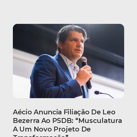
Aécio Anuncia Filiação De Leo
Bezerra Ao PSDB: “Musculatura
A Um Novo Projeto De