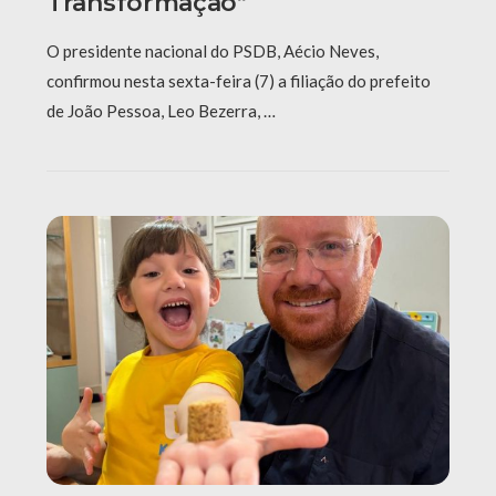
Transformação”
O presidente nacional do PSDB, Aécio Neves,
confirmou nesta sexta-feira (7) a filiação do prefeito
de João Pessoa, Leo Bezerra, …