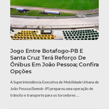
Jogo Entre Botafogo-PB E
Santa Cruz Terá Reforço De
Ônibus Em João Pessoa; Confira
Opções
A Superintendência Executiva de Mobilidade Urbana de
João Pessoa (Semob-JP) preparou uma operação de
trânsito e transporte para os torcedores …