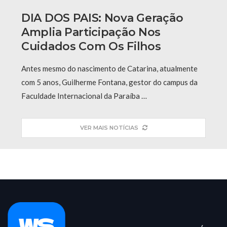
DIA DOS PAIS: Nova Geração
Amplia Participação Nos
Cuidados Com Os Filhos
Antes mesmo do nascimento de Catarina, atualmente
com 5 anos, Guilherme Fontana, gestor do campus da
Faculdade Internacional da Paraíba …
VER MAIS NOTÍCIAS