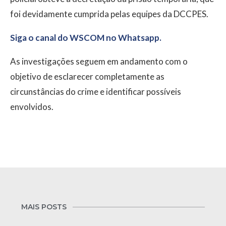
foi devidamente cumprida pelas equipes da DCCPES.
Siga o canal do WSCOM no Whatsapp.
As investigações seguem em andamento com o
objetivo de esclarecer completamente as
circunstâncias do crime e identificar possíveis
envolvidos.
MAIS POSTS