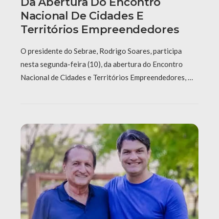
Da Abertura Do Encontro
Nacional De Cidades E
Territórios Empreendedores
O presidente do Sebrae, Rodrigo Soares, participa
nesta segunda-feira (10), da abertura do Encontro
Nacional de Cidades e Territórios Empreendedores, …