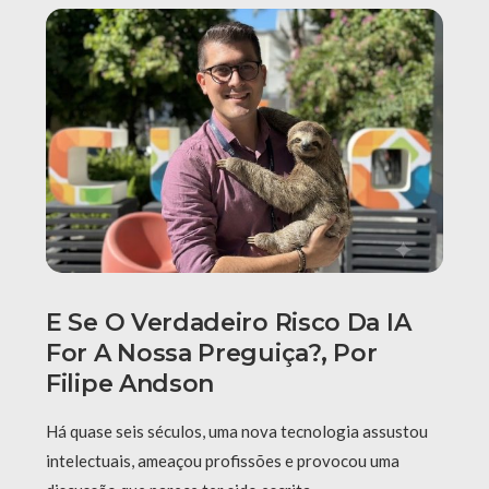
E Se O Verdadeiro Risco Da IA
For A Nossa Preguiça?, Por
Filipe Andson
Há quase seis séculos, uma nova tecnologia assustou
intelectuais, ameaçou profissões e provocou uma