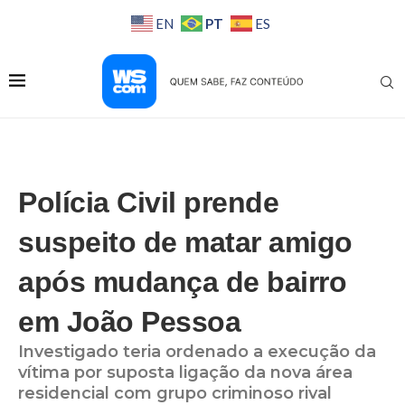
PT
EN
ES
Polícia Civil prende
suspeito de matar amigo
após mudança de bairro
em João Pessoa
Investigado teria ordenado a execução da
vítima por suposta ligação da nova área
residencial com grupo criminoso rival