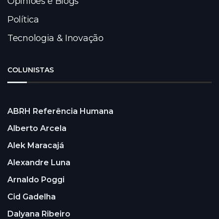
Opiniões e Blogs
Política
Tecnologia & Inovação
COLUNISTAS
ABRH Referência Humana
Alberto Arcela
Alek Maracajá
Alexandre Luna
Arnaldo Poggi
Cid Gadelha
Dalyana Ribeiro