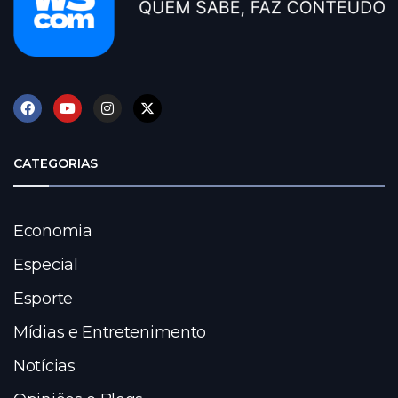
CATEGORIAS
Economia
Especial
Esporte
Mídias e Entretenimento
Notícias