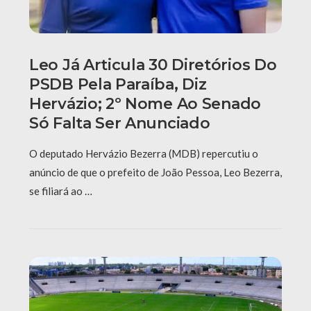
Leo Já Articula 30 Diretórios Do
PSDB Pela Paraíba, Diz
Hervázio; 2º Nome Ao Senado
Só Falta Ser Anunciado
O deputado Hervázio Bezerra (MDB) repercutiu o
anúncio de que o prefeito de João Pessoa, Leo Bezerra,
se filiará ao …