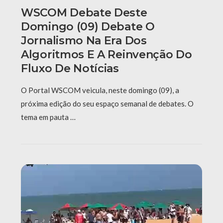
WSCOM Debate Deste
Domingo (09) Debate O
Jornalismo Na Era Dos
Algoritmos E A Reinvenção Do
Fluxo De Notícias
O Portal WSCOM veicula, neste domingo (09), a
próxima edição do seu espaço semanal de debates. O
tema em pauta …