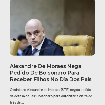
Alexandre De Moraes Nega
Pedido De Bolsonaro Para
Receber Filhos No Dia Dos Pais
O ministro Alexandre de Moraes (STF) negou pedido
da defesa de Jair Bolsonaro para autorizar a visita de
três de …