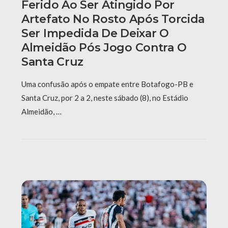
Ferido Ao Ser Atingido Por
Artefato No Rosto Após Torcida
Ser Impedida De Deixar O
Almeidão Pós Jogo Contra O
Santa Cruz
Uma confusão após o empate entre Botafogo-PB e
Santa Cruz, por 2 a 2, neste sábado (8), no Estádio
Almeidão, …