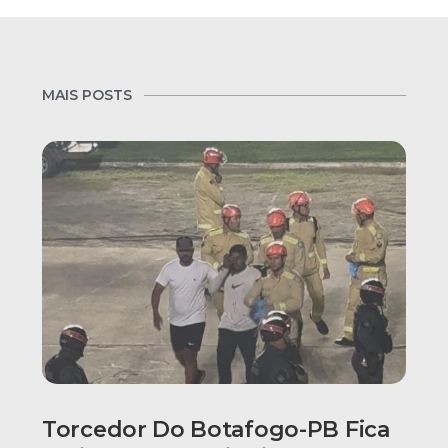
MAIS POSTS
Torcedor Do Botafogo-PB Fica