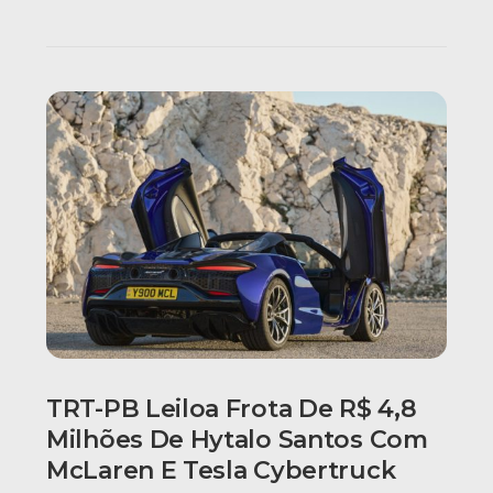
TRT-PB Leiloa Frota De R$ 4,8
Milhões De Hytalo Santos Com
McLaren E Tesla Cybertruck