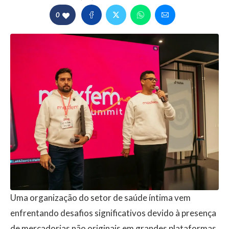
0
Uma organização do setor de saúde íntima vem
enfrentando desafios significativos devido à presença
de mercadorias não originais em grandes plataformas