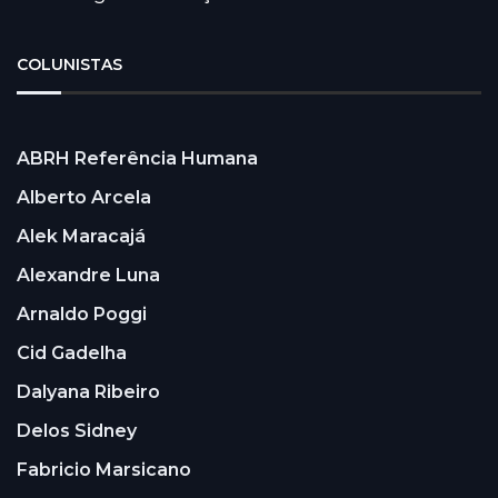
COLUNISTAS
ABRH Referência Humana
Alberto Arcela
Alek Maracajá
Alexandre Luna
Arnaldo Poggi
Cid Gadelha
Dalyana Ribeiro
Delos Sidney
Fabricio Marsicano