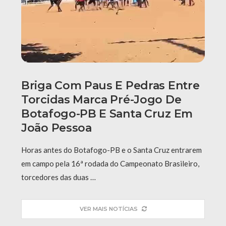
Briga Com Paus E Pedras Entre
Torcidas Marca Pré-Jogo De
Botafogo-PB E Santa Cruz Em
João Pessoa
Horas antes do Botafogo-PB e o Santa Cruz entrarem
em campo pela 16ª rodada do Campeonato Brasileiro,
torcedores das duas …
VER MAIS NOTÍCIAS