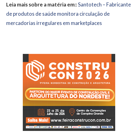
Leia mais sobre a matéria em::
Santotech – Fabricante
de produtos de saúde monitora circulação de
mercadorias irregulares em marketplaces