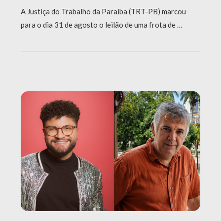
A Justiça do Trabalho da Paraíba (TRT-PB) marcou
para o dia 31 de agosto o leilão de uma frota de …