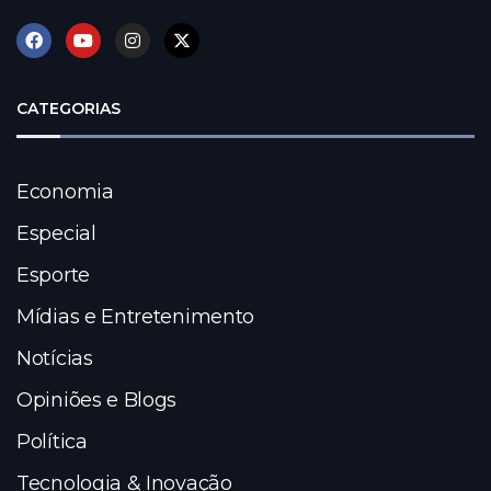
CATEGORIAS
Economia
Especial
Esporte
Mídias e Entretenimento
Notícias
Opiniões e Blogs
Política
Tecnologia & Inovação