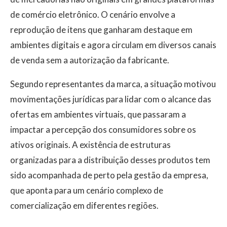
de comércio eletrônico. O cenário envolve a
reprodução de itens que ganharam destaque em
ambientes digitais e agora circulam em diversos canais
de venda sem a autorização da fabricante.
Segundo representantes da marca, a situação motivou
movimentações jurídicas para lidar com o alcance das
ofertas em ambientes virtuais, que passaram a
impactar a percepção dos consumidores sobre os
ativos originais. A existência de estruturas
organizadas para a distribuição desses produtos tem
sido acompanhada de perto pela gestão da empresa,
que aponta para um cenário complexo de
comercialização em diferentes regiões.