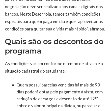
negociação deve ser realizada nos canais digitais dos
bancos. Neste Desenrola, temos também condições
especiais para quem paga em dia e quer aproveitar as
condições para quitar sua dívida mais rápido”, afirmou.
Quais são os descontos do
programa
As condições variam conforme o tempo de atraso e a
situação cadastral do estudante.
Quem possui parcelas vencidas há mais de 90
dias poderá optar pelo pagamento à vista, com
redução de encargos e desconto de até 12%
sobre o valor principal da dívida, ou parcelar o