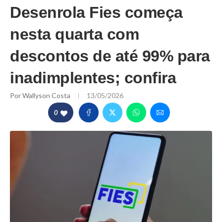
Desenrola Fies começa
nesta quarta com
descontos de até 99% para
inadimplentes; confira
Por
Wallyson Costa
13/05/2026
0