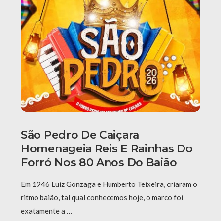
São Pedro De Caiçara
Homenageia Reis E Rainhas Do
Forró Nos 80 Anos Do Baião
Em 1946 Luiz Gonzaga e Humberto Teixeira, criaram o
ritmo baião, tal qual conhecemos hoje, o marco foi
exatamente a …