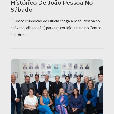
Histórico De João Pessoa No
Sábado
O Bloco Minhocão de Olinda chega a João Pessoa no
próximo sábado (11) para um cortejo junino no Centro
Histórico …