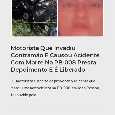
Motorista Que Invadiu
Contramão E Causou Acidente
Com Morte Na PB-008 Presta
Depoimento E É Liberado
O motorista suspeito de provocar o acidente que
matou uma motociclista na PB-008, em João Pessoa,
foi ouvido pela …