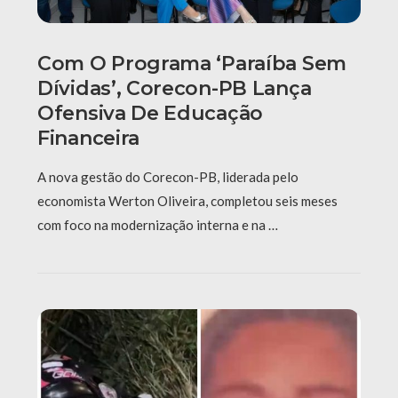
Com O Programa ‘Paraíba Sem
Dívidas’, Corecon-PB Lança
Ofensiva De Educação
Financeira
A nova gestão do Corecon-PB, liderada pelo
economista Werton Oliveira, completou seis meses
com foco na modernização interna e na …