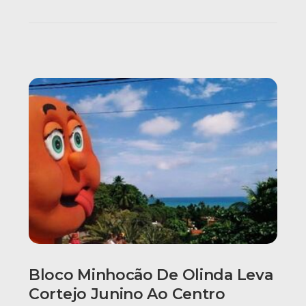
Bloco Minhocão De Olinda Leva
Cortejo Junino Ao Centro