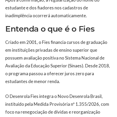
estudante e dos fiadores nos cadastros de
inadimplência ocorrerá automaticamente.
Entenda o que é o Fies
Criado em 2001, o Fies financia cursos de graduação
em instituições privadas de ensino superior que
possuem avaliação positiva no Sistema Nacional de
Avaliação da Educação Superior (Sinaes). Desde 2018,
o programa passou a oferecer juros zero para
estudantes de menor renda.
O Desenrola Fies integra o Novo Desenrola Brasil,
instituído pela Medida Provisória nº 1.355/2026, com
foco na renegociação de dívidas e reorganização