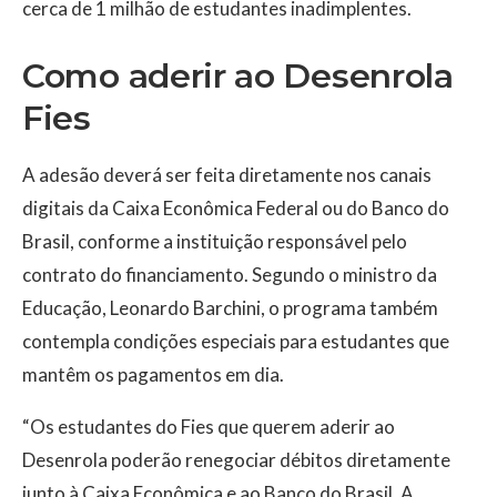
cerca de 1 milhão de estudantes inadimplentes.
Como aderir ao Desenrola
Fies
A adesão deverá ser feita diretamente nos canais
digitais da Caixa Econômica Federal ou do Banco do
Brasil, conforme a instituição responsável pelo
contrato do financiamento. Segundo o ministro da
Educação, Leonardo Barchini, o programa também
contempla condições especiais para estudantes que
mantêm os pagamentos em dia.
“Os estudantes do Fies que querem aderir ao
Desenrola poderão renegociar débitos diretamente
junto à Caixa Econômica e ao Banco do Brasil. A