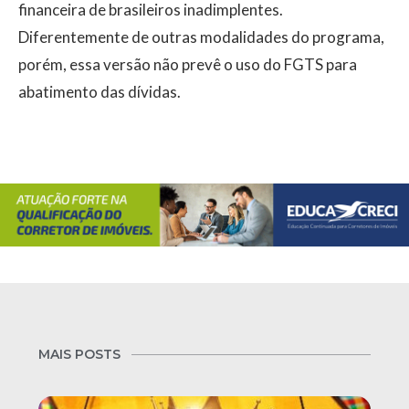
financeira de brasileiros inadimplentes.
Diferentemente de outras modalidades do programa,
porém, essa versão não prevê o uso do FGTS para
abatimento das dívidas.
MAIS POSTS