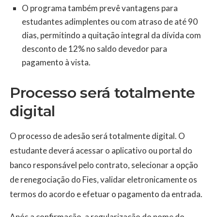
O programa também prevê vantagens para
estudantes adimplentes ou com atraso de até 90
dias, permitindo a quitação integral da dívida com
desconto de 12% no saldo devedor para
pagamento à vista.
Processo será totalmente
digital
O processo de adesão será totalmente digital. O
estudante deverá acessar o aplicativo ou portal do
banco responsável pelo contrato, selecionar a opção
de renegociação do Fies, validar eletronicamente os
termos do acordo e efetuar o pagamento da entrada.
Após a confirmação, a regularização do nome do