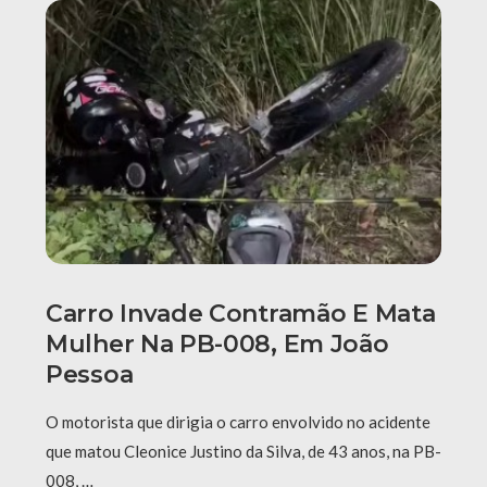
Carro Invade Contramão E Mata
Mulher Na PB-008, Em João
Pessoa
O motorista que dirigia o carro envolvido no acidente
que matou Cleonice Justino da Silva, de 43 anos, na PB-
008, …