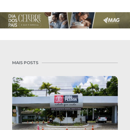
MAIS POSTS