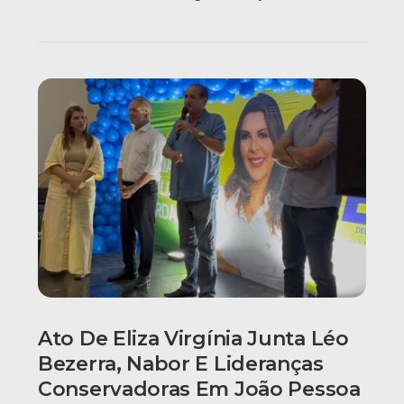
Ato De Eliza Virgínia Junta Léo
Bezerra, Nabor E Lideranças
Conservadoras Em João Pessoa