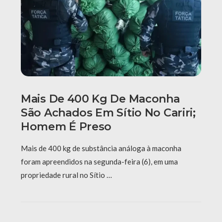
Mais De 400 Kg De Maconha
São Achados Em Sítio No Cariri;
Homem É Preso
Mais de 400 kg de substância análoga à maconha
foram apreendidos na segunda-feira (6), em uma
propriedade rural no Sítio …