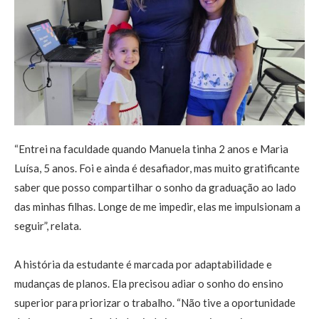
“Entrei na faculdade quando Manuela tinha 2 anos e Maria
Luísa, 5 anos. Foi e ainda é desafiador, mas muito gratificante
saber que posso compartilhar o sonho da graduação ao lado
das minhas filhas. Longe de me impedir, elas me impulsionam a
seguir”, relata.
A história da estudante é marcada por adaptabilidade e
mudanças de planos. Ela precisou adiar o sonho do ensino
superior para priorizar o trabalho. “Não tive a oportunidade