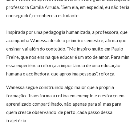
professora Camila Arruda. “Sem ela, em especial, eu não teria
conseguido”, reconhece a estudante.
Inspirada por uma pedagogia humanizada, a professora, que
acompanha Wanessa desde o primeiro semestre, afirma que
ensinar vai além do conteúdo. “Me inspiro muito em Paulo
Freire, que nos ensina que educar é um ato de amor. Para mim,
essa experiência reforça a importância de uma educação
humana e acolhedora, que aproxima pessoas”, reforça.
Wanessa segue construindo algo maior que a própria
formação. Transforma a rotina em exemplo e o esforço em
aprendizado compartilhado, não apenas para si, mas para
quem cresce observando, de perto, cada passo dessa
trajetória.