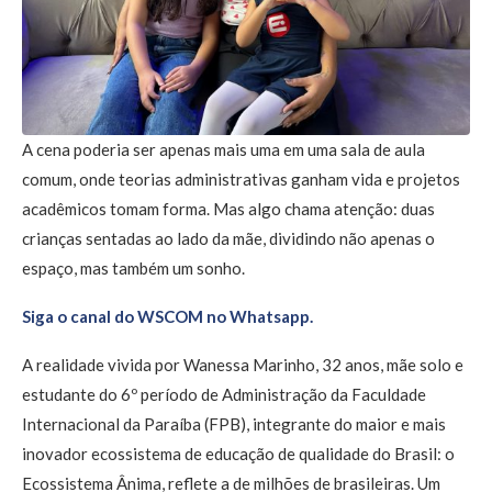
A cena poderia ser apenas mais uma em uma sala de aula
comum, onde teorias administrativas ganham vida e projetos
acadêmicos tomam forma. Mas algo chama atenção: duas
crianças sentadas ao lado da mãe, dividindo não apenas o
espaço, mas também um sonho.
Siga o canal do WSCOM no Whatsapp.
A realidade vivida por Wanessa Marinho, 32 anos, mãe solo e
estudante do 6º período de Administração da Faculdade
Internacional da Paraíba (FPB), integrante do maior e mais
inovador ecossistema de educação de qualidade do Brasil: o
Ecossistema Ânima, reflete a de milhões de brasileiras. Um