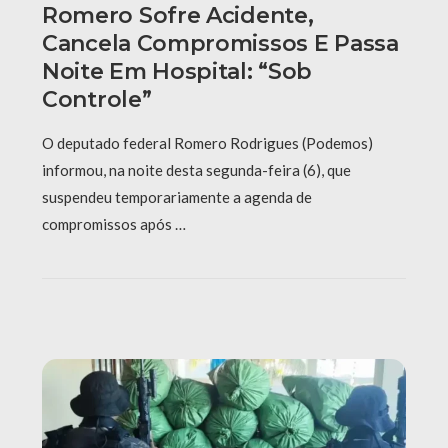
Romero Sofre Acidente,
Cancela Compromissos E Passa
Noite Em Hospital: “Sob
Controle”
O deputado federal Romero Rodrigues (Podemos)
informou, na noite desta segunda-feira (6), que
suspendeu temporariamente a agenda de
compromissos após …