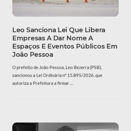
Leo Sanciona Lei Que Libera
Empresas A Dar Nome A
Espaços E Eventos Públicos Em
João Pessoa
O prefeito de João Pessoa, Leo Bezerra (PSB),
sancionou a Lei Ordinária nº 15.895/2026, que
autoriza a Prefeitura a firmar …