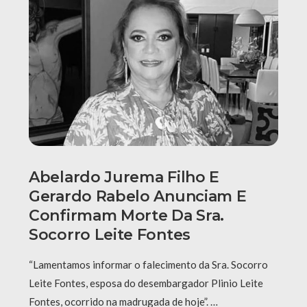
Abelardo Jurema Filho E
Gerardo Rabelo Anunciam E
Confirmam Morte Da Sra.
Socorro Leite Fontes
“Lamentamos informar o falecimento da Sra. Socorro
Leite Fontes, esposa do desembargador Plinio Leite
Fontes, ocorrido na madrugada de hoje”. …