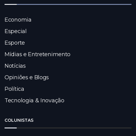
Economia
Especial
Esporte
Mídias e Entretenimento
Notícias
Opiniões e Blogs
Política
Tecnologia & Inovação
COLUNISTAS