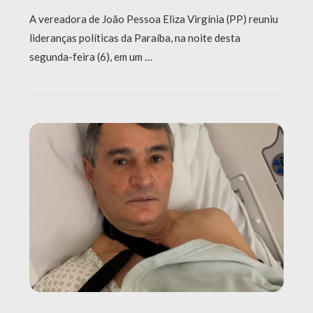
A vereadora de João Pessoa Eliza Virgínia (PP) reuniu
lideranças políticas da Paraíba, na noite desta
segunda-feira (6), em um …