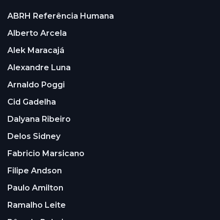
ABRH Referência Humana
Alberto Arcela
Alek Maracajá
Alexandre Luna
Arnaldo Poggi
Cid Gadelha
Dalyana Ribeiro
Delos Sidney
Fabricio Marsicano
Filipe Andson
Paulo Amilton
Ramalho Leite