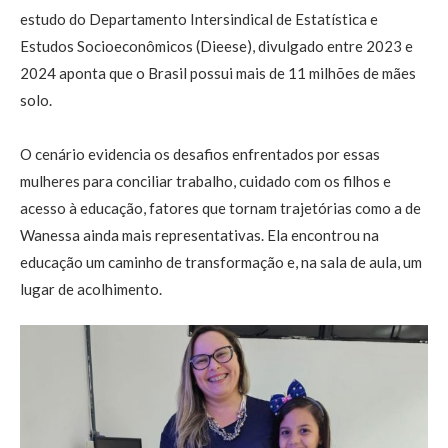
estudo do Departamento Intersindical de Estatística e
Estudos Socioeconômicos (Dieese), divulgado entre 2023 e
2024 aponta que o Brasil possui mais de 11 milhões de mães
solo.
O cenário evidencia os desafios enfrentados por essas
mulheres para conciliar trabalho, cuidado com os filhos e
acesso à educação, fatores que tornam trajetórias como a de
Wanessa ainda mais representativas. Ela encontrou na
educação um caminho de transformação e, na sala de aula, um
lugar de acolhimento.