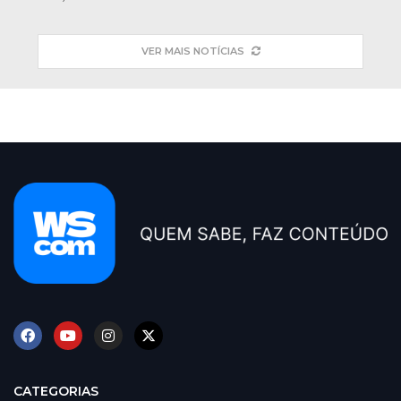
VER MAIS NOTÍCIAS
CATEGORIAS