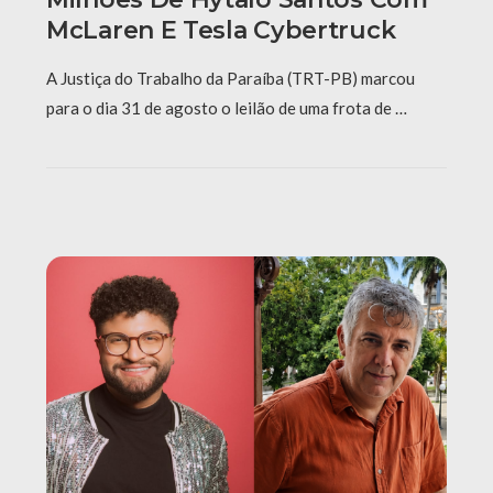
McLaren E Tesla Cybertruck
A Justiça do Trabalho da Paraíba (TRT-PB) marcou
para o dia 31 de agosto o leilão de uma frota de …