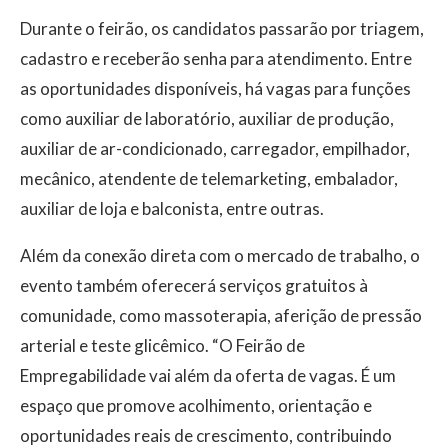
Durante o feirão, os candidatos passarão por triagem,
cadastro e receberão senha para atendimento. Entre
as oportunidades disponíveis, há vagas para funções
como auxiliar de laboratório, auxiliar de produção,
auxiliar de ar-condicionado, carregador, empilhador,
mecânico, atendente de telemarketing, embalador,
auxiliar de loja e balconista, entre outras.
Além da conexão direta com o mercado de trabalho, o
evento também oferecerá serviços gratuitos à
comunidade, como massoterapia, aferição de pressão
arterial e teste glicêmico. “O Feirão de
Empregabilidade vai além da oferta de vagas. É um
espaço que promove acolhimento, orientação e
oportunidades reais de crescimento, contribuindo