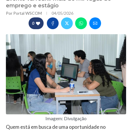
emprego e estágio
Por
Portal WSCOM
04/05/2026
0
Imagem: Divulgação
Quem está em busca de uma oportunidade no