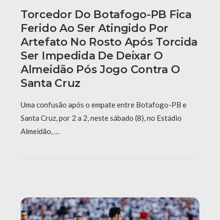
Torcedor Do Botafogo-PB Fica
Ferido Ao Ser Atingido Por
Artefato No Rosto Após Torcida
Ser Impedida De Deixar O
Almeidão Pós Jogo Contra O
Santa Cruz
Uma confusão após o empate entre Botafogo-PB e
Santa Cruz, por 2 a 2, neste sábado (8), no Estádio
Almeidão, …