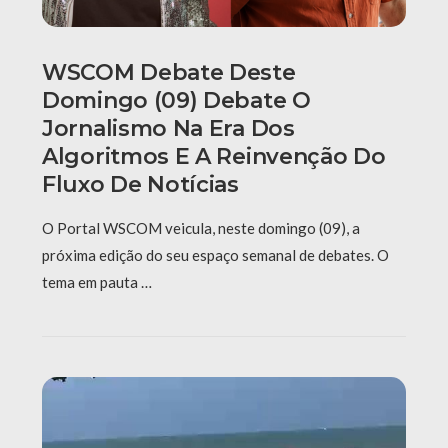
WSCOM Debate Deste
Domingo (09) Debate O
Jornalismo Na Era Dos
Algoritmos E A Reinvenção Do
Fluxo De Notícias
O Portal WSCOM veicula, neste domingo (09), a
próxima edição do seu espaço semanal de debates. O
tema em pauta …