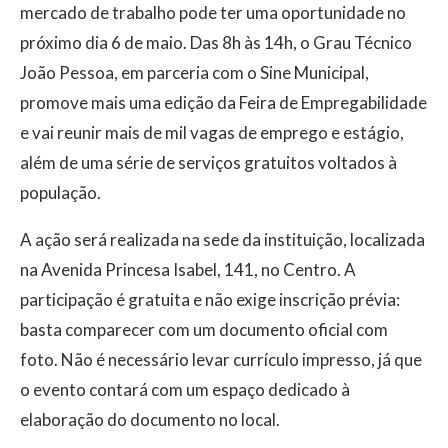
mercado de trabalho pode ter uma oportunidade no
próximo dia 6 de maio. Das 8h às 14h, o Grau Técnico
João Pessoa, em parceria com o Sine Municipal,
promove mais uma edição da Feira de Empregabilidade
e vai reunir mais de mil vagas de emprego e estágio,
além de uma série de serviços gratuitos voltados à
população.
A ação será realizada na sede da instituição, localizada
na Avenida Princesa Isabel, 141, no Centro. A
participação é gratuita e não exige inscrição prévia:
basta comparecer com um documento oficial com
foto. Não é necessário levar currículo impresso, já que
o evento contará com um espaço dedicado à
elaboração do documento no local.