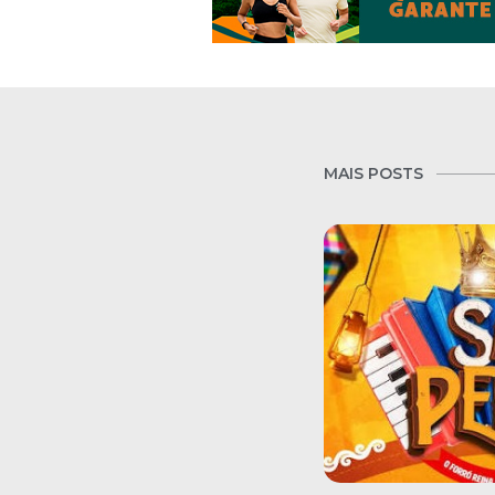
MAIS POSTS