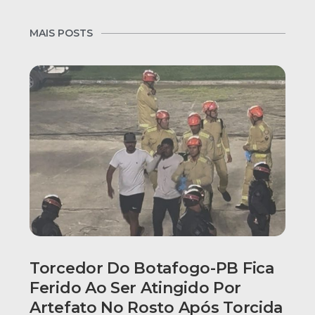
MAIS POSTS
Torcedor Do Botafogo-PB Fica
Ferido Ao Ser Atingido Por
Artefato No Rosto Após Torcida