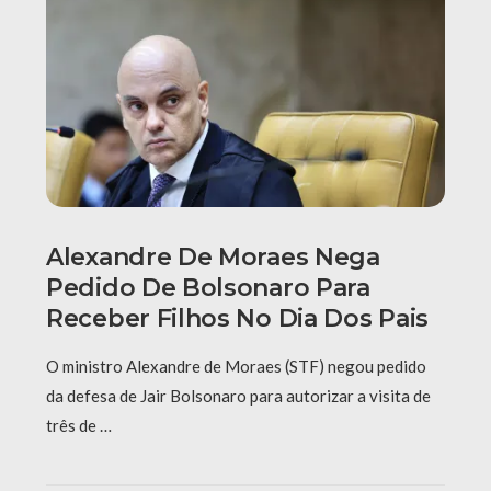
Alexandre De Moraes Nega
Pedido De Bolsonaro Para
Receber Filhos No Dia Dos Pais
O ministro Alexandre de Moraes (STF) negou pedido
da defesa de Jair Bolsonaro para autorizar a visita de
três de …