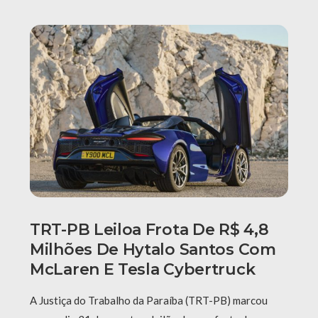
TRT-PB Leiloa Frota De R$ 4,8
Milhões De Hytalo Santos Com
McLaren E Tesla Cybertruck
A Justiça do Trabalho da Paraíba (TRT-PB) marcou