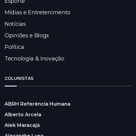
Esporte
Mídias e Entretenimento
Notícias
Opiniões e Blogs
Política
Tecnologia & Inovação
COLUNISTAS
ABRH Referência Humana
Alberto Arcela
Alek Maracajá
Alexandre Luna