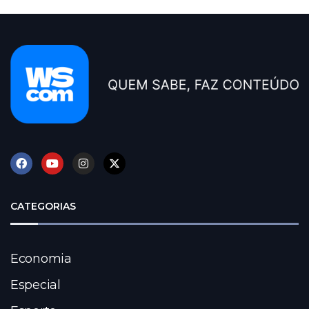
CATEGORIAS
Economia
Especial