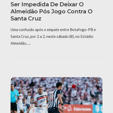
Ser Impedida De Deixar O
Almeidão Pós Jogo Contra O
Santa Cruz
Uma confusão após o empate entre Botafogo-PB e
Santa Cruz, por 2 a 2, neste sábado (8), no Estádio
Almeidão, …