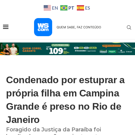
PT
EN
ES
Condenado por estuprar a
própria filha em Campina
Grande é preso no Rio de
Janeiro
Foragido da Justiça da Paraíba foi