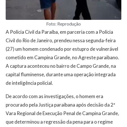
Foto: Reprodução
A Polícia Civil da Paraíba, em parceria com a Polícia
Civil do Rio de Janeiro, prendeu nessa segunda-feira
(27) um homem condenado por estupro de vulnerável
cometido em Campina Grande, no Agreste paraibano.
A captura aconteceu no bairro de Campo Grande, na
capital fluminense, durante uma operação integrada
de inteligência policial.
De acordo com as investigações, o homem era
procurado pela Justiça paraibana após decisão da 2ª
Vara Regional de Execução Penal de Campina Grande,
que determinou a regressão da pena para o regime