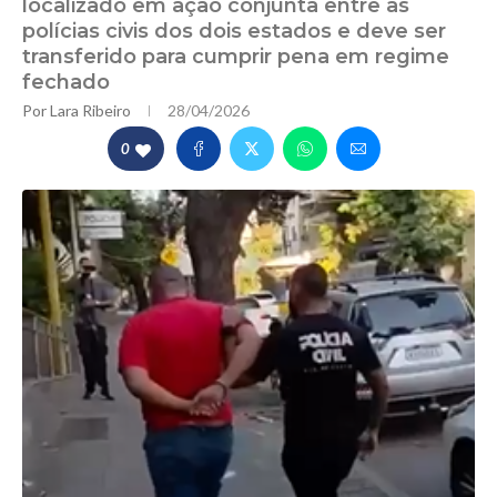
localizado em ação conjunta entre as
polícias civis dos dois estados e deve ser
transferido para cumprir pena em regime
fechado
Por
Lara Ribeiro
28/04/2026
0