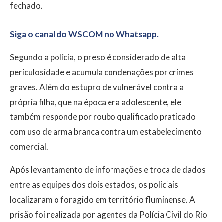
fechado.
Siga o canal do WSCOM no Whatsapp.
Segundo a polícia, o preso é considerado de alta
periculosidade e acumula condenações por crimes
graves. Além do estupro de vulnerável contra a
própria filha, que na época era adolescente, ele
também responde por roubo qualificado praticado
com uso de arma branca contra um estabelecimento
comercial.
Após levantamento de informações e troca de dados
entre as equipes dos dois estados, os policiais
localizaram o foragido em território fluminense. A
prisão foi realizada por agentes da Polícia Civil do Rio