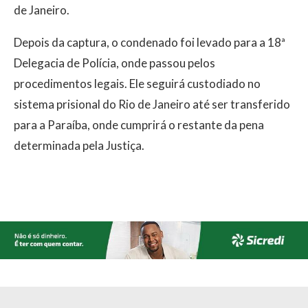
de Janeiro.
Depois da captura, o condenado foi levado para a 18ª
Delegacia de Polícia, onde passou pelos
procedimentos legais. Ele seguirá custodiado no
sistema prisional do Rio de Janeiro até ser transferido
para a Paraíba, onde cumprirá o restante da pena
determinada pela Justiça.