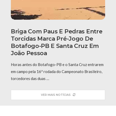
Briga Com Paus E Pedras Entre
Torcidas Marca Pré-Jogo De
Botafogo-PB E Santa Cruz Em
João Pessoa
Horas antes do Botafogo-PB e o Santa Cruz entrarem
em campo pela 16ª rodada do Campeonato Brasileiro,
torcedores das duas …
VER MAIS NOTÍCIAS