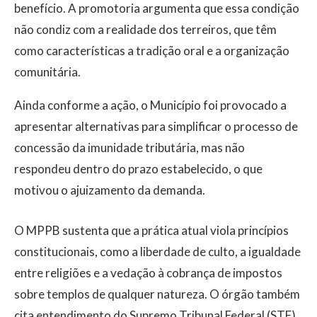
benefício. A promotoria argumenta que essa condição
não condiz com a realidade dos terreiros, que têm
como características a tradição oral e a organização
comunitária.
Ainda conforme a ação, o Município foi provocado a
apresentar alternativas para simplificar o processo de
concessão da imunidade tributária, mas não
respondeu dentro do prazo estabelecido, o que
motivou o ajuizamento da demanda.
O MPPB sustenta que a prática atual viola princípios
constitucionais, como a liberdade de culto, a igualdade
entre religiões e a vedação à cobrança de impostos
sobre templos de qualquer natureza. O órgão também
cita entendimento do Supremo Tribunal Federal (STF),