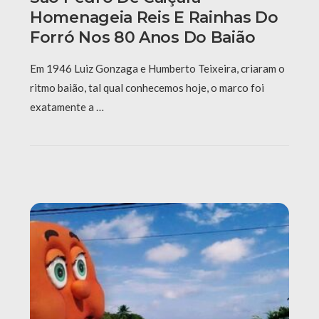
Homenageia Reis E Rainhas Do
Forró Nos 80 Anos Do Baião
Em 1946 Luiz Gonzaga e Humberto Teixeira, criaram o
ritmo baião, tal qual conhecemos hoje, o marco foi
exatamente a …