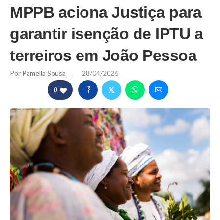
MPPB aciona Justiça para
garantir isenção de IPTU a
terreiros em João Pessoa
Por
Pamella Sousa
28/04/2026
0