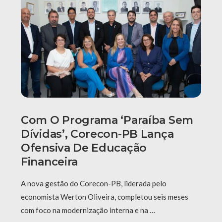
Com O Programa ‘Paraíba Sem
Dívidas’, Corecon-PB Lança
Ofensiva De Educação
Financeira
A nova gestão do Corecon-PB, liderada pelo
economista Werton Oliveira, completou seis meses
com foco na modernização interna e na …