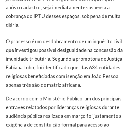
após o cadastro, seja imediatamente suspensa a
cobrança do IPTU desses espaços, sob pena de multa
diária.
O processo é um desdobramento de um inquérito civil
que investigou possível desigualdade na concessão da
imunidade tributária. Segundo a promotora de Justiça
Fabiana Lobo, foi identificado que, das 634 entidades
religiosas beneficiadas com isenção em João Pessoa,
apenas três são de matriz africana.
De acordo com o Ministério Público, um dos principais
entraves relatados por lideranças religiosas durante
audiência pública realizada em março foi justamente a
exigência de constituição formal para acesso ao