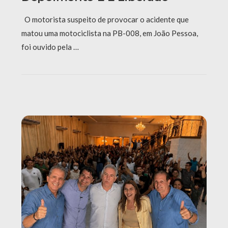
O motorista suspeito de provocar o acidente que
matou uma motociclista na PB-008, em João Pessoa,
foi ouvido pela …