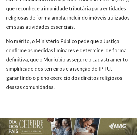
que reconhece a imunidade tributária para entidades
religiosas de forma ampla, incluindo imóveis utilizados
em suas atividades essenciais.
No mérito, o Ministério Público pede que a Justiça
confirme as medidas liminares e determine, de forma
definitiva, que o Município assegure o cadastramento
simplificado dos terreiros e a isenção do IPTU,
garantindo o pleno exercício dos direitos religiosos
dessas comunidades.