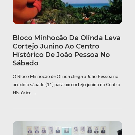
Bloco Minhocão De Olinda Leva
Cortejo Junino Ao Centro
Histórico De João Pessoa No
Sábado
O Bloco Minhocão de Olinda chega a João Pessoa no
próximo sábado (11) para um cortejo junino no Centro
Histórico …