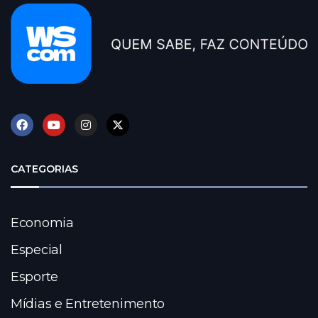
CATEGORIAS
Economia
Especial
Esporte
Mídias e Entretenimento