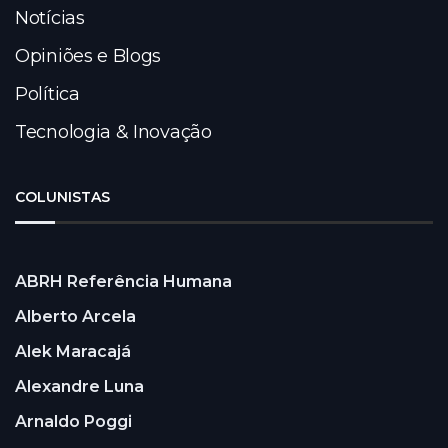
Notícias
Opiniões e Blogs
Política
Tecnologia & Inovação
COLUNISTAS
ABRH Referência Humana
Alberto Arcela
Alek Maracajá
Alexandre Luna
Arnaldo Poggi