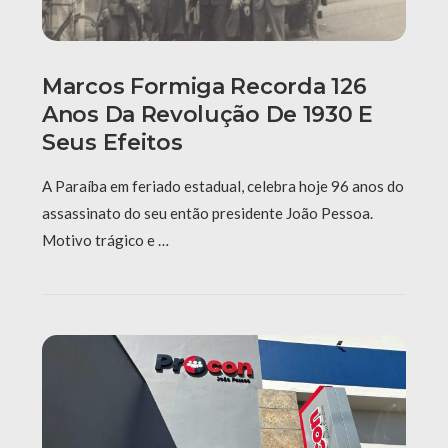
Marcos Formiga Recorda 126
Anos Da Revolução De 1930 E
Seus Efeitos
A Paraíba em feriado estadual, celebra hoje 96 anos do
assassinato do seu então presidente João Pessoa.
Motivo trágico e …