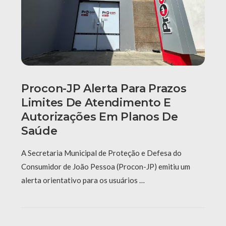
Procon-JP Alerta Para Prazos
Limites De Atendimento E
Autorizações Em Planos De
Saúde
A Secretaria Municipal de Proteção e Defesa do
Consumidor de João Pessoa (Procon-JP) emitiu um
alerta orientativo para os usuários …