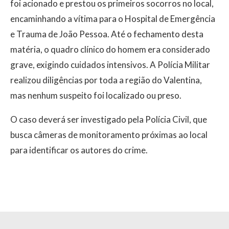
foi acionado e prestou os primeiros socorros no local,
encaminhando a vítima para o Hospital de Emergência
e Trauma de João Pessoa. Até o fechamento desta
matéria, o quadro clínico do homem era considerado
grave, exigindo cuidados intensivos. A Polícia Militar
realizou diligências por toda a região do Valentina,
mas nenhum suspeito foi localizado ou preso.
O caso deverá ser investigado pela Polícia Civil, que
busca câmeras de monitoramento próximas ao local
para identificar os autores do crime.