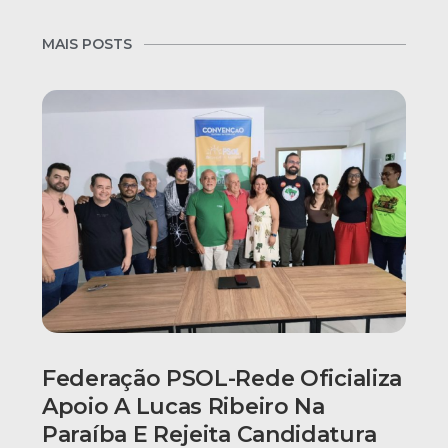
MAIS POSTS
Federação PSOL-Rede Oficializa
Apoio A Lucas Ribeiro Na
Paraíba E Rejeita Candidatura