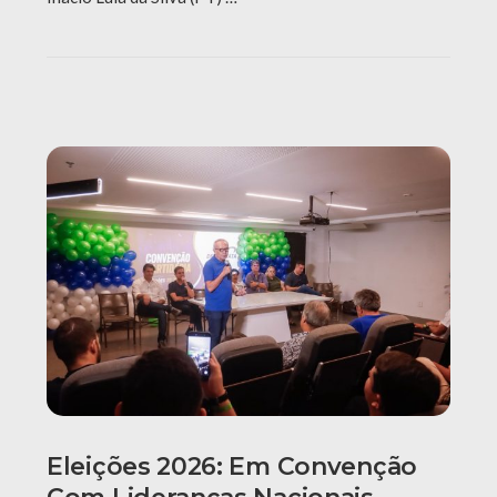
Eleições 2026: Em Convenção