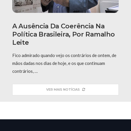
A Ausência Da Coerência Na
Política Brasileira, Por Ramalho
Leite
Fico admirado quando vejo os contrários de ontem, de
mãos dadas nos dias de hoje, e os que continuam
contrários, …
VER MAIS NOTÍCIAS