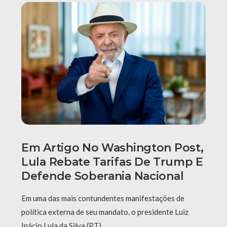
Em Artigo No Washington Post,
Lula Rebate Tarifas De Trump E
Defende Soberania Nacional
Em uma das mais contundentes manifestações de
política externa de seu mandato, o presidente Luiz
Inácio Lula da Silva (PT) …