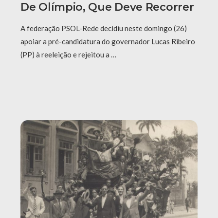
De Olímpio, Que Deve Recorrer
A federação PSOL-Rede decidiu neste domingo (26)
apoiar a pré-candidatura do governador Lucas Ribeiro
(PP) à reeleição e rejeitou a …