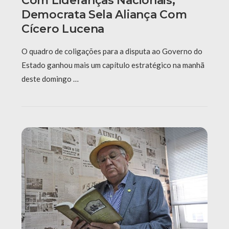
Com Lideranças Nacionais,
Democrata Sela Aliança Com
Cícero Lucena
O quadro de coligações para a disputa ao Governo do
Estado ganhou mais um capítulo estratégico na manhã
deste domingo …