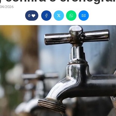
04/2026
0