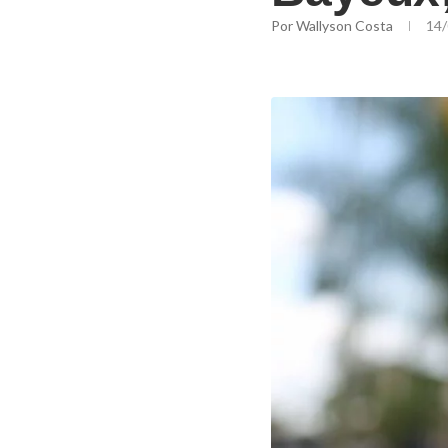
Por
Wallyson Costa
14/