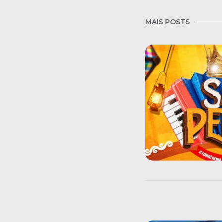
MAIS POSTS