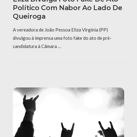
Político Com Nabor Ao Lado De
Queiroga
A vereadora de João Pessoa Eliza Virgínia (PP)
divulgou à imprensa uma foto fake do ato de pré-
candidatura à Câmara …