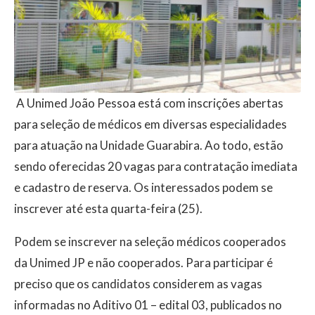
A Unimed João Pessoa está com inscrições abertas
para seleção de médicos em diversas especialidades
para atuação na Unidade Guarabira. Ao todo, estão
sendo oferecidas 20 vagas para contratação imediata
e cadastro de reserva. Os interessados podem se
inscrever até esta quarta-feira (25).
Podem se inscrever na seleção médicos cooperados
da Unimed JP e não cooperados. Para participar é
preciso que os candidatos considerem as vagas
informadas no Aditivo 01 – edital 03, publicados no