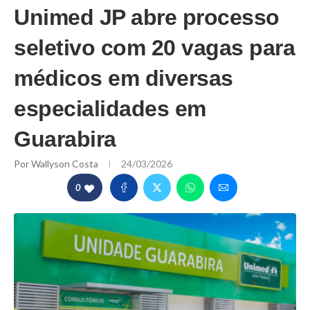
Unimed JP abre processo
seletivo com 20 vagas para
médicos em diversas
especialidades em
Guarabira
Por
Wallyson Costa
24/03/2026
0