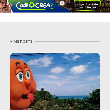
MAIS POSTS