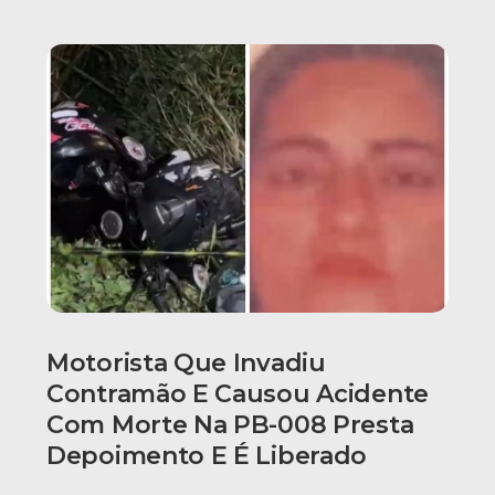
Motorista Que Invadiu
Contramão E Causou Acidente
Com Morte Na PB-008 Presta
Depoimento E É Liberado