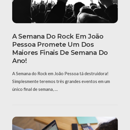
A Semana Do Rock Em João
Pessoa Promete Um Dos
Maiores Finais De Semana Do
Ano!
A Semana do Rock em João Pessoa tá destruidora!
Simplesmente teremos três grandes eventos em um
único final de semana, …