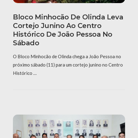
Bloco Minhocão De Olinda Leva
Cortejo Junino Ao Centro
Histórico De João Pessoa No
Sábado
O Bloco Minhocão de Olinda chega a João Pessoa no
próximo sábado (11) para um cortejo junino no Centro
Histórico …