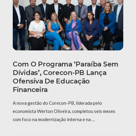
Com O Programa ‘Paraíba Sem
Dívidas’, Corecon-PB Lança
Ofensiva De Educação
Financeira
A nova gestão do Corecon-PB, liderada pelo
economista Werton Oliveira, completou seis meses
com foco na modernização interna e na …