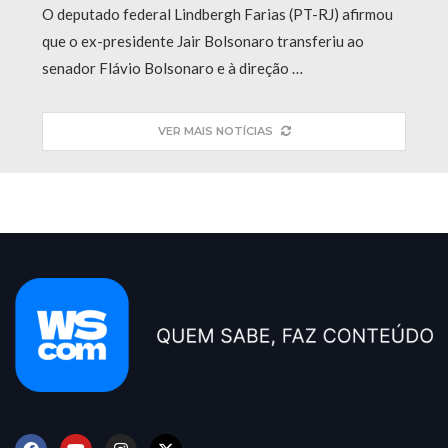
O deputado federal Lindbergh Farias (PT-RJ) afirmou
que o ex-presidente Jair Bolsonaro transferiu ao
senador Flávio Bolsonaro e à direção …
VER MAIS NOTÍCIAS