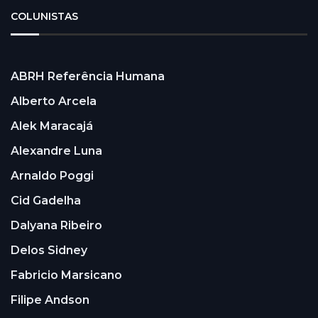
COLUNISTAS
ABRH Referência Humana
Alberto Arcela
Alek Maracajá
Alexandre Luna
Arnaldo Poggi
Cid Gadelha
Dalyana Ribeiro
Delos Sidney
Fabricio Marsicano
Filipe Andson