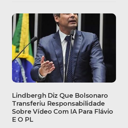
Lindbergh Diz Que Bolsonaro
Transferiu Responsabilidade
Sobre Vídeo Com IA Para Flávio
E O PL