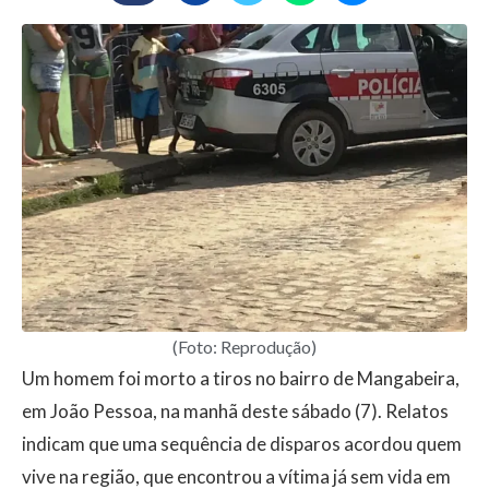
(Foto: Reprodução)
Um homem foi morto a tiros no bairro de Mangabeira,
em João Pessoa, na manhã deste sábado (7). Relatos
indicam que uma sequência de disparos acordou quem
vive na região, que encontrou a vítima já sem vida em