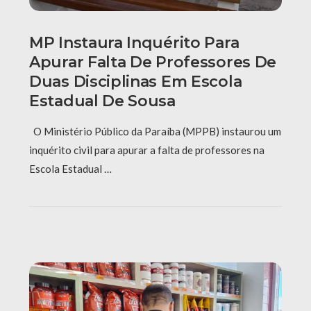
MP Instaura Inquérito Para
Apurar Falta De Professores De
Duas Disciplinas Em Escola
Estadual De Sousa
O Ministério Público da Paraíba (MPPB) instaurou um
inquérito civil para apurar a falta de professores na
Escola Estadual …