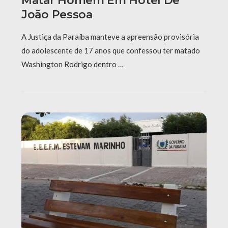
Matar Homem Em Hotel De
João Pessoa
A Justiça da Paraíba manteve a apreensão provisória
do adolescente de 17 anos que confessou ter matado
Washington Rodrigo dentro …