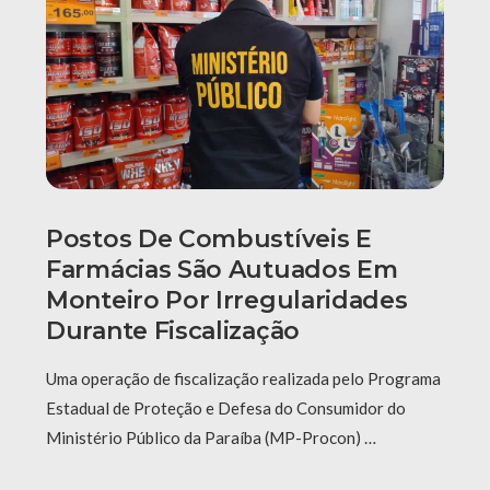
Postos De Combustíveis E
Farmácias São Autuados Em
Monteiro Por Irregularidades
Durante Fiscalização
Uma operação de fiscalização realizada pelo Programa
Estadual de Proteção e Defesa do Consumidor do
Ministério Público da Paraíba (MP-Procon) …