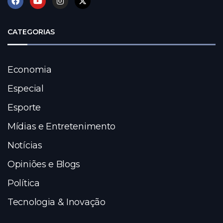
CATEGORIAS
Economia
Especial
Esporte
Mídias e Entretenimento
Notícias
Opiniões e Blogs
Política
Tecnologia & Inovação