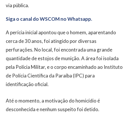
via pública.
Siga o canal do WSCOM no Whatsapp.
A perícia inicial apontou que o homem, aparentando
cerca de 30 anos, foi atingido por diversas
perfurações. No local, foi encontrada uma grande
quantidade de estojos de munição. A área foi isolada
pela Polícia Militar, e o corpo encaminhado ao Instituto
de Polícia Científica da Paraíba (IPC) para
identificação oficial.
Até o momento, a motivação do homicídio é
desconhecida e nenhum suspeito foi detido.