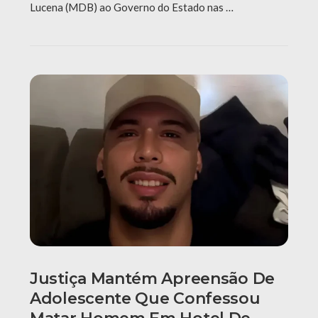
Lucena (MDB) ao Governo do Estado nas …
Justiça Mantém Apreensão De
Adolescente Que Confessou