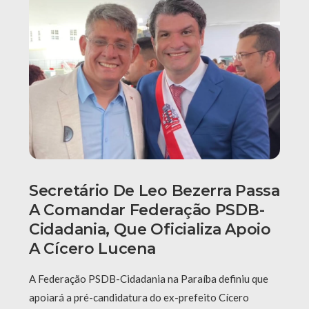
Secretário De Leo Bezerra Passa
A Comandar Federação PSDB-
Cidadania, Que Oficializa Apoio
A Cícero Lucena
A Federação PSDB-Cidadania na Paraíba definiu que
apoiará a pré-candidatura do ex-prefeito Cícero