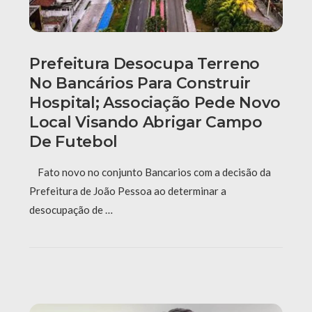
Prefeitura Desocupa Terreno
No Bancários Para Construir
Hospital; Associação Pede Novo
Local Visando Abrigar Campo
De Futebol
Fato novo no conjunto Bancarios com a decisão da
Prefeitura de João Pessoa ao determinar a
desocupação de …