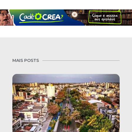
MAIS POSTS