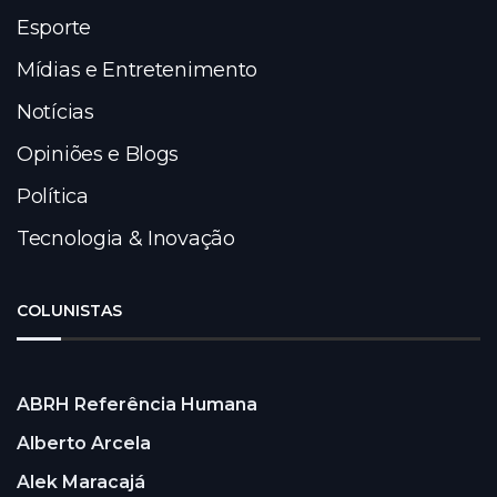
Esporte
Mídias e Entretenimento
Notícias
Opiniões e Blogs
Política
Tecnologia & Inovação
COLUNISTAS
ABRH Referência Humana
Alberto Arcela
Alek Maracajá