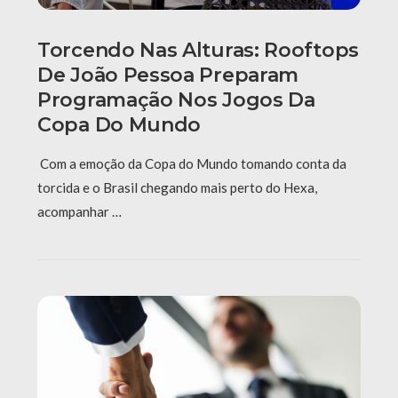
Torcendo Nas Alturas: Rooftops
De João Pessoa Preparam
Programação Nos Jogos Da
Copa Do Mundo
Com a emoção da Copa do Mundo tomando conta da
torcida e o Brasil chegando mais perto do Hexa,
acompanhar …