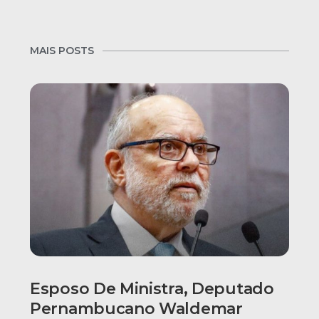
MAIS POSTS
Esposo De Ministra, Deputado
Pernambucano Waldemar