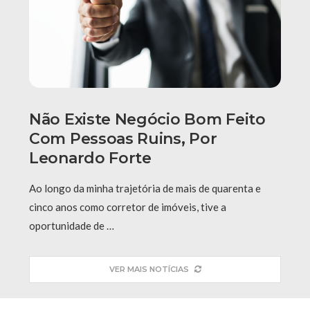
Não Existe Negócio Bom Feito
Com Pessoas Ruins, Por
Leonardo Forte
Ao longo da minha trajetória de mais de quarenta e
cinco anos como corretor de imóveis, tive a
oportunidade de …
VER MAIS NOTÍCIAS