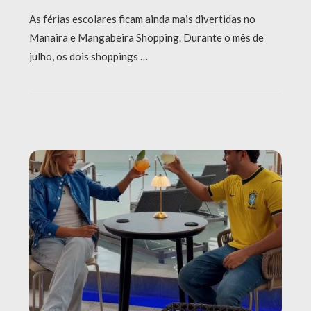
As férias escolares ficam ainda mais divertidas no
Manaira e Mangabeira Shopping. Durante o mês de
julho, os dois shoppings …