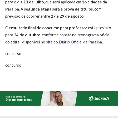
para o
dia 13 de julho
, que será aplicada em
16 cidades da
Paraíba
. A
segunda etapa
será a
prova de títulos
, com
previsão de ocorrer entre
27 e 29 de agosto
.
O
resultado final do concurso para professor
está previsto
para
24 de outubro
, conforme consta no cronograma oficial
do edital, disponível no
site do Diário Oficial da Paraíba
.
concurso
concurso