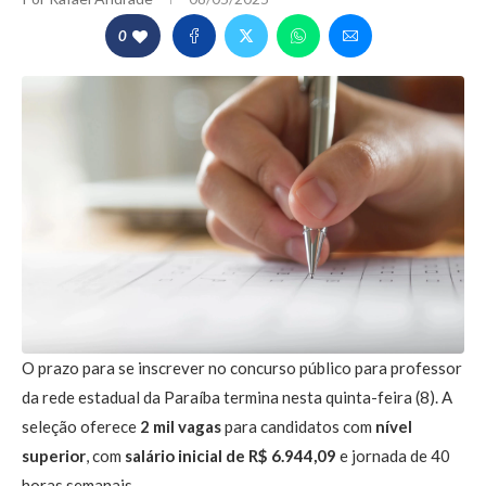
0
O prazo para se inscrever no concurso público para professor
da rede estadual da Paraíba termina nesta quinta-feira (8). A
seleção oferece
2 mil vagas
para candidatos com
nível
superior
, com
salário inicial de R$ 6.944,09
e jornada de 40
horas semanais.