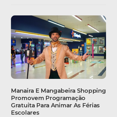
Manaira E Mangabeira Shopping
Promovem Programação
Gratuita Para Animar As Férias
Escolares