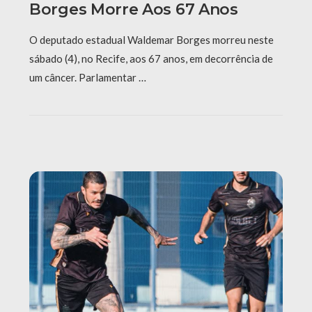
Borges Morre Aos 67 Anos
O deputado estadual Waldemar Borges morreu neste
sábado (4), no Recife, aos 67 anos, em decorrência de
um câncer. Parlamentar …