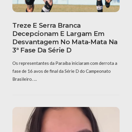
Treze E Serra Branca
Decepcionam E Largam Em
Desvantagem No Mata-Mata Na
3ª Fase Da Série D
Os representantes da Paraíba iniciaram com derrota a
fase de 16 avos de final da Série D do Campeonato
Brasileiro. …