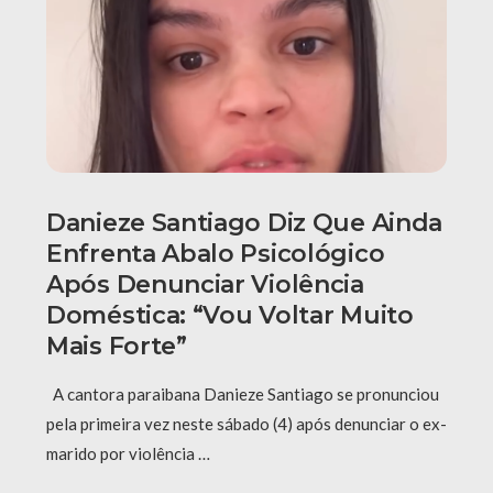
Danieze Santiago Diz Que Ainda
Enfrenta Abalo Psicológico
Após Denunciar Violência
Doméstica: “Vou Voltar Muito
Mais Forte”
A cantora paraibana Danieze Santiago se pronunciou
pela primeira vez neste sábado (4) após denunciar o ex-
marido por violência …