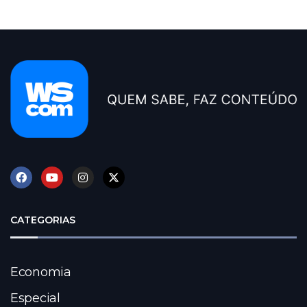
CATEGORIAS
Economia
Especial