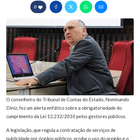
0
O conselheiro do Tribunal de Contas do Estado, Nominando
Diniz, fez um alerta enfático sobre a obrigatoriedade do
cumprimento da Lei 12.232/2010 pelos gestores públicos.
A legislação, que regula a contratação de serviços de
publicidade por órgãos públicos, proíbe o uso do pregão e o