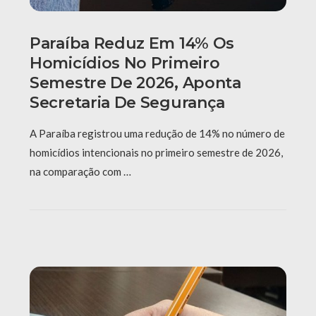
Paraíba Reduz Em 14% Os
Homicídios No Primeiro
Semestre De 2026, Aponta
Secretaria De Segurança
A Paraíba registrou uma redução de 14% no número de
homicídios intencionais no primeiro semestre de 2026,
na comparação com …