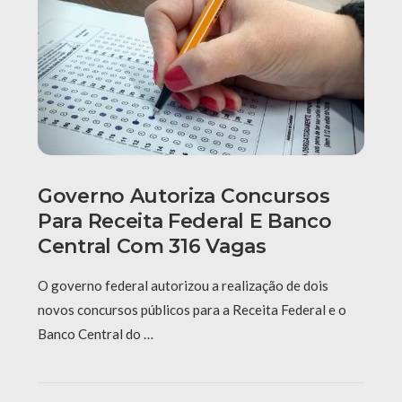
Governo Autoriza Concursos
Para Receita Federal E Banco
Central Com 316 Vagas
O governo federal autorizou a realização de dois
novos concursos públicos para a Receita Federal e o
Banco Central do …