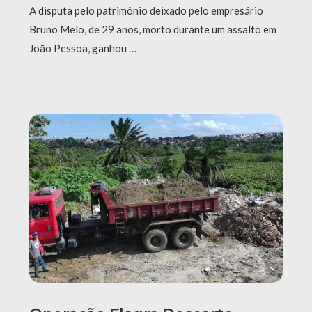
A disputa pelo patrimônio deixado pelo empresário
Bruno Melo, de 29 anos, morto durante um assalto em
João Pessoa, ganhou …