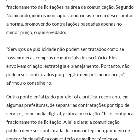
fracionamento de licitações na área de comunicação. Segundo
Nominando, muitos municípios ainda insistem em desrespeitar
a norma, promovendo contratações baseadas apenas no
menor preço, o que é vedado.
“Serviços de publicidade não podem ser tratados como se
fossem meras compras de materiais de escritório. Eles
envolvem criação, estratégia e planejamento. Portanto, não
podem ser contratados por pregão, nem por menor preço”,
afirmou o conselheiro.
Outro ponto enfatizado por ele foi a prática, recorrente em
algumas prefeituras, de separar as contratações por tipo de
serviço, como mídia digital, gráfica ou criação. “Isso configura
fracionamento de licitação. A lei é clara: a comunicação
pública deve ser contratada de forma integrada, por meio de
concorrência pública com critério de melhor técnica ou