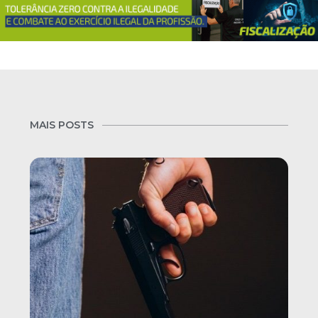
MAIS POSTS