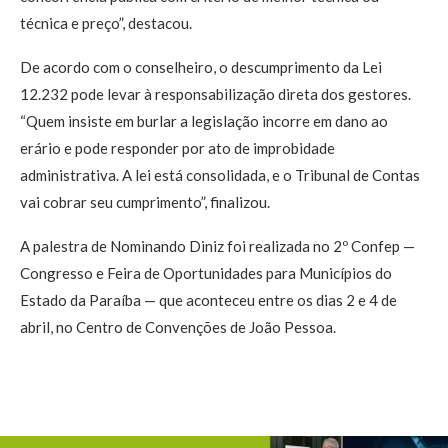
técnica e preço”, destacou.
De acordo com o conselheiro, o descumprimento da Lei
12.232 pode levar à responsabilização direta dos gestores.
“Quem insiste em burlar a legislação incorre em dano ao
erário e pode responder por ato de improbidade
administrativa. A lei está consolidada, e o Tribunal de Contas
vai cobrar seu cumprimento”, finalizou.
A palestra de Nominando Diniz foi realizada no 2º Confep —
Congresso e Feira de Oportunidades para Municípios do
Estado da Paraíba — que aconteceu entre os dias 2 e 4 de
abril, no Centro de Convenções de João Pessoa.