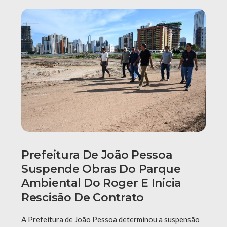
Prefeitura De João Pessoa
Suspende Obras Do Parque
Ambiental Do Roger E Inicia
Rescisão De Contrato
A Prefeitura de João Pessoa determinou a suspensão