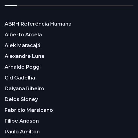
ABRH Referência Humana
Alberto Arcela
Alek Maracajá
Alexandre Luna
Arnaldo Poggi
Cid Gadelha
Dalyana Ribeiro
Delos Sidney
Fabricio Marsicano
Filipe Andson
Paulo Amilton