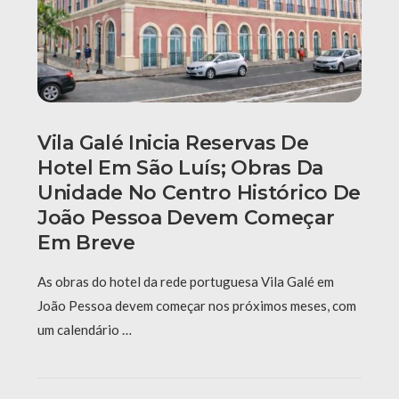
Vila Galé Inicia Reservas De
Hotel Em São Luís; Obras Da
Unidade No Centro Histórico De
João Pessoa Devem Começar
Em Breve
As obras do hotel da rede portuguesa Vila Galé em
João Pessoa devem começar nos próximos meses, com
um calendário …