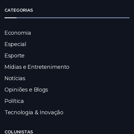
CATEGORIAS
Economia
Especial
Esporte
Mídias e Entretenimento
Notícias
Opiniões e Blogs
Política
Tecnologia & Inovação
COLUNISTAS