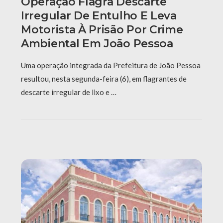
Operação Flagra Descarte
Irregular De Entulho E Leva
Motorista À Prisão Por Crime
Ambiental Em João Pessoa
Uma operação integrada da Prefeitura de João Pessoa
resultou, nesta segunda-feira (6), em flagrantes de
descarte irregular de lixo e …