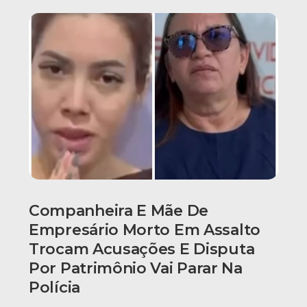
Companheira E Mãe De
Empresário Morto Em Assalto
Trocam Acusações E Disputa
Por Patrimônio Vai Parar Na
Polícia