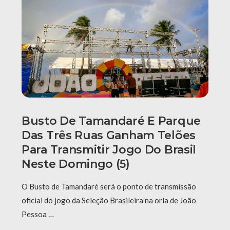
Busto De Tamandaré E Parque
Das Três Ruas Ganham Telões
Para Transmitir Jogo Do Brasil
Neste Domingo (5)
O Busto de Tamandaré será o ponto de transmissão
oficial do jogo da Seleção Brasileira na orla de João
Pessoa …