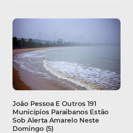
João Pessoa E Outros 191
Municípios Paraibanos Estão
Sob Alerta Amarelo Neste
Domingo (5)