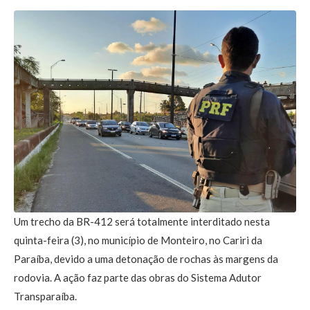
Um trecho da BR-412 será totalmente interditado nesta
quinta-feira (3), no município de Monteiro, no Cariri da
Paraíba, devido a uma detonação de rochas às margens da
rodovia. A ação faz parte das obras do Sistema Adutor
Transparaíba.