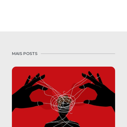
MAIS POSTS