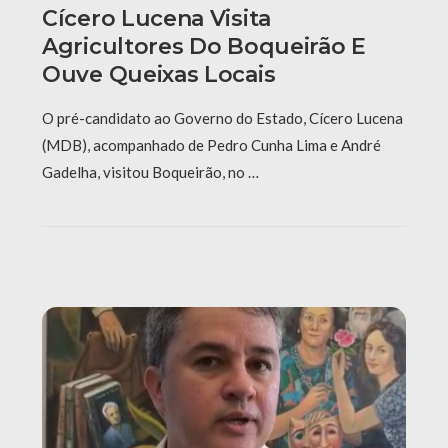
Cícero Lucena Visita
Agricultores Do Boqueirão E
Ouve Queixas Locais
O pré-candidato ao Governo do Estado, Cícero Lucena
(MDB), acompanhado de Pedro Cunha Lima e André
Gadelha, visitou Boqueirão, no …