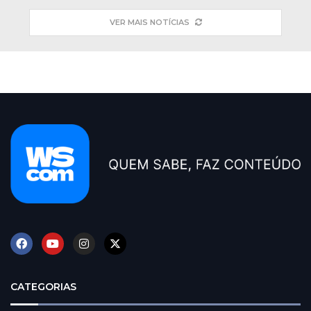
VER MAIS NOTÍCIAS
CATEGORIAS