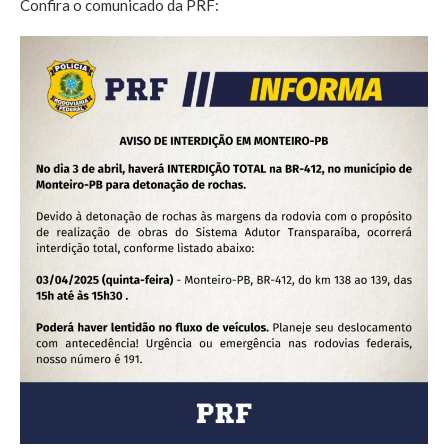
Confira o comunicado da PRF: