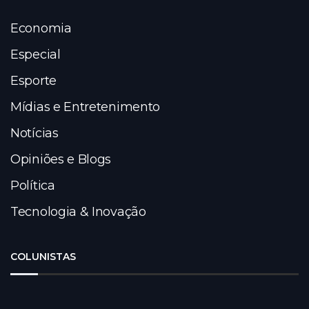
Economia
Especial
Esporte
Mídias e Entretenimento
Notícias
Opiniões e Blogs
Política
Tecnologia & Inovação
COLUNISTAS