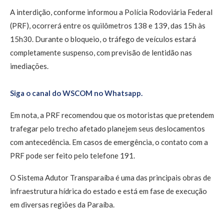
A interdição, conforme informou a Polícia Rodoviária Federal
(PRF), ocorrerá entre os quilômetros 138 e 139, das 15h às
15h30. Durante o bloqueio, o tráfego de veículos estará
completamente suspenso, com previsão de lentidão nas
imediações.
Siga o canal do WSCOM no Whatsapp.
Em nota, a PRF recomendou que os motoristas que pretendem
trafegar pelo trecho afetado planejem seus deslocamentos
com antecedência. Em casos de emergência, o contato com a
PRF pode ser feito pelo telefone 191.
O Sistema Adutor Transparaíba é uma das principais obras de
infraestrutura hídrica do estado e está em fase de execução
em diversas regiões da Paraíba.