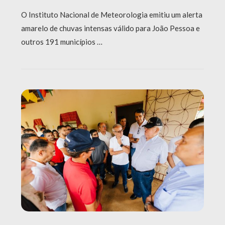
O Instituto Nacional de Meteorologia emitiu um alerta
amarelo de chuvas intensas válido para João Pessoa e
outros 191 municípios …