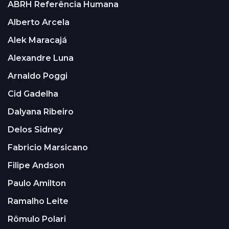
ABRH Referência Humana
Alberto Arcela
Alek Maracajá
Alexandre Luna
Arnaldo Poggi
Cid Gadelha
Dalyana Ribeiro
Delos Sidney
Fabricio Marsicano
Filipe Andson
Paulo Amilton
Ramalho Leite
Rômulo Polari