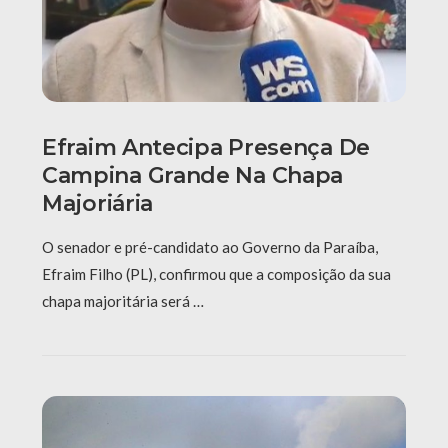
Efraim Antecipa Presença De
Campina Grande Na Chapa
Majoriária
O senador e pré-candidato ao Governo da Paraíba,
Efraim Filho (PL), confirmou que a composição da sua
chapa majoritária será …