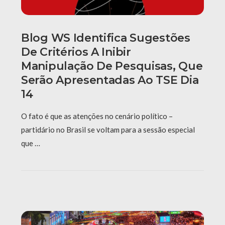
Blog WS Identifica Sugestões
De Critérios A Inibir
Manipulação De Pesquisas, Que
Serão Apresentadas Ao TSE Dia
14
O fato é que as atenções no cenário político –
partidário no Brasil se voltam para a sessão especial
que …