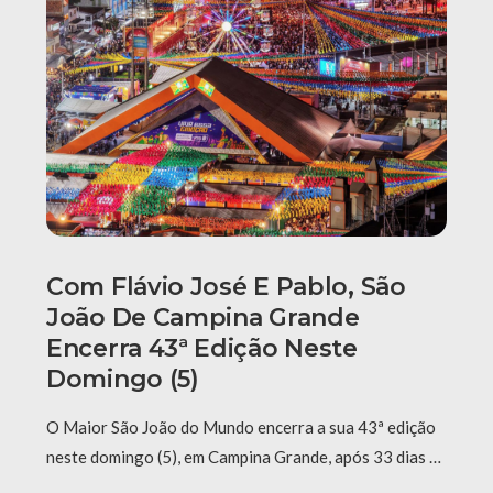
Com Flávio José E Pablo, São
João De Campina Grande
Encerra 43ª Edição Neste
Domingo (5)
O Maior São João do Mundo encerra a sua 43ª edição
neste domingo (5), em Campina Grande, após 33 dias …