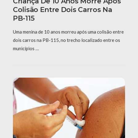
Criança De 10 Anos Morre Após
Colisão Entre Dois Carros Na
PB-115
Uma menina de 10 anos morreu após uma colisão entre
dois carros na PB-115, no trecho localizado entre os
municípios …