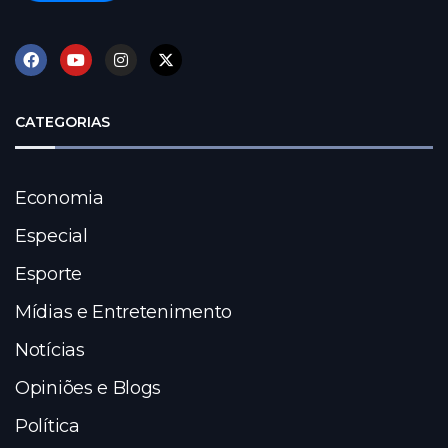
CATEGORIAS
Economia
Especial
Esporte
Mídias e Entretenimento
Notícias
Opiniões e Blogs
Política