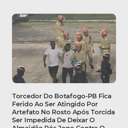
Torcedor Do Botafogo-PB Fica
Ferido Ao Ser Atingido Por
Artefato No Rosto Após Torcida
Ser Impedida De Deixar O