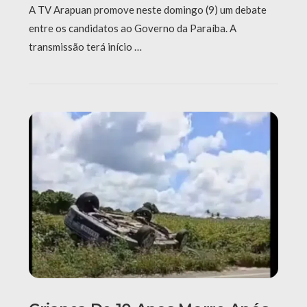
A TV Arapuan promove neste domingo (9) um debate
entre os candidatos ao Governo da Paraíba. A
transmissão terá início …