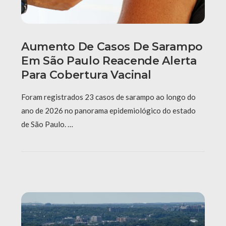
Aumento De Casos De Sarampo
Em São Paulo Reacende Alerta
Para Cobertura Vacinal
Foram registrados 23 casos de sarampo ao longo do
ano de 2026 no panorama epidemiológico do estado
de São Paulo. …