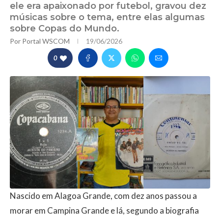
ele era apaixonado por futebol, gravou dez
músicas sobre o tema, entre elas algumas
sobre Copas do Mundo.
Por
Portal WSCOM
19/06/2026
0
Nascido em Alagoa Grande, com dez anos passou a
morar em Campina Grande e lá, segundo a biografia