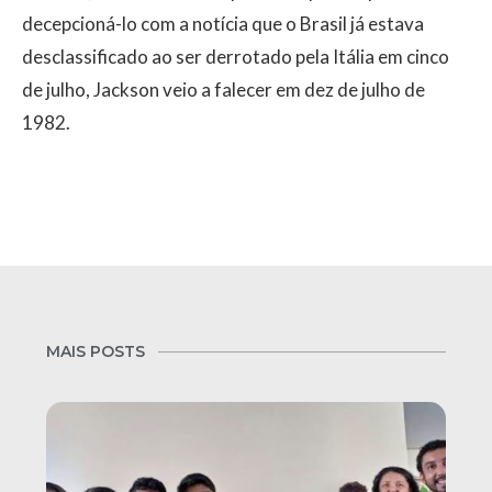
decepcioná-lo com a notícia que o Brasil já estava
desclassificado ao ser derrotado pela Itália em cinco
de julho, Jackson veio a falecer em dez de julho de
1982.
MAIS POSTS