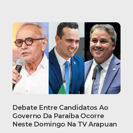
Debate Entre Candidatos Ao
Governo Da Paraíba Ocorre
Neste Domingo Na TV Arapuan