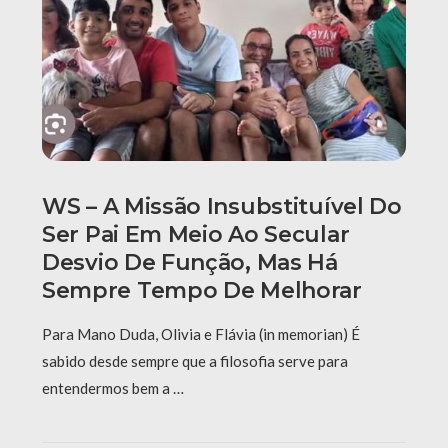
WS – A Missão Insubstituível Do
Ser Pai Em Meio Ao Secular
Desvio De Função, Mas Há
Sempre Tempo De Melhorar
Para Mano Duda, Olivia e Flávia (in memorian) É
sabido desde sempre que a filosofia serve para
entendermos bem a …