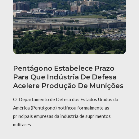
Pentágono Estabelece Prazo
Para Que Indústria De Defesa
Acelere Produção De Munições
O Departamento de Defesa dos Estados Unidos da
América (Pentágono) notificou formalmente as
principais empresas da indústria de suprimentos
militares …