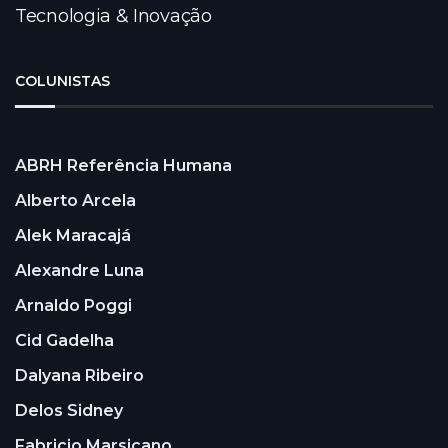
Tecnologia & Inovação
COLUNISTAS
ABRH Referência Humana
Alberto Arcela
Alek Maracajá
Alexandre Luna
Arnaldo Poggi
Cid Gadelha
Dalyana Ribeiro
Delos Sidney
Fabricio Marsicano