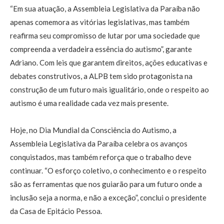
“Em sua atuação, a Assembleia Legislativa da Paraíba não
apenas comemora as vitórias legislativas, mas também
reafirma seu compromisso de lutar por uma sociedade que
compreenda a verdadeira essência do autismo”, garante
Adriano. Com leis que garantem direitos, ações educativas e
debates construtivos, a ALPB tem sido protagonista na
construção de um futuro mais igualitário, onde o respeito ao
autismo é uma realidade cada vez mais presente.
Hoje, no Dia Mundial da Consciência do Autismo, a
Assembleia Legislativa da Paraíba celebra os avanços
conquistados, mas também reforça que o trabalho deve
continuar. “O esforço coletivo, o conhecimento e o respeito
são as ferramentas que nos guiarão para um futuro onde a
inclusão seja a norma, e não a exceção”, conclui o presidente
da Casa de Epitácio Pessoa.