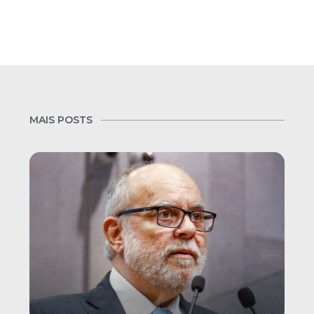
MAIS POSTS