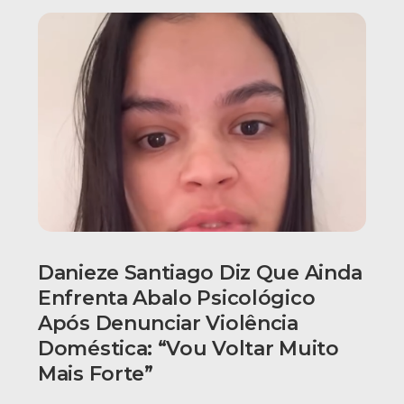
Danieze Santiago Diz Que Ainda
Enfrenta Abalo Psicológico
Após Denunciar Violência
Doméstica: “Vou Voltar Muito
Mais Forte”