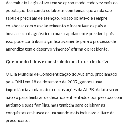
Assembleia Legislativa tem se aproximado cada vez mais da
população, buscando colaborar com temas que ainda são
tabus e precisam de atenção. Nosso objetivo é sempre
colaborar com o esclarecimento e incentivar os pais a
buscarem o diagnóstico o mais rapidamente possível, pois
isso pode contribuir significativamente para o processo de
aprendizagem e desenvolvimento”, afirma o presidente.
Quebrando tabus e construindo um futuro inclusivo
O Dia Mundial de Conscientização do Autismo, proclamado
pela ONU em 18 de dezembro de 2007, ganhou uma
importância ainda maior com as ações da ALPB. A data serve
não só para lembrar os desafios enfrentados por pessoas com
autismo e suas famílias, mas também para celebrar as
conquistas em busca de um mundo mais inclusivo e livre de
preconceitos.