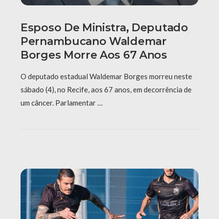
Esposo De Ministra, Deputado
Pernambucano Waldemar
Borges Morre Aos 67 Anos
O deputado estadual Waldemar Borges morreu neste
sábado (4), no Recife, aos 67 anos, em decorrência de
um câncer. Parlamentar …