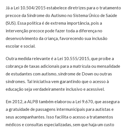
Já a Lei 10.504/2015 estabelece diretrizes para o tratamento
precoce da Síndrome do Autismo no Sistema Único de Saúde
(SUS). Essa política é de extrema importância, pois a
intervenção precoce pode fazer toda a diferença no
desenvolvimento da criança, favorecendo sua inclusão
escolar e social.
Outra medida relevante é a Lei 10.555/2015, que proíbe a
cobrança de taxas adicionais para a matrícula ou mensalidade
de estudantes com autismo, síndrome de Down ou outras
síndromes. Tal iniciativa vem garantindo que o acesso à
educação seja verdadeiramente inclusivo e acessível.
Em 2012, a ALPB também elaborou a Lei 9.670, que assegura
a gratuidade de passagens intermunicipais para autistas e
seus acompanhantes. Isso facilita o acesso a tratamentos
médicos e consultas especializadas, sem que haja um custo