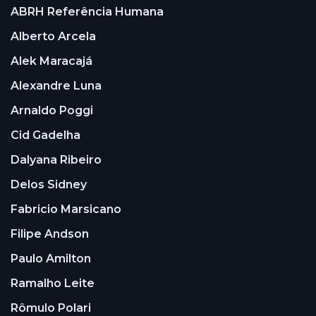
ABRH Referência Humana
Alberto Arcela
Alek Maracajá
Alexandre Luna
Arnaldo Poggi
Cid Gadelha
Dalyana Ribeiro
Delos Sidney
Fabricio Marsicano
Filipe Andson
Paulo Amilton
Ramalho Leite
Rômulo Polari