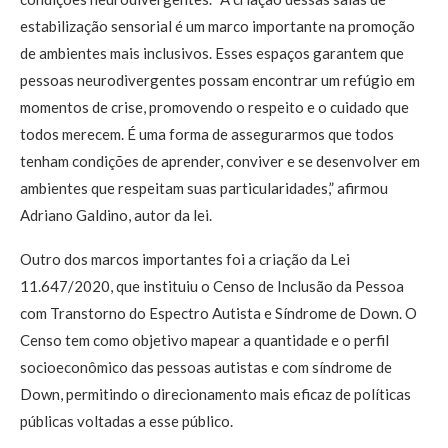
estabilização sensorial é um marco importante na promoção
de ambientes mais inclusivos. Esses espaços garantem que
pessoas neurodivergentes possam encontrar um refúgio em
momentos de crise, promovendo o respeito e o cuidado que
todos merecem. É uma forma de assegurarmos que todos
tenham condições de aprender, conviver e se desenvolver em
ambientes que respeitam suas particularidades,” afirmou
Adriano Galdino, autor da lei.
Outro dos marcos importantes foi a criação da Lei
11.647/2020, que instituiu o Censo de Inclusão da Pessoa
com Transtorno do Espectro Autista e Síndrome de Down. O
Censo tem como objetivo mapear a quantidade e o perfil
socioeconômico das pessoas autistas e com síndrome de
Down, permitindo o direcionamento mais eficaz de políticas
públicas voltadas a esse público.