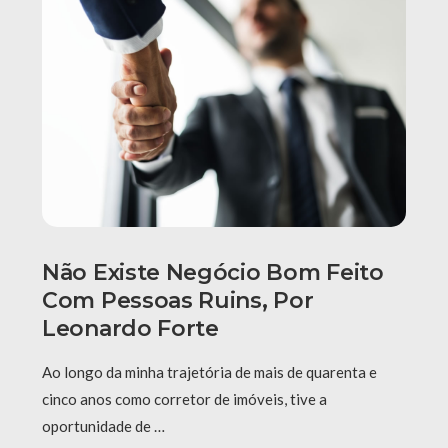
Não Existe Negócio Bom Feito
Com Pessoas Ruins, Por
Leonardo Forte
Ao longo da minha trajetória de mais de quarenta e
cinco anos como corretor de imóveis, tive a
oportunidade de …