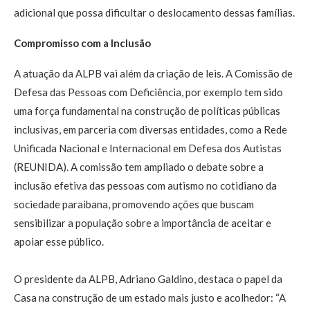
adicional que possa dificultar o deslocamento dessas famílias.
Compromisso com a Inclusão
A atuação da ALPB vai além da criação de leis. A Comissão de
Defesa das Pessoas com Deficiência, por exemplo tem sido
uma força fundamental na construção de políticas públicas
inclusivas, em parceria com diversas entidades, como a Rede
Unificada Nacional e Internacional em Defesa dos Autistas
(REUNIDA). A comissão tem ampliado o debate sobre a
inclusão efetiva das pessoas com autismo no cotidiano da
sociedade paraibana, promovendo ações que buscam
sensibilizar a população sobre a importância de aceitar e
apoiar esse público.
O presidente da ALPB, Adriano Galdino, destaca o papel da
Casa na construção de um estado mais justo e acolhedor: “A