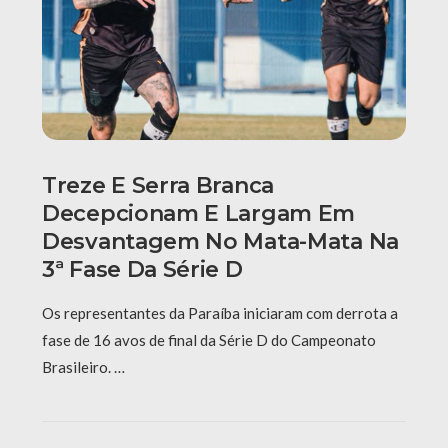
Treze E Serra Branca
Decepcionam E Largam Em
Desvantagem No Mata-Mata Na
3ª Fase Da Série D
Os representantes da Paraíba iniciaram com derrota a
fase de 16 avos de final da Série D do Campeonato
Brasileiro. …