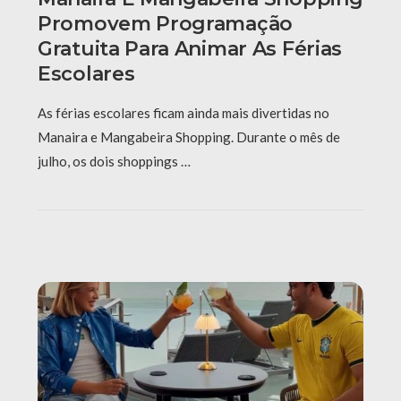
Promovem Programação
Gratuita Para Animar As Férias
Escolares
As férias escolares ficam ainda mais divertidas no
Manaira e Mangabeira Shopping. Durante o mês de
julho, os dois shoppings …