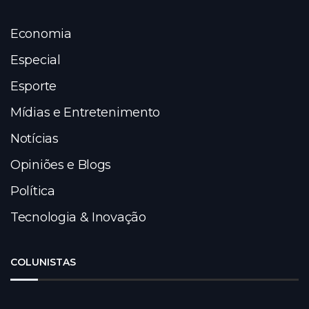
Economia
Especial
Esporte
Mídias e Entretenimento
Notícias
Opiniões e Blogs
Política
Tecnologia & Inovação
COLUNISTAS