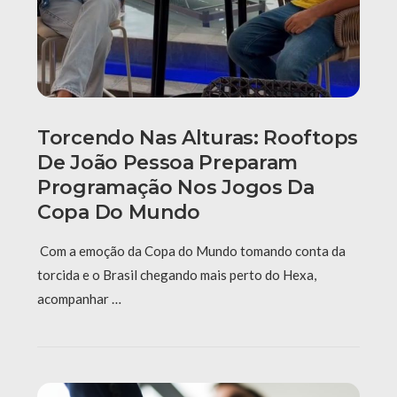
Torcendo Nas Alturas: Rooftops
De João Pessoa Preparam
Programação Nos Jogos Da
Copa Do Mundo
Com a emoção da Copa do Mundo tomando conta da
torcida e o Brasil chegando mais perto do Hexa,
acompanhar …