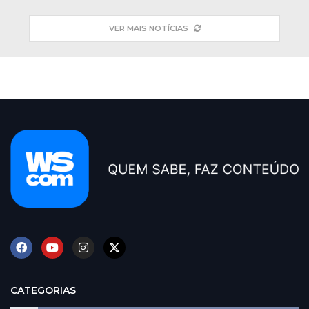
VER MAIS NOTÍCIAS
CATEGORIAS