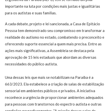
importante na luta por condições mais justas e igualitárias
para os autistas e suas famílias.
A cada debate, projeto e lei sancionada, a Casa de Epitácio
Pessoa tem demonstrado seu compromisso em transformar a
realidade do autismo no estado, combatendo o preconceito e
oferecendo suporte essencial a quem mais precisa. Entre as
ações mais significativas, a Assembleia se destaca pela
aprovação de 15 leis estaduais que abordam as diversas
necessidades do público autista.
Uma dessas leis que mais se notabilizam na Paraíba é a
663/2023. Ela estabelece a criação de salas de estabilização
sensorial em ambientes públicos e privados. A iniciativa
reconhece a urgência de proporcionar ambientes adequados
para pessoas com transtornos do espectro autista e outras
condições neurodivergentes. “A criação dessas salas de