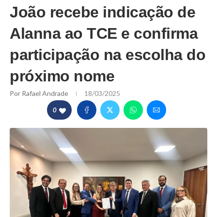
João recebe indicação de
Alanna ao TCE e confirma
participação na escolha do
próximo nome
Por
Rafael Andrade
18/03/2025
0