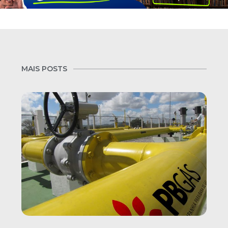
MAIS POSTS