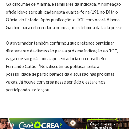
Galdino, mãe de Alanna, e familiares da indicada. A nomeação
oficial deve ser publicada nesta quarta-feira (19), no Diário
Oficial do Estado. Após publicação, o TCE convocará Alanna
Galdino para referendar a nomeação e definir a data da posse.
O governador também confirmou que pretende participar
diretamente da discussão para a próxima indicação ao TCE,
vaga que surgirá com a aposentadoria do conselheiro
Fernando Catão. “Nós discutimos politicamente a
possibilidade de participarmos da discussão nas próximas
vagas. Já houve conversa nesse sentido e estaremos
participando”, reforçou.