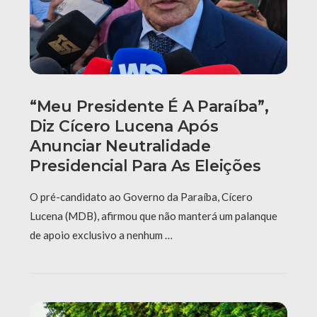
“Meu Presidente É A Paraíba”,
Diz Cícero Lucena Após
Anunciar Neutralidade
Presidencial Para As Eleições
O pré-candidato ao Governo da Paraíba, Cícero
Lucena (MDB), afirmou que não manterá um palanque
de apoio exclusivo a nenhum …