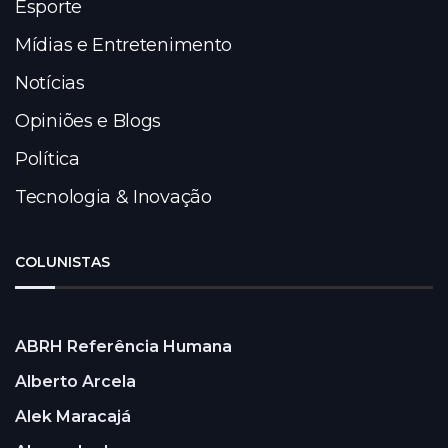
Esporte
Mídias e Entretenimento
Notícias
Opiniões e Blogs
Política
Tecnologia & Inovação
COLUNISTAS
ABRH Referência Humana
Alberto Arcela
Alek Maracajá