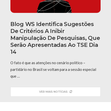
Blog WS Identifica Sugestões
De Critérios A Inibir
Manipulação De Pesquisas, Que
Serão Apresentadas Ao TSE Dia
14
O fato é que as atenções no cenário político –
partidário no Brasil se voltam para a sessão especial
que …
VER MAIS NOTÍCIAS