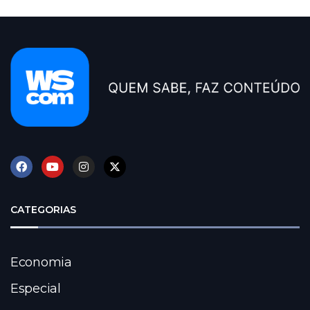
CATEGORIAS
Economia
Especial