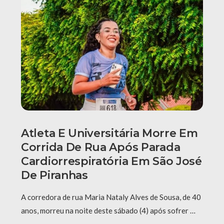
Atleta E Universitária Morre Em
Corrida De Rua Após Parada
Cardiorrespiratória Em São José
De Piranhas
A corredora de rua Maria Nataly Alves de Sousa, de 40
anos, morreu na noite deste sábado (4) após sofrer …