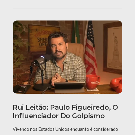
Rui Leitão: Paulo Figueiredo, O
Influenciador Do Golpismo
Vivendo nos Estados Unidos enquanto é considerado