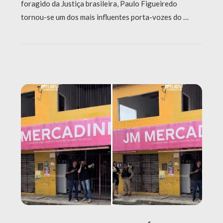
foragido da Justiça brasileira, Paulo Figueiredo
tornou-se um dos mais influentes porta-vozes do …