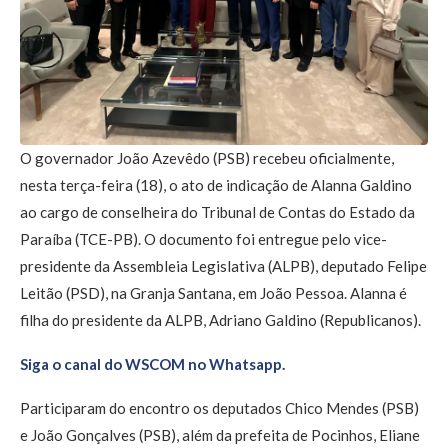
O governador João Azevêdo (PSB) recebeu oficialmente,
nesta terça-feira (18), o ato de indicação de Alanna Galdino
ao cargo de conselheira do Tribunal de Contas do Estado da
Paraíba (TCE-PB). O documento foi entregue pelo vice-
presidente da Assembleia Legislativa (ALPB), deputado Felipe
Leitão (PSD), na Granja Santana, em João Pessoa. Alanna é
filha do presidente da ALPB, Adriano Galdino (Republicanos).
Siga o canal do WSCOM no Whatsapp.
Participaram do encontro os deputados Chico Mendes (PSB)
e João Gonçalves (PSB), além da prefeita de Pocinhos, Eliane