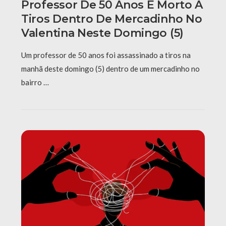
Professor De 50 Anos É Morto A
Tiros Dentro De Mercadinho No
Valentina Neste Domingo (5)
Um professor de 50 anos foi assassinado a tiros na
manhã deste domingo (5) dentro de um mercadinho no
bairro …