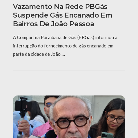
Vazamento Na Rede PBGás
Suspende Gás Encanado Em
Bairros De João Pessoa
A Companhia Paraibana de Gás (PBGás) informou a
interrupção do fornecimento de gás encanado em
parte da cidade de João …