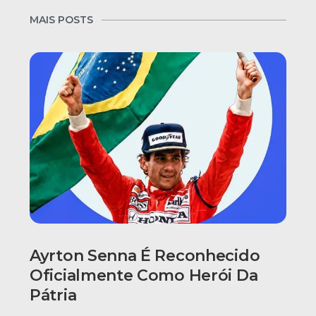
MAIS POSTS
Ayrton Senna É Reconhecido
Oficialmente Como Herói Da
Pátria