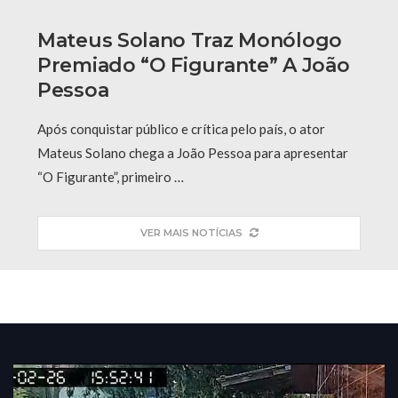
Mateus Solano Traz Monólogo
Premiado “O Figurante” A João
Pessoa
Após conquistar público e crítica pelo país, o ator
Mateus Solano chega a João Pessoa para apresentar
“O Figurante”, primeiro …
VER MAIS NOTÍCIAS