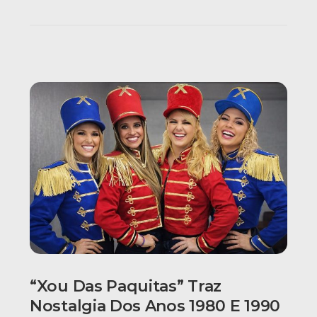
“Xou Das Paquitas” Traz
Nostalgia Dos Anos 1980 E 1990