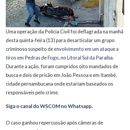
Uma operação da Polícia Civil foi deflagrada na manhã
desta quinta-feira (13) para desarticular um grupo
criminoso suspeito de
envolvimento em um ataque a
tiros em Pedras de Fogo, no Litoral Sul da Paraíba.
Durante a ação, foram cumpridos oito mandados de
busca e dois de prisão em João Pessoa e em Itambé,
cidade pernambucana onde estariam baseados os
responsáveis pelo crime.
Siga o canal do WSCOM no Whatsapp.
O caso ganhou repercussão após câmeras de