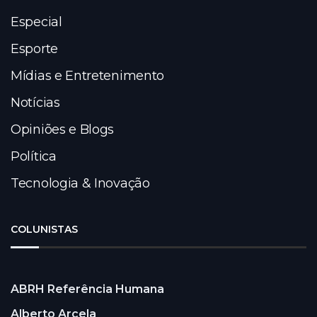
Especial
Esporte
Mídias e Entretenimento
Notícias
Opiniões e Blogs
Política
Tecnologia & Inovação
COLUNISTAS
ABRH Referência Humana
Alberto Arcela