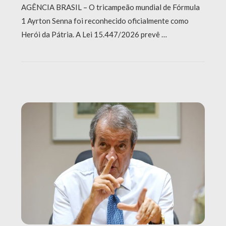
AGÊNCIA BRASIL – O tricampeão mundial de Fórmula
1 Ayrton Senna foi reconhecido oficialmente como
Herói da Pátria. A Lei 15.447/2026 prevê …