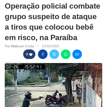
Operação policial combate
grupo suspeito de ataque
a tiros que colocou bebê
em risco, na Paraíba
Por
Wallyson Costa
13/03/2025
0