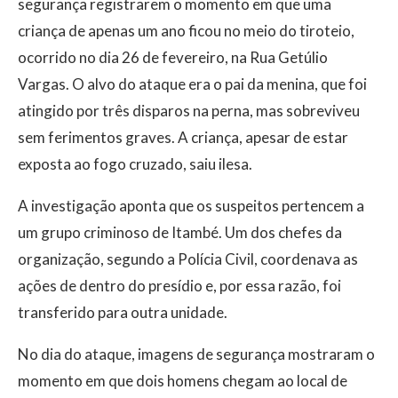
segurança registrarem o momento em que uma
criança de apenas um ano ficou no meio do tiroteio,
ocorrido no dia 26 de fevereiro, na Rua Getúlio
Vargas. O alvo do ataque era o pai da menina, que foi
atingido por três disparos na perna, mas sobreviveu
sem ferimentos graves. A criança, apesar de estar
exposta ao fogo cruzado, saiu ilesa.
A investigação aponta que os suspeitos pertencem a
um grupo criminoso de Itambé. Um dos chefes da
organização, segundo a Polícia Civil, coordenava as
ações de dentro do presídio e, por essa razão, foi
transferido para outra unidade.
No dia do ataque, imagens de segurança mostraram o
momento em que dois homens chegam ao local de