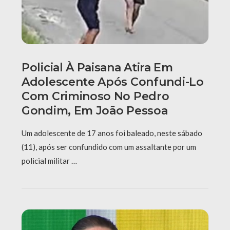
Policial À Paisana Atira Em
Adolescente Após Confundi-Lo
Com Criminoso No Pedro
Gondim, Em João Pessoa
Um adolescente de 17 anos foi baleado, neste sábado
(11), após ser confundido com um assaltante por um
policial militar …