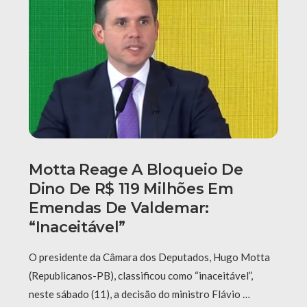
Motta Reage A Bloqueio De
Dino De R$ 119 Milhões Em
Emendas De Valdemar:
“Inaceitável”
O presidente da Câmara dos Deputados, Hugo Motta
(Republicanos-PB), classificou como “inaceitável”,
neste sábado (11), a decisão do ministro Flávio …