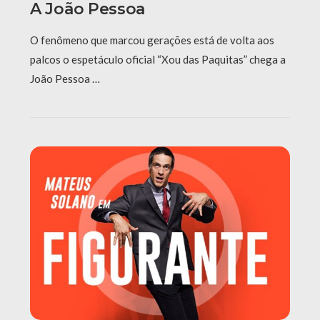
A João Pessoa
O fenômeno que marcou gerações está de volta aos
palcos o espetáculo oficial “Xou das Paquitas” chega a
João Pessoa …