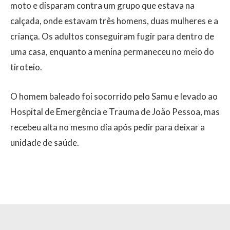
moto e disparam contra um grupo que estava na
calçada, onde estavam três homens, duas mulheres e a
criança. Os adultos conseguiram fugir para dentro de
uma casa, enquanto a menina permaneceu no meio do
tiroteio.
O homem baleado foi socorrido pelo Samu e levado ao
Hospital de Emergência e Trauma de João Pessoa, mas
recebeu alta no mesmo dia após pedir para deixar a
unidade de saúde.