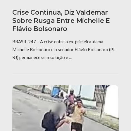
Crise Continua, Diz Valdemar
Sobre Rusga Entre Michelle E
Flávio Bolsonaro
BRASIL 247 – A crise entre a ex-primeira-dama
Michelle Bolsonaro e o senador Flávio Bolsonaro (PL-
RJ) permanece sem solução e …