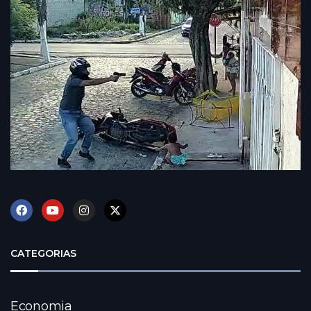
CATEGORIAS
Economia