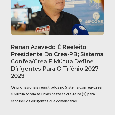
Renan Azevedo É Reeleito
Presidente Do Crea-PB; Sistema
Confea/Crea E Mútua Define
Dirigentes Para O Triênio 2027–
2029
Os profissionais registrados no Sistema Confea/Crea
e Mútua foram às urnas nesta sexta-feira (3) para
escolher os dirigentes que comandarão …