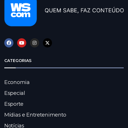
CATEGORIAS
Economia
Especial
Esporte
Mídias e Entretenimento
Notícias