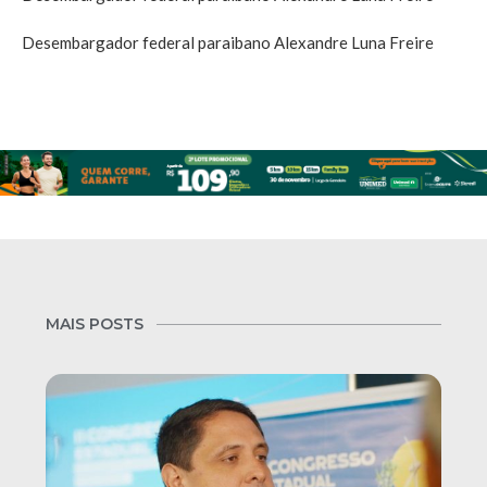
Desembargador federal paraibano Alexandre Luna Freire
MAIS POSTS