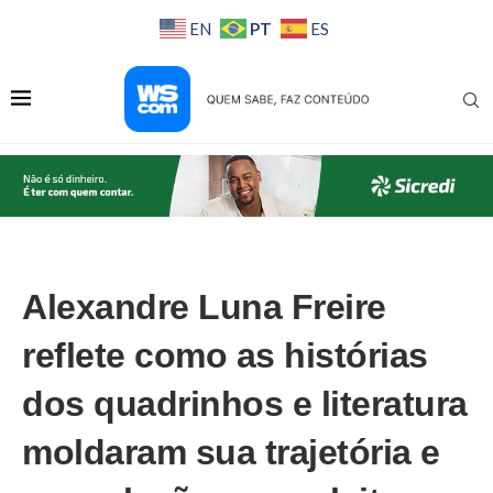
PT
EN
ES
Alexandre Luna Freire
reflete como as histórias
dos quadrinhos e literatura
moldaram sua trajetória e