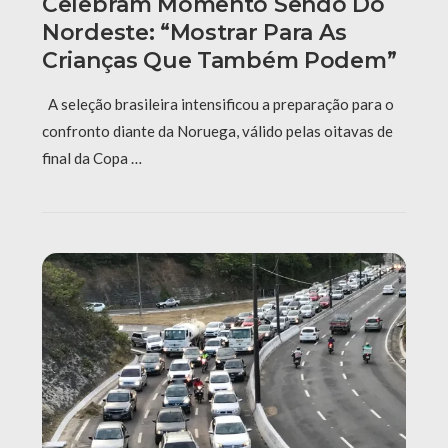
Celebram Momento Sendo Do
Nordeste: “Mostrar Para As
Crianças Que Também Podem”
A seleção brasileira intensificou a preparação para o
confronto diante da Noruega, válido pelas oitavas de
final da Copa …