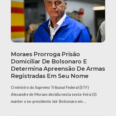
Moraes Prorroga Prisão
Domiciliar De Bolsonaro E
Determina Apreensão De Armas
Registradas Em Seu Nome
O ministro do Supremo Tribunal Federal (STF)
Alexandre de Moraes decidiu nesta sexta-feira (3)
manter o ex-presidente Jair Bolsonaro em …