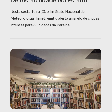
De Instabilidade No Estado
Nesta sexta-feira (3), o Instituto Nacional de
Meteorologia (Inmet) emitiu alerta amarelo de chuvas
intensas para 61 cidades da Paraíba. …