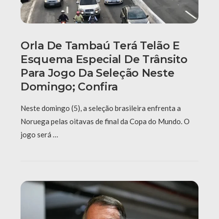
Orla De Tambaú Terá Telão E
Esquema Especial De Trânsito
Para Jogo Da Seleção Neste
Domingo; Confira
Neste domingo (5), a seleção brasileira enfrenta a
Noruega pelas oitavas de final da Copa do Mundo. O
jogo será …