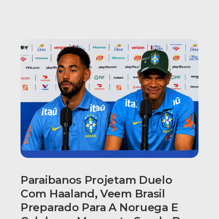
Paraibanos Projetam Duelo
Com Haaland, Veem Brasil
Preparado Para A Noruega E