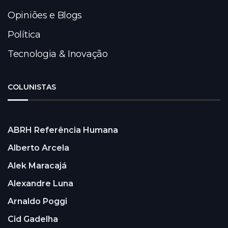
Opiniões e Blogs
Política
Tecnologia & Inovação
COLUNISTAS
ABRH Referência Humana
Alberto Arcela
Alek Maracajá
Alexandre Luna
Arnaldo Poggi
Cid Gadelha