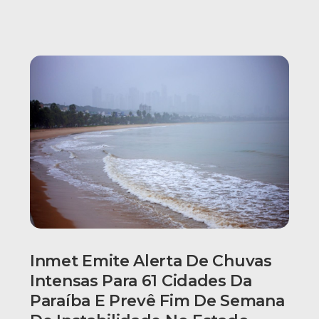
Inmet Emite Alerta De Chuvas
Intensas Para 61 Cidades Da
Paraíba E Prevê Fim De Semana