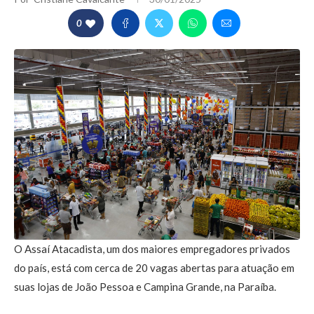
0
O Assaí Atacadista, um dos maiores empregadores privados
do país, está com cerca de 20 vagas abertas para atuação em
suas lojas de João Pessoa e Campina Grande, na Paraíba.