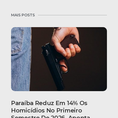
MAIS POSTS
Paraíba Reduz Em 14% Os
Homicídios No Primeiro
Semestre De 2026, Aponta