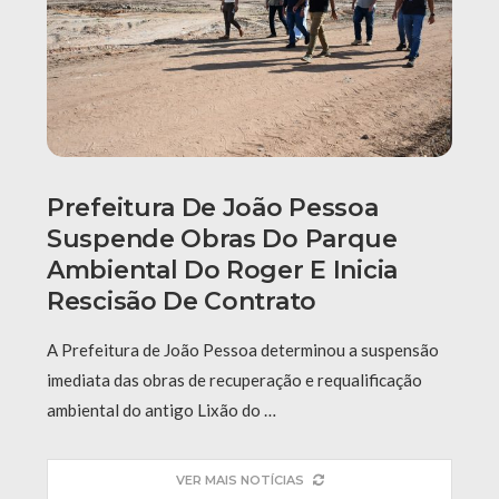
Prefeitura De João Pessoa
Suspende Obras Do Parque
Ambiental Do Roger E Inicia
Rescisão De Contrato
A Prefeitura de João Pessoa determinou a suspensão
imediata das obras de recuperação e requalificação
ambiental do antigo Lixão do …
VER MAIS NOTÍCIAS