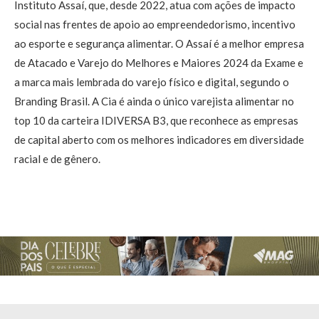
Instituto Assaí, que, desde 2022, atua com ações de impacto
social nas frentes de apoio ao empreendedorismo, incentivo
ao esporte e segurança alimentar. O Assaí é a melhor empresa
de Atacado e Varejo do Melhores e Maiores 2024 da Exame e
a marca mais lembrada do varejo físico e digital, segundo o
Branding Brasil. A Cia é ainda o único varejista alimentar no
top 10 da carteira IDIVERSA B3, que reconhece as empresas
de capital aberto com os melhores indicadores em diversidade
racial e de gênero.