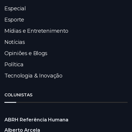
Especial
Esporte
Mídias e Entretenimento
Notícias
Opiniões e Blogs
Política
Tecnologia & Inovação
COLUNISTAS
ABRH Referência Humana
Alberto Arcela