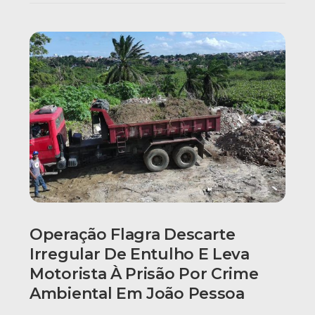
Operação Flagra Descarte
Irregular De Entulho E Leva
Motorista À Prisão Por Crime
Ambiental Em João Pessoa