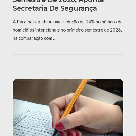
Secretaria De Segurança
A Paraíba registrou uma redução de 14% no número de
homicídios intencionais no primeiro semestre de 2026,
na comparação com …