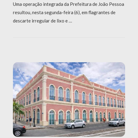
Uma operação integrada da Prefeitura de João Pessoa
resultou, nesta segunda-feira (6), em flagrantes de
descarte irregular de lixo e …