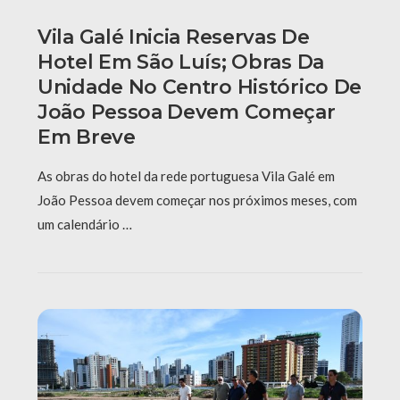
Vila Galé Inicia Reservas De
Hotel Em São Luís; Obras Da
Unidade No Centro Histórico De
João Pessoa Devem Começar
Em Breve
As obras do hotel da rede portuguesa Vila Galé em
João Pessoa devem começar nos próximos meses, com
um calendário …