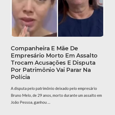
Companheira E Mãe De
Empresário Morto Em Assalto
Trocam Acusações E Disputa
Por Patrimônio Vai Parar Na
Polícia
A disputa pelo patrimônio deixado pelo empresário
Bruno Melo, de 29 anos, morto durante um assalto em
João Pessoa, ganhou …