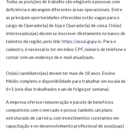
Todas as posições de trabalho são elegíveis a pessoas com
deficiência e abrangem diferentes áreas operacionais. Entre
as principais oportunidades oferecidas estão vagas para o
cargo de Operador(a) de loja e Operador(a) de caixa. Os(as)
interessados(as) devem se inscrever diretamente no banco de
talentos da região, pelo link:
https://assai.gupy.io
. Para o
cadastro, é necessário ter em mãos CPF, número de telefone e
contar com um endereço de e-mail atualizado.
Os(as) candidatos(as) devem ter mais de 18 anos, Ensino
Médio completo e disponibilidade para trabalhar em escala de
6×1 (seis dias trabalhados e um de folga por semana).
A empresa oferece remuneração e pacote de benefícios
compatíveis com o mercado e possui, também, um plano
estruturado de carreira, com investimentos constantes em
capacitação e no desenvolvimento profissional de seus(suas)