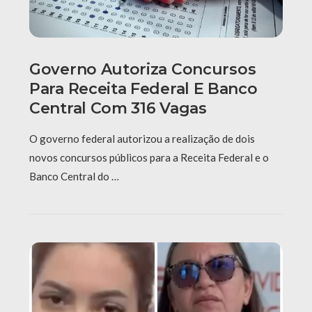
Governo Autoriza Concursos
Para Receita Federal E Banco
Central Com 316 Vagas
O governo federal autorizou a realização de dois
novos concursos públicos para a Receita Federal e o
Banco Central do …