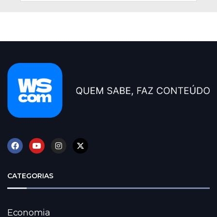
CATEGORIAS
Economia