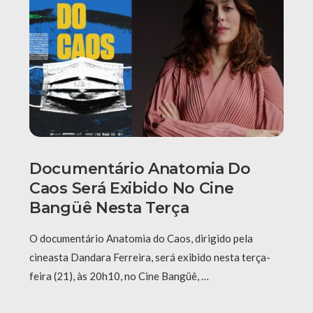
Documentário Anatomia Do
Caos Será Exibido No Cine
Bangüê Nesta Terça
O documentário Anatomia do Caos, dirigido pela
cineasta Dandara Ferreira, será exibido nesta terça-
feira (21), às 20h10, no Cine Bangüê, …