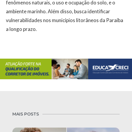
fenômenos naturais, o uso e ocupação do solo, e o
ambiente marinho. Além disso, busca identificar
vulnerabilidades nos municípios litorâneos da Paraíba
a longo prazo.
MAIS POSTS