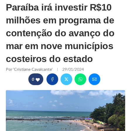
Paraíba irá investir R$10
milhões em programa de
contenção do avanço do
mar em nove municípios
costeiros do estado
Por
'Cristiane Cavalcante'
29/01/2024
0