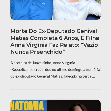
Morte Do Ex-Deputado Genival
Matias Completa 6 Anos, E Filha
Anna Virgínia Faz Relato: “Vazio
Nunca Preenchido”
A prefeita de Juazeirinho, Anna Virgínia
(Republicanos), recordou no último domingo a memória
do ex-deputado Genival Matias, falecido há cerca …