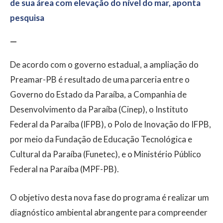
de sua área com elevação do nível do mar, aponta
pesquisa
—
De acordo com o governo estadual, a ampliação do
Preamar-PB é resultado de uma parceria entre o
Governo do Estado da Paraíba, a Companhia de
Desenvolvimento da Paraíba (Cinep), o Instituto
Federal da Paraíba (IFPB), o Polo de Inovação do IFPB,
por meio da Fundação de Educação Tecnológica e
Cultural da Paraíba (Funetec), e o Ministério Público
Federal na Paraíba (MPF-PB).
O objetivo desta nova fase do programa é realizar um
diagnóstico ambiental abrangente para compreender