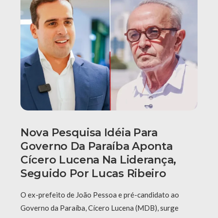
Nova Pesquisa Idéia Para
Governo Da Paraíba Aponta
Cícero Lucena Na Liderança,
Seguido Por Lucas Ribeiro
O ex-prefeito de João Pessoa e pré-candidato ao
Governo da Paraíba, Cícero Lucena (MDB), surge