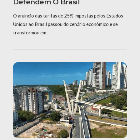
Defendem O Brasil
O anúncio das tarifas de 25% impostas pelos Estados
Unidos ao Brasil passou do cenário econômico e se
transformou em …