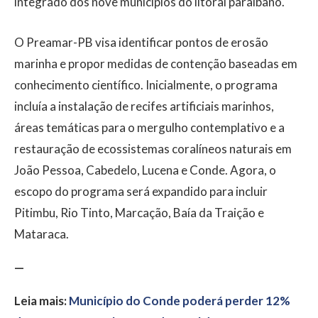
integrado dos nove municípios do litoral paraibano.
O Preamar-PB visa identificar pontos de erosão
marinha e propor medidas de contenção baseadas em
conhecimento científico. Inicialmente, o programa
incluía a instalação de recifes artificiais marinhos,
áreas temáticas para o mergulho contemplativo e a
restauração de ecossistemas coralíneos naturais em
João Pessoa, Cabedelo, Lucena e Conde. Agora, o
escopo do programa será expandido para incluir
Pitimbu, Rio Tinto, Marcação, Baía da Traição e
Mataraca.
—
Leia mais:
Município do Conde poderá perder 12%