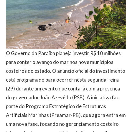
O Governo da Paraíba planeja investir R$ 10 milhões
para conter o avanço do mar nos nove municípios
costeiros do estado. O anúncio oficial do investimento
está programado para ocorrer nesta segunda-feira
(29) durante um evento que contará com a presença
do governador João Azevêdo (PSB). A iniciativa faz
parte do Programa Estratégico de Estruturas
Artificiais Marinhas (Preamar-PB), que agora entra em
uma nova fase, focando no gerenciamento costeiro