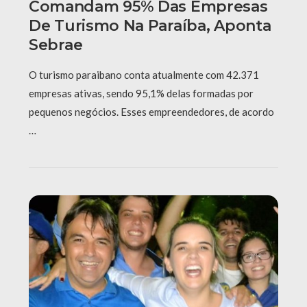
Comandam 95% Das Empresas
De Turismo Na Paraíba, Aponta
Sebrae
O turismo paraibano conta atualmente com 42.371
empresas ativas, sendo 95,1% delas formadas por
pequenos negócios. Esses empreendedores, de acordo
…