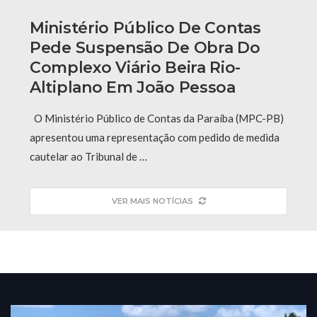
Ministério Público De Contas
Pede Suspensão De Obra Do
Complexo Viário Beira Rio-
Altiplano Em João Pessoa
O Ministério Público de Contas da Paraíba (MPC-PB)
apresentou uma representação com pedido de medida
cautelar ao Tribunal de …
VER MAIS NOTÍCIAS