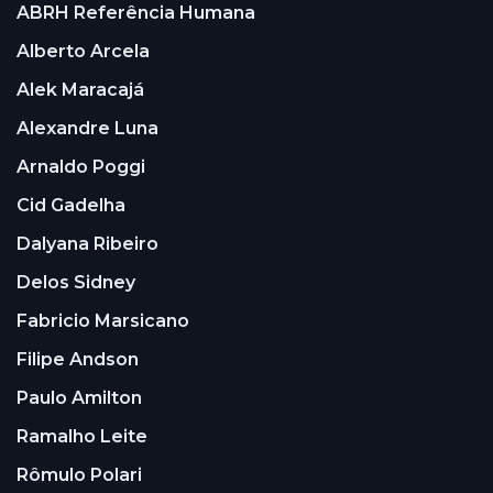
ABRH Referência Humana
Alberto Arcela
Alek Maracajá
Alexandre Luna
Arnaldo Poggi
Cid Gadelha
Dalyana Ribeiro
Delos Sidney
Fabricio Marsicano
Filipe Andson
Paulo Amilton
Ramalho Leite
Rômulo Polari