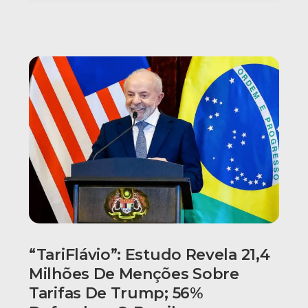
“TariFlávio”: Estudo Revela 21,4
Milhões De Menções Sobre
Tarifas De Trump; 56%