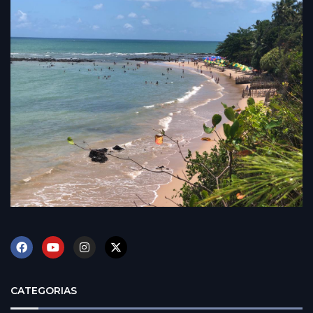
CATEGORIAS