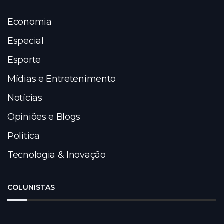
Economia
Especial
Esporte
Mídias e Entretenimento
Notícias
Opiniões e Blogs
Política
Tecnologia & Inovação
COLUNISTAS