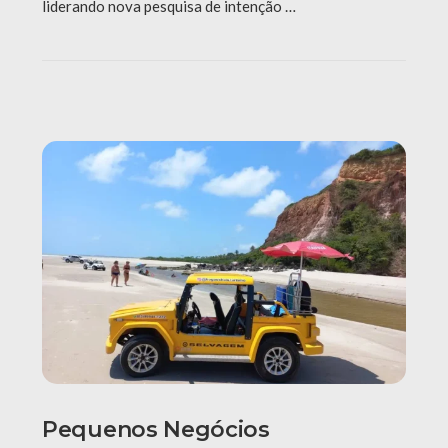
liderando nova pesquisa de intenção …
Pequenos Negócios