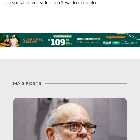
a esposa do vereador saiu ilesa do ocorrido.
MAIS POSTS