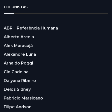
COLUNISTAS
ABRH Referência Humana
Alberto Arcela
Alek Maracajá
Alexandre Luna
Arnaldo Poggi
Cid Gadelha
Dalyana Ribeiro
Delos Sidney
Fabricio Marsicano
Filipe Andson