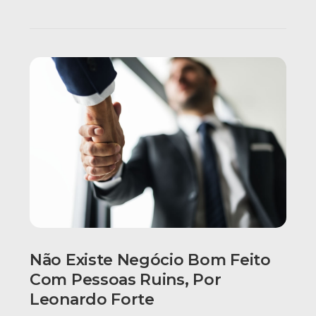
Não Existe Negócio Bom Feito
Com Pessoas Ruins, Por
Leonardo Forte