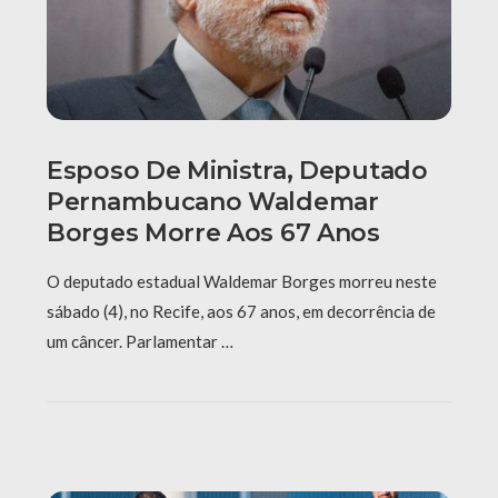
Esposo De Ministra, Deputado
Pernambucano Waldemar
Borges Morre Aos 67 Anos
O deputado estadual Waldemar Borges morreu neste
sábado (4), no Recife, aos 67 anos, em decorrência de
um câncer. Parlamentar …