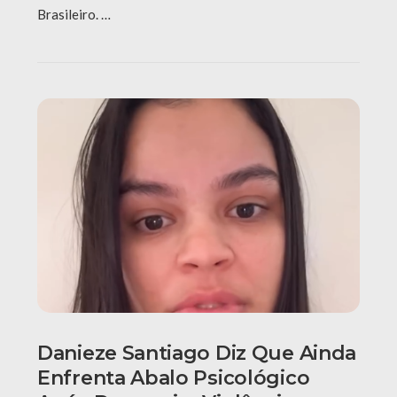
Brasileiro. …
Danieze Santiago Diz Que Ainda
Enfrenta Abalo Psicológico