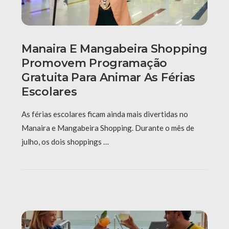
Manaira E Mangabeira Shopping
Promovem Programação
Gratuita Para Animar As Férias
Escolares
As férias escolares ficam ainda mais divertidas no
Manaira e Mangabeira Shopping. Durante o mês de
julho, os dois shoppings …