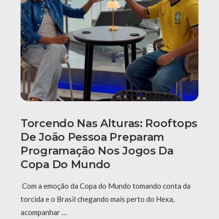
Torcendo Nas Alturas: Rooftops
De João Pessoa Preparam
Programação Nos Jogos Da
Copa Do Mundo
Com a emoção da Copa do Mundo tomando conta da
torcida e o Brasil chegando mais perto do Hexa,
acompanhar …