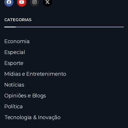
CATEGORIAS
Economia
Especial
Esporte
Mídias e Entretenimento
Notícias
Opiniões e Blogs
Política
Tecnologia & Inovação