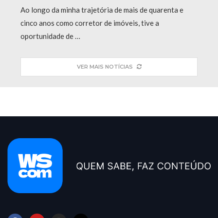
Ao longo da minha trajetória de mais de quarenta e
cinco anos como corretor de imóveis, tive a
oportunidade de …
VER MAIS NOTÍCIAS