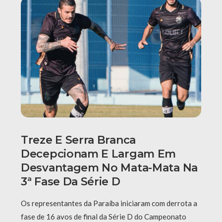
Treze E Serra Branca
Decepcionam E Largam Em
Desvantagem No Mata-Mata Na
3ª Fase Da Série D
Os representantes da Paraíba iniciaram com derrota a
fase de 16 avos de final da Série D do Campeonato