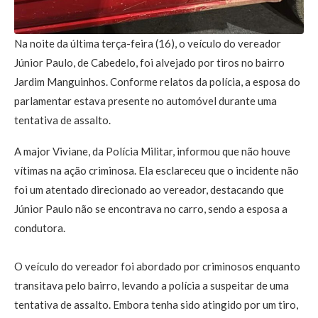
Na noite da última terça-feira (16), o veículo do vereador
Júnior Paulo, de Cabedelo, foi alvejado por tiros no bairro
Jardim Manguinhos. Conforme relatos da polícia, a esposa do
parlamentar estava presente no automóvel durante uma
tentativa de assalto.
A major Viviane, da Polícia Militar, informou que não houve
vítimas na ação criminosa. Ela esclareceu que o incidente não
foi um atentado direcionado ao vereador, destacando que
Júnior Paulo não se encontrava no carro, sendo a esposa a
condutora.
O veículo do vereador foi abordado por criminosos enquanto
transitava pelo bairro, levando a polícia a suspeitar de uma
tentativa de assalto. Embora tenha sido atingido por um tiro,