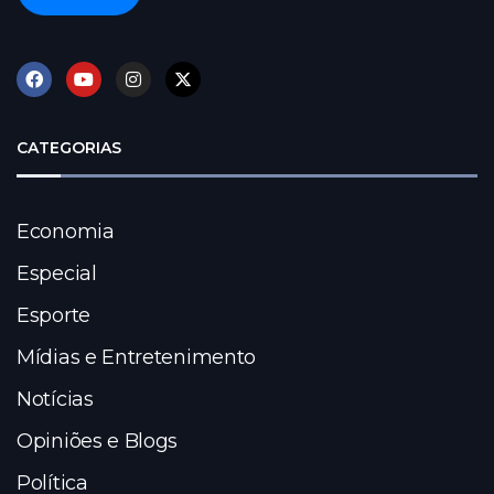
CATEGORIAS
Economia
Especial
Esporte
Mídias e Entretenimento
Notícias
Opiniões e Blogs
Política