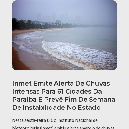
Inmet Emite Alerta De Chuvas
Intensas Para 61 Cidades Da
Paraíba E Prevê Fim De Semana
De Instabilidade No Estado
Nesta sexta-feira (3), o Instituto Nacional de
Meteorologia (Inmet) emitiu alerta amarelo de chuvas