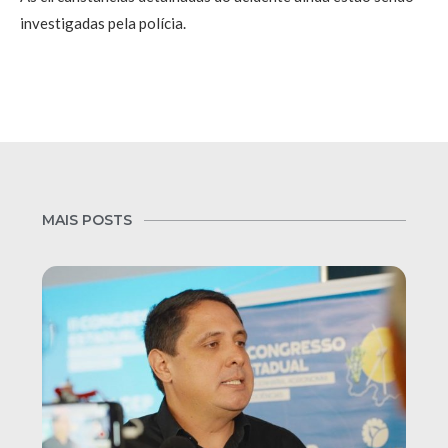
investigadas pela polícia.
MAIS POSTS