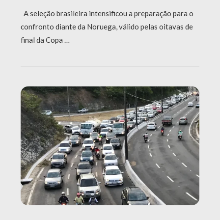
A seleção brasileira intensificou a preparação para o
confronto diante da Noruega, válido pelas oitavas de
final da Copa …