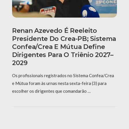
Renan Azevedo É Reeleito
Presidente Do Crea-PB; Sistema
Confea/Crea E Mútua Define
Dirigentes Para O Triênio 2027–
2029
Os profissionais registrados no Sistema Confea/Crea
e Mútua foram às urnas nesta sexta-feira (3) para
escolher os dirigentes que comandarão …