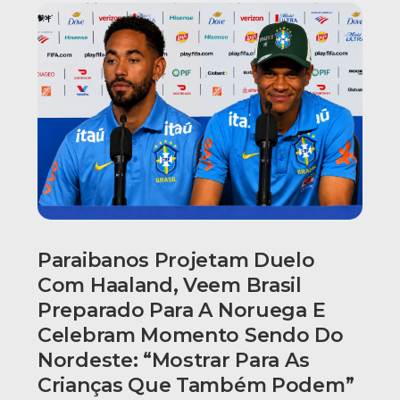
Paraibanos Projetam Duelo
Com Haaland, Veem Brasil
Preparado Para A Noruega E
Celebram Momento Sendo Do
Nordeste: “Mostrar Para As
Crianças Que Também Podem”