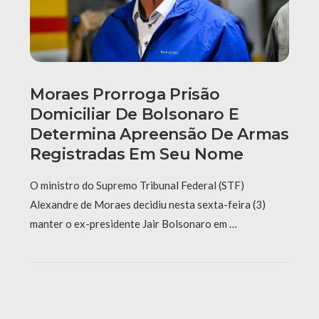
Moraes Prorroga Prisão
Domiciliar De Bolsonaro E
Determina Apreensão De Armas
Registradas Em Seu Nome
O ministro do Supremo Tribunal Federal (STF)
Alexandre de Moraes decidiu nesta sexta-feira (3)
manter o ex-presidente Jair Bolsonaro em …