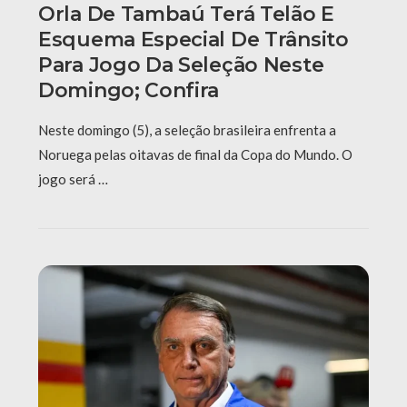
Orla De Tambaú Terá Telão E
Esquema Especial De Trânsito
Para Jogo Da Seleção Neste
Domingo; Confira
Neste domingo (5), a seleção brasileira enfrenta a
Noruega pelas oitavas de final da Copa do Mundo. O
jogo será …