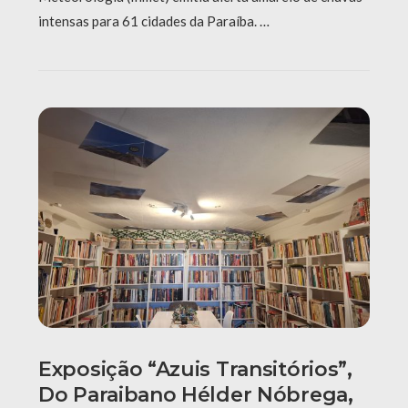
intensas para 61 cidades da Paraíba. …
Exposição “Azuis Transitórios”,
Do Paraibano Hélder Nóbrega,