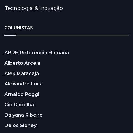
Tecnologia & Inovação
COLUNISTAS
ABRH Referência Humana
Alberto Arcela
Alek Maracajá
Alexandre Luna
Arnaldo Poggi
Cid Gadelha
Dalyana Ribeiro
Delos Sidney