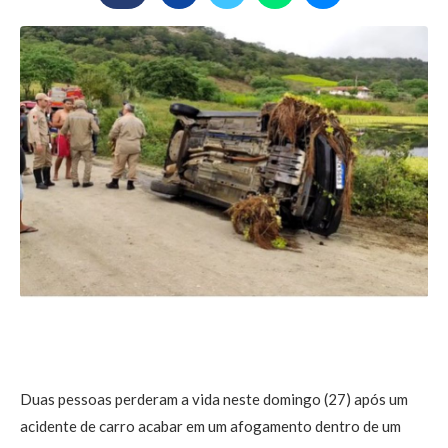
Duas pessoas perderam a vida neste domingo (27) após um
acidente de carro acabar em um afogamento dentro de um