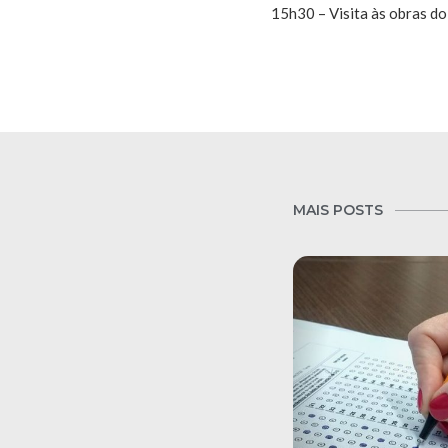
15h30 – Visita às obras d
MAIS POSTS