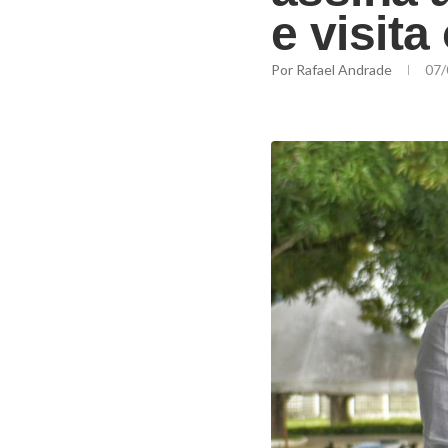
e visita
Por
Rafael Andrade
07/