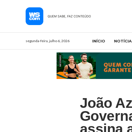
segunda-feira, julho 6, 2026
INÍCIO
NOTÍCIA
João Az
Govern
assina 