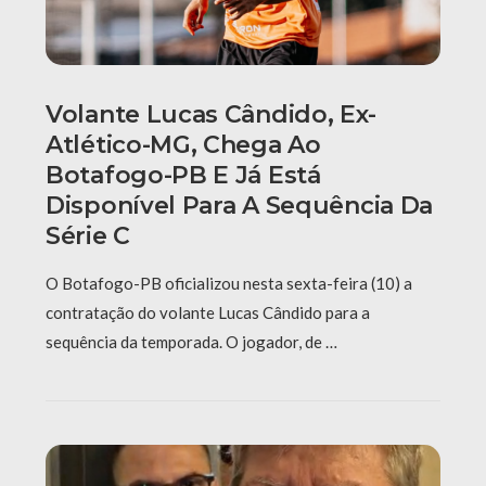
Volante Lucas Cândido, Ex-
Atlético-MG, Chega Ao
Botafogo-PB E Já Está
Disponível Para A Sequência Da
Série C
O Botafogo-PB oficializou nesta sexta-feira (10) a
contratação do volante Lucas Cândido para a
sequência da temporada. O jogador, de …