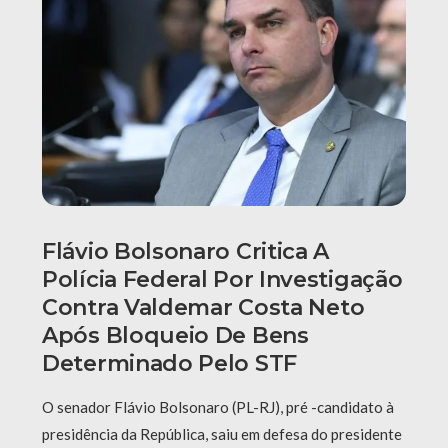
Flávio Bolsonaro Critica A
Polícia Federal Por Investigação
Contra Valdemar Costa Neto
Após Bloqueio De Bens
Determinado Pelo STF
O senador Flávio Bolsonaro (PL-RJ), pré -candidato à
presidência da República, saiu em defesa do presidente