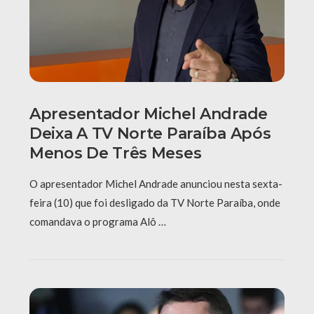
Apresentador Michel Andrade
Deixa A TV Norte Paraíba Após
Menos De Três Meses
O apresentador Michel Andrade anunciou nesta sexta-
feira (10) que foi desligado da TV Norte Paraíba, onde
comandava o programa Alô …