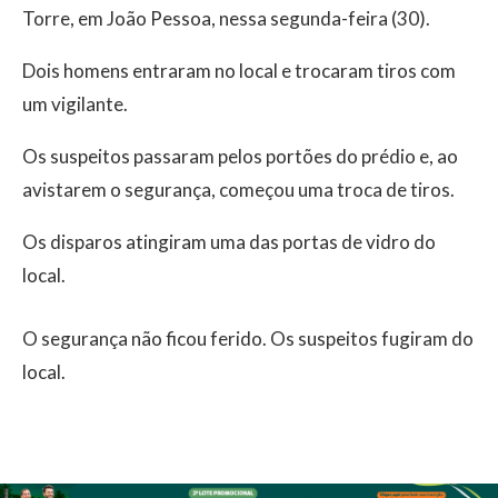
Torre, em João Pessoa, nessa segunda-feira (30).
Dois homens entraram no local e trocaram tiros com
um vigilante.
Os suspeitos passaram pelos portões do prédio e, ao
avistarem o segurança, começou uma troca de tiros.
Os disparos atingiram uma das portas de vidro do
local.
O segurança não ficou ferido. Os suspeitos fugiram do
local.