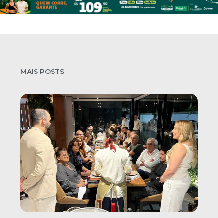
MAIS POSTS