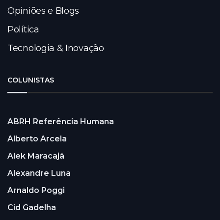
Opiniões e Blogs
Política
Tecnologia & Inovação
COLUNISTAS
ABRH Referência Humana
Alberto Arcela
Alek Maracajá
Alexandre Luna
Arnaldo Poggi
Cid Gadelha