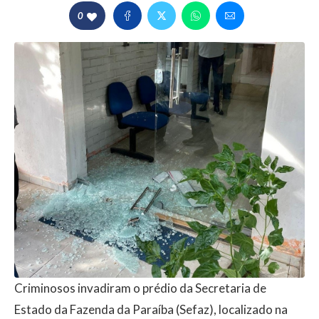
0
Criminosos invadiram o prédio da Secretaria de
Estado da Fazenda da Paraíba (Sefaz), localizado na