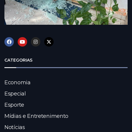
CATEGORIAS
Economia
Especial
Esporte
Mídias e Entretenimento
Notícias