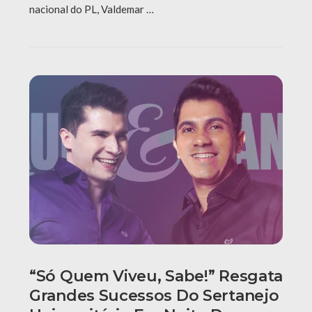
nacional do PL, Valdemar …
“Só Quem Viveu, Sabe!” Resgata
Grandes Sucessos Do Sertanejo