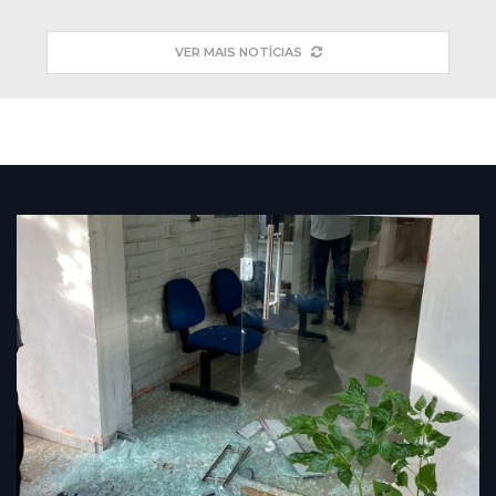
VER MAIS NOTÍCIAS