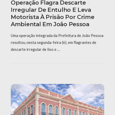
Operação Flagra Descarte
Irregular De Entulho E Leva
Motorista À Prisão Por Crime
Ambiental Em João Pessoa
Uma operação integrada da Prefeitura de João Pessoa
resultou, nesta segunda-feira (6), em flagrantes de
descarte irregular de lixo e …