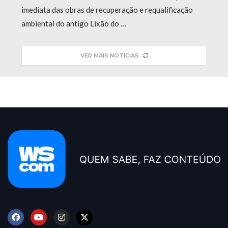
imediata das obras de recuperação e requalificação
ambiental do antigo Lixão do …
VER MAIS NOTÍCIAS