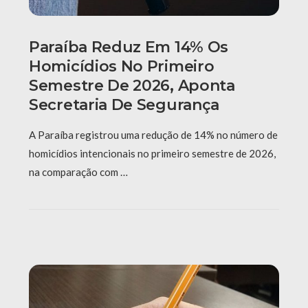
Paraíba Reduz Em 14% Os
Homicídios No Primeiro
Semestre De 2026, Aponta
Secretaria De Segurança
A Paraíba registrou uma redução de 14% no número de
homicídios intencionais no primeiro semestre de 2026,
na comparação com …