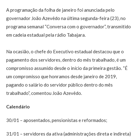
A programação da folha de janeiro foi anunciada pelo
governador João Azevêdo na última segunda-feira (23), no
programa semanal “Conversa com o governador”, transmitido
em cadeia estadual pela rádio Tabajara.
Na ocasião, o chefe do Executivo estadual destacou que o
pagamento dos servidores, dentro do mês trabalhado, é um
compromisso assumido desde o início da primeira gestão. “É
um compromisso que honramos desde janeiro de 2019,
pagando o salário do servidor público dentro do mês
trabalhado”, comentou João Azevêdo.
Calendário
30/01 – aposentados, pensionistas e reformados;
31/01 – servidores da ativa (administrações direta e indireta)