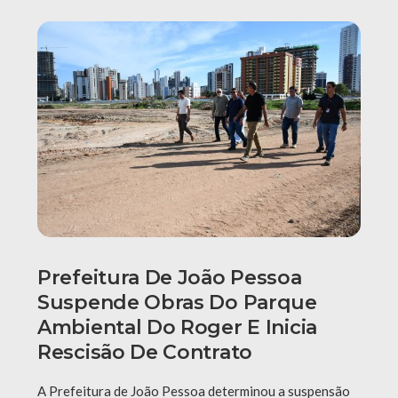
Prefeitura De João Pessoa
Suspende Obras Do Parque
Ambiental Do Roger E Inicia
Rescisão De Contrato
A Prefeitura de João Pessoa determinou a suspensão