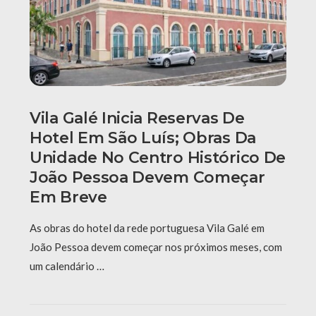
Vila Galé Inicia Reservas De
Hotel Em São Luís; Obras Da
Unidade No Centro Histórico De
João Pessoa Devem Começar
Em Breve
As obras do hotel da rede portuguesa Vila Galé em
João Pessoa devem começar nos próximos meses, com
um calendário …