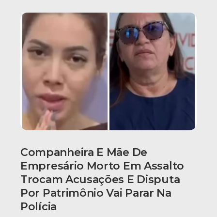
Companheira E Mãe De
Empresário Morto Em Assalto
Trocam Acusações E Disputa
Por Patrimônio Vai Parar Na
Polícia