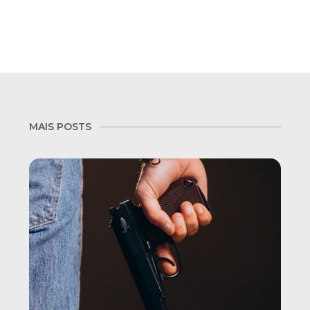
MAIS POSTS