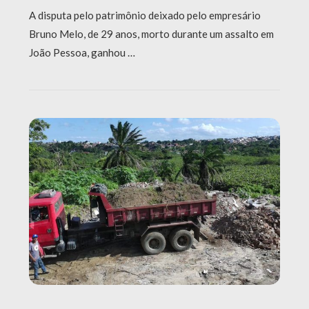
A disputa pelo patrimônio deixado pelo empresário
Bruno Melo, de 29 anos, morto durante um assalto em
João Pessoa, ganhou …