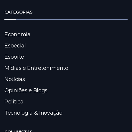
CATEGORIAS
Economia
Especial
Esporte
Mídias e Entretenimento
Notícias
Opiniões e Blogs
Política
Tecnologia & Inovação