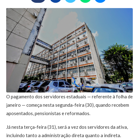
O pagamento dos servidores estaduais — referente à folha de
janeiro — começa nesta segunda-feira (30), quando recebem
aposentados, pensionistas e reformados.
Já nesta terça-feira (31), será a vez dos servidores da ativa,
incluindo tanto a administração direta quanto a indireta.