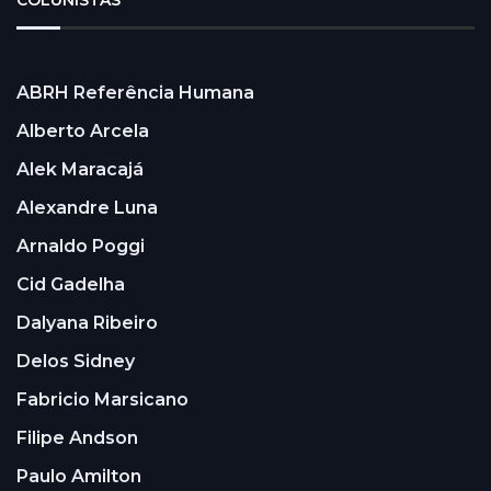
COLUNISTAS
ABRH Referência Humana
Alberto Arcela
Alek Maracajá
Alexandre Luna
Arnaldo Poggi
Cid Gadelha
Dalyana Ribeiro
Delos Sidney
Fabricio Marsicano
Filipe Andson
Paulo Amilton