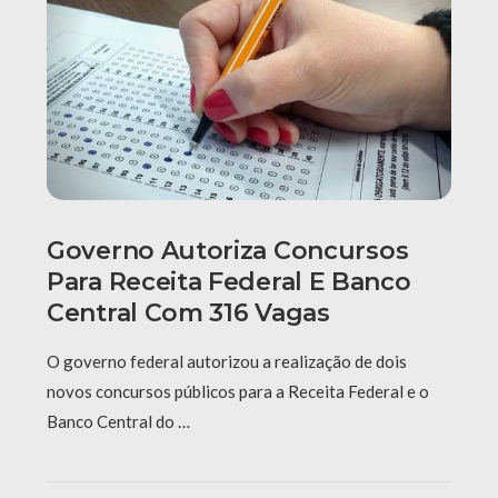
Governo Autoriza Concursos
Para Receita Federal E Banco
Central Com 316 Vagas
O governo federal autorizou a realização de dois
novos concursos públicos para a Receita Federal e o
Banco Central do …