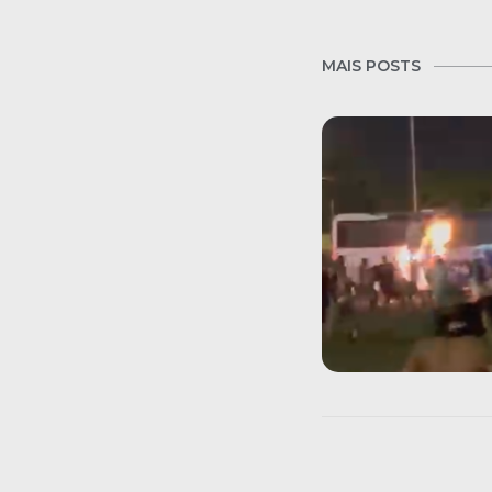
MAIS POSTS