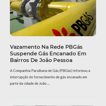
Vazamento Na Rede PBGás
Suspende Gás Encanado Em
Bairros De João Pessoa
A Companhia Paraibana de Gás (PBGás) informou a
interrupção do fornecimento de gás encanado em
parte da cidade de João …