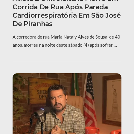
Corrida De Rua Após Parada
Cardiorrespiratória Em São José
De Piranhas
A corredora de rua Maria Nataly Alves de Sousa, de 40
anos, morreu na noite deste sábado (4) após sofrer …