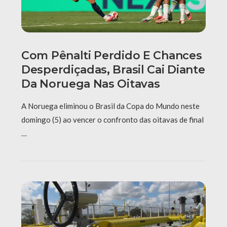
Com Pênalti Perdido E Chances
Desperdiçadas, Brasil Cai Diante
Da Noruega Nas Oitavas
A Noruega eliminou o Brasil da Copa do Mundo neste
domingo (5) ao vencer o confronto das oitavas de final
…