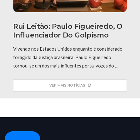
Rui Leitão: Paulo Figueiredo, O
Influenciador Do Golpismo
Vivendo nos Estados Unidos enquanto é considerado
foragido da Justiça brasileira, Paulo Figueiredo
tornou-se um dos mais influentes porta-vozes do …
VER MAIS NOTÍCIAS