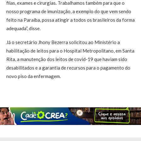
filas, exames e cirurgias. Trabalhamos também para que o
nosso programa de imunização, a exemplo do que vem sendo
feito na Paraíba, possa atingir a todos os brasileiros da forma
adequada”, disse.
Já o secretário Jhony Bezerra solicitou ao Ministério a
habilitação de leitos para o Hospital Metropolitano, em Santa
Rita, a manutenção dos leitos de covid-19 que haviam sido
desabilitados e a garantia de recursos para o pagamento do
novo piso da enfermagem.