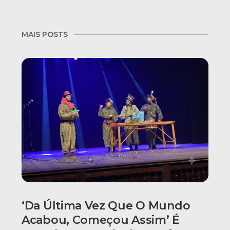
MAIS POSTS
‘Da Última Vez Que O Mundo
Acabou, Começou Assim’ É