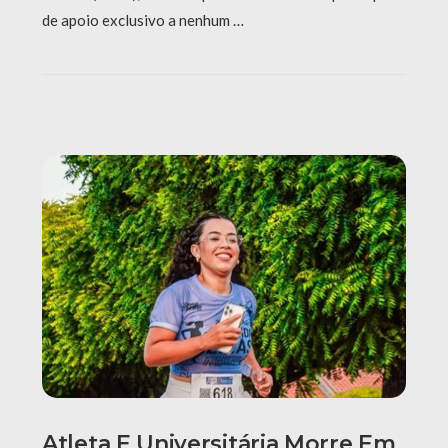
de apoio exclusivo a nenhum …
Atleta E Universitária Morre Em