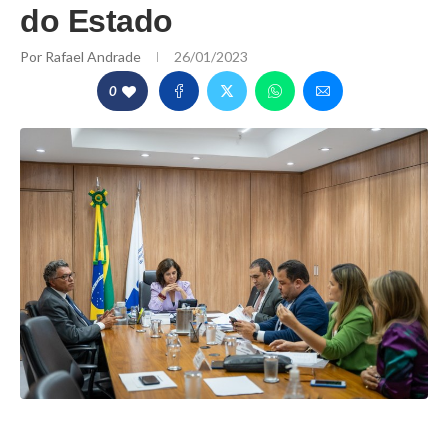
do Estado
Por
Rafael Andrade
26/01/2023
0