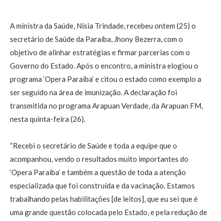
A ministra da Saúde, Nísia Trindade, recebeu ontem (25) o
secretário de Saúde da Paraíba, Jhony Bezerra, com o
objetivo de alinhar estratégias e firmar parcerias com o
Governo do Estado. Após o encontro, a ministra elogiou o
programa ‘Opera Paraíba’ e citou o estado como exemplo a
ser seguido na área de imunização. A declaração foi
transmitida no programa Arapuan Verdade, da Arapuan FM,
nesta quinta-feira (26).
“Recebi o secretário de Saúde e toda a equipe que o
acompanhou, vendo o resultados muito importantes do
‘Opera Paraíba’ e também a questão de toda a atenção
especializada que foi construída e da vacinação. Estamos
trabalhando pelas habilitações [de leitos], que eu sei que é
uma grande questão colocada pelo Estado, e pela redução de