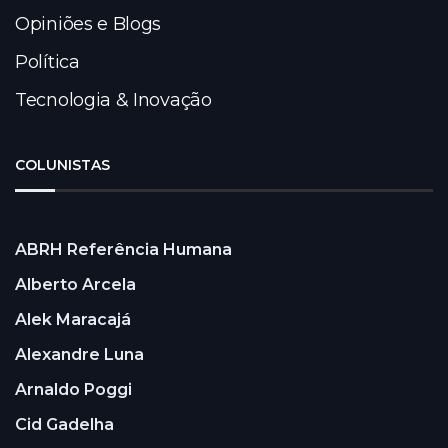
Opiniões e Blogs
Política
Tecnologia & Inovação
COLUNISTAS
ABRH Referência Humana
Alberto Arcela
Alek Maracajá
Alexandre Luna
Arnaldo Poggi
Cid Gadelha