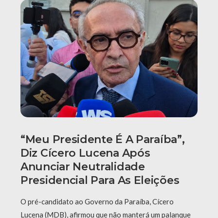
“Meu Presidente É A Paraíba”,
Diz Cícero Lucena Após
Anunciar Neutralidade
Presidencial Para As Eleições
O pré-candidato ao Governo da Paraíba, Cícero
Lucena (MDB), afirmou que não manterá um palanque