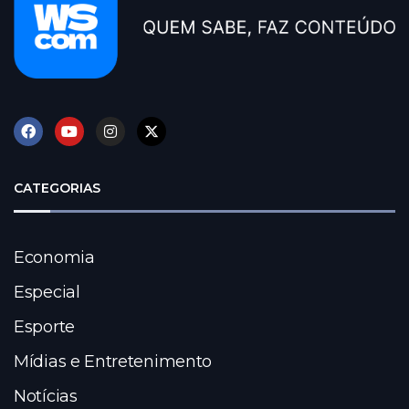
CATEGORIAS
Economia
Especial
Esporte
Mídias e Entretenimento
Notícias