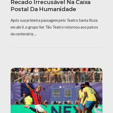
Recado Irrecusável Na Caixa
Postal Da Humanidade
Após sua primeira passagem pelo Teatro Santa Roza
em abril, o grupo Ser Tão Teatro retornou aos palcos
da centenária …