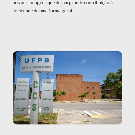
aos personagens que deram grande contribuição à
sociedade de uma forma geral …