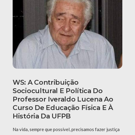
WS: A Contribuição
Sociocultural E Política Do
Professor Iveraldo Lucena Ao
Curso De Educação Física E À
História Da UFPB
Na vida, sempre que possível, precisamos fazer justiça