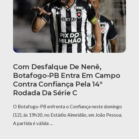
Com Desfalque De Nenê,
Botafogo-PB Entra Em Campo
Contra Confiança Pela 14ª
Rodada Da Série C
O Botafogo-PB enfrenta o Confiança neste domingo
(12), às 19h30, no Estádio Almeidão, em João Pessoa.
A partida é válida …