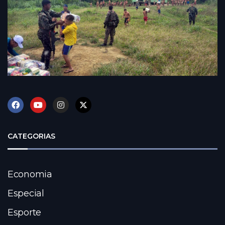
CATEGORIAS
Economia
Especial
Esporte