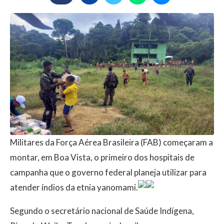
Militares da Força Aérea Brasileira (FAB) começaram a
montar, em Boa Vista, o primeiro dos hospitais de
campanha que o governo federal planeja utilizar para
atender índios da etnia yanomami.
Segundo o secretário nacional de Saúde Indígena,