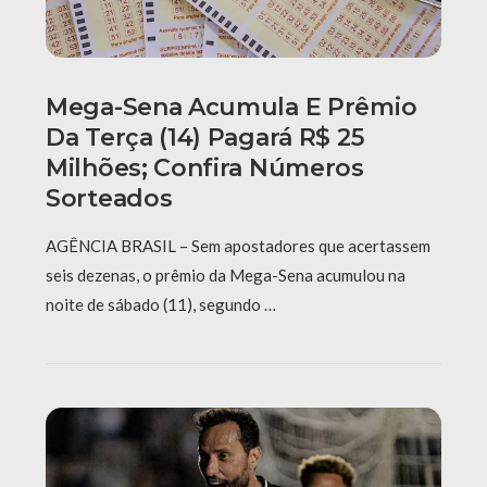
Mega-Sena Acumula E Prêmio
Da Terça (14) Pagará R$ 25
Milhões; Confira Números
Sorteados
AGÊNCIA BRASIL – Sem apostadores que acertassem
seis dezenas, o prêmio da Mega-Sena acumulou na
noite de sábado (11), segundo …