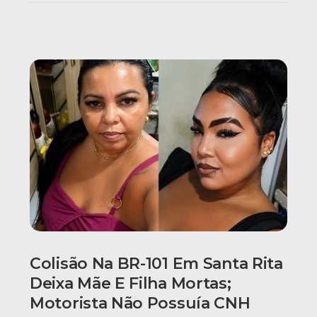
Colisão Na BR-101 Em Santa Rita
Deixa Mãe E Filha Mortas;
Motorista Não Possuía CNH