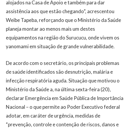
alojados na Casa de Apoio e também para dar
assistência aos que estão chegando”, acrescentou
Weibe Tapeba, reforçando que o Ministério da Saúde
planeja montar ao menos mais um destes
equipamentos na região do Surucucu, onde vivem os
yanomami em situação de grande vulnerabilidade.
De acordo com o secretário, os principais problemas
de saúde identificados são desnutrição, malária e
infecção respiratória aguda. Situação que motivou o
Ministério da Saúde a, na última sexta-feira (20),
declarar Emergência em Saúde Pública de Importância
Nacional – o que permite ao Poder Executivo federal
adotar, em caráter de urgência, medidas de
“prevenção, controle e contenção de riscos, danos e