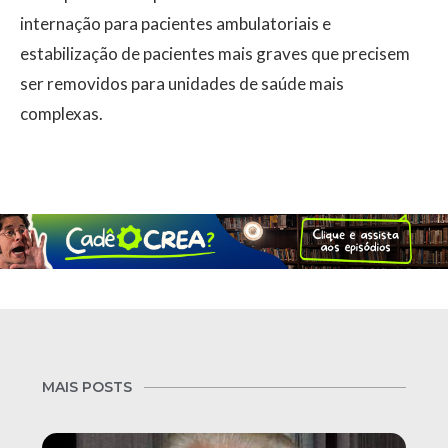
internação para pacientes ambulatoriais e
estabilização de pacientes mais graves que precisem
ser removidos para unidades de saúde mais
complexas.
MAIS POSTS