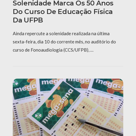
Solenidade Marca Os 50 Anos
Do Curso De Educação Física
Da UFPB
Ainda repercute a solenidade realizada na última
sexta-feira, dia 10 do corrente mês, no auditório do
curso de Fonoaudiologia (CCS/UFPB), …