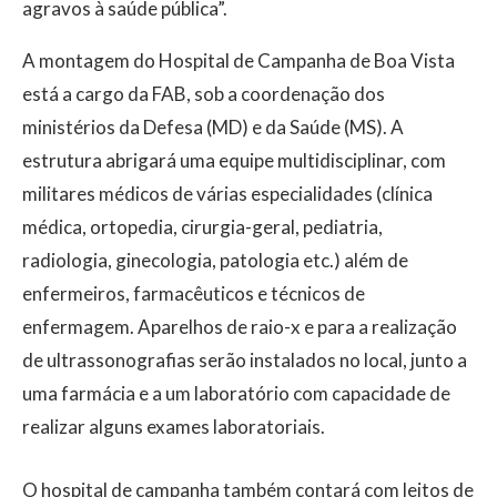
agravos à saúde pública”.
A montagem do Hospital de Campanha de Boa Vista
está a cargo da FAB, sob a coordenação dos
ministérios da Defesa (MD) e da Saúde (MS). A
estrutura abrigará uma equipe multidisciplinar, com
militares médicos de várias especialidades (clínica
médica, ortopedia, cirurgia-geral, pediatria,
radiologia, ginecologia, patologia etc.) além de
enfermeiros, farmacêuticos e técnicos de
enfermagem. Aparelhos de raio-x e para a realização
de ultrassonografias serão instalados no local, junto a
uma farmácia e a um laboratório com capacidade de
realizar alguns exames laboratoriais.
O hospital de campanha também contará com leitos de