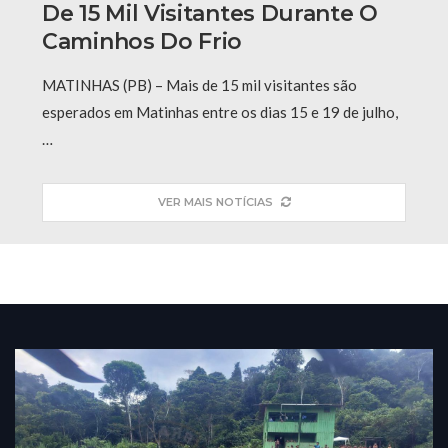
De 15 Mil Visitantes Durante O
Caminhos Do Frio
MATINHAS (PB) – Mais de 15 mil visitantes são
esperados em Matinhas entre os dias 15 e 19 de julho,
…
VER MAIS NOTÍCIAS