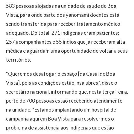
583 pessoas alojadas na unidade de saúde de Boa
Vista, para onde parte dos yanomami doentes está
sendo transferida para receber tratamento médico
adequado. Do total, 271 indígenas eram pacientes;
257 acompanhantes e 55 índios que já receberam alta
médica e aguardam uma oportunidade de voltar a seus
territórios.
“Queremos desafogar o espaço [da Casai de Boa
Vista], pois as condições estão insalubres”, disse o
secretário nacional, informando que, nesta terça-feira,
perto de 700 pessoas estão recebendo atendimento
na unidade. “Estamos implantando um hospital de
campanha aqui em Boa Vista para resolvermos o
problema de assistência aos indígenas que estão