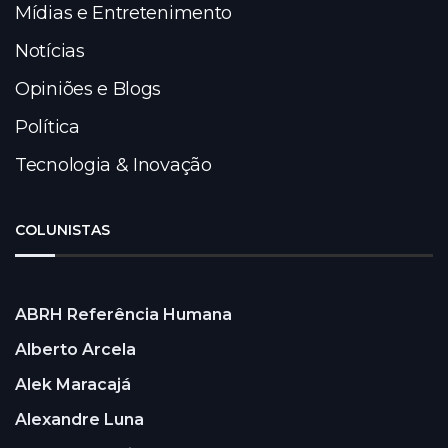
Mídias e Entretenimento
Notícias
Opiniões e Blogs
Política
Tecnologia & Inovação
COLUNISTAS
ABRH Referência Humana
Alberto Arcela
Alek Maracajá
Alexandre Luna