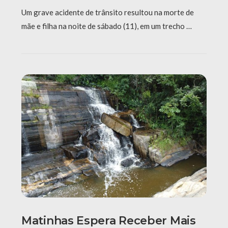
Um grave acidente de trânsito resultou na morte de
mãe e filha na noite de sábado (11), em um trecho …
Matinhas Espera Receber Mais