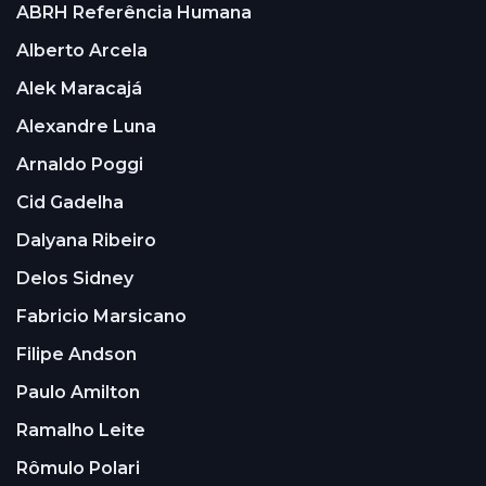
ABRH Referência Humana
Alberto Arcela
Alek Maracajá
Alexandre Luna
Arnaldo Poggi
Cid Gadelha
Dalyana Ribeiro
Delos Sidney
Fabricio Marsicano
Filipe Andson
Paulo Amilton
Ramalho Leite
Rômulo Polari