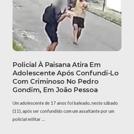
Policial À Paisana Atira Em
Adolescente Após Confundi-Lo
Com Criminoso No Pedro
Gondim, Em João Pessoa
Um adolescente de 17 anos foi baleado, neste sábado
(11), após ser confundido com um assaltante por um
policial militar …