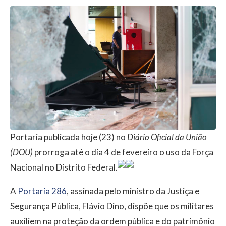
Portaria publicada hoje (23) no
Diário Oficial da União
(DOU)
prorroga até o dia 4 de fevereiro o uso da Força
Nacional no Distrito Federal.
A
Portaria 286
, assinada pelo ministro da Justiça e
Segurança Pública, Flávio Dino, dispõe que os militares
auxiliem na proteção da ordem pública e do patrimônio