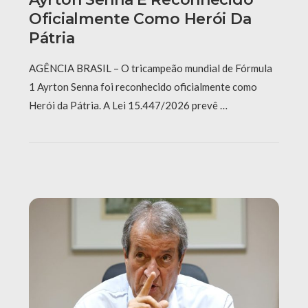
Oficialmente Como Herói Da
Pátria
AGÊNCIA BRASIL – O tricampeão mundial de Fórmula
1 Ayrton Senna foi reconhecido oficialmente como
Herói da Pátria. A Lei 15.447/2026 prevê …