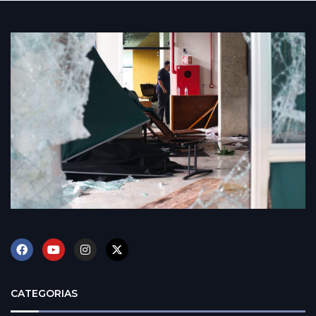
CATEGORIAS