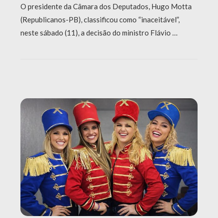
O presidente da Câmara dos Deputados, Hugo Motta
(Republicanos-PB), classificou como “inaceitável”,
neste sábado (11), a decisão do ministro Flávio …