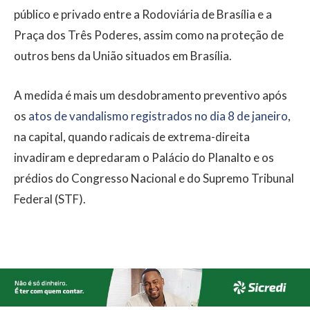
público e privado entre a Rodoviária de Brasília e a
Praça dos Três Poderes, assim como na proteção de
outros bens da União situados em Brasília.
A medida é mais um desdobramento preventivo após
os
atos de vandalismo registrados no dia 8 de janeiro
,
na capital, quando radicais de extrema-direita
invadiram e depredaram o Palácio do Planalto e os
prédios do Congresso Nacional e do Supremo Tribunal
Federal (STF).