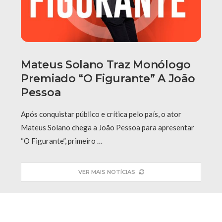
Mateus Solano Traz Monólogo
Premiado “O Figurante” A João
Pessoa
Após conquistar público e crítica pelo país, o ator
Mateus Solano chega a João Pessoa para apresentar
“O Figurante”, primeiro …
VER MAIS NOTÍCIAS