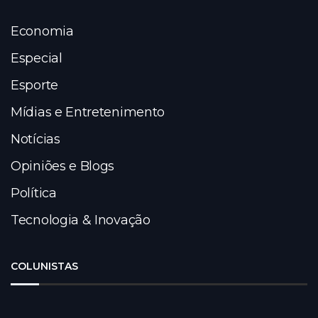
Economia
Especial
Esporte
Mídias e Entretenimento
Notícias
Opiniões e Blogs
Política
Tecnologia & Inovação
COLUNISTAS