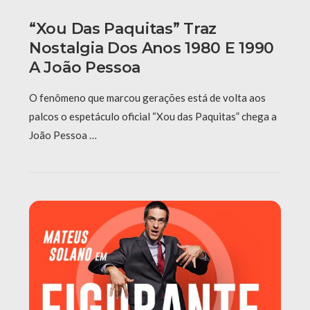
“Xou Das Paquitas” Traz
Nostalgia Dos Anos 1980 E 1990
A João Pessoa
O fenômeno que marcou gerações está de volta aos
palcos o espetáculo oficial “Xou das Paquitas” chega a
João Pessoa …