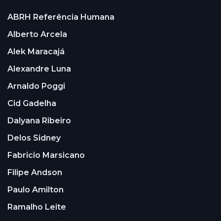
ABRH Referência Humana
Alberto Arcela
Alek Maracajá
Alexandre Luna
Arnaldo Poggi
Cid Gadelha
Dalyana Ribeiro
Delos Sidney
Fabricio Marsicano
Filipe Andson
Paulo Amilton
Ramalho Leite