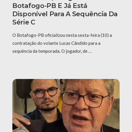
Botafogo-PB E Já Está
Disponível Para A Sequência Da
Série C
O Botafogo-PB oficializou nesta sexta-feira (10) a
contratação do volante Lucas Cândido para a
sequência da temporada. O jogador, de …