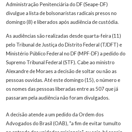
Administração Penitenciária do DF (Seape-DF)
divulgue a lista de bolsonaristas radicais presos no
domingo (8) e liberados após audiência de custódia.
As audiências são realizadas desde quarta-feira (11)
pelo Tribunal de Justiça do Distrito Federal (TJDFT) e
Ministério Público Federal no DF (MPF-DF) a pedido do
Supremo Tribunal Federal (STF). Cabe ao ministro
Alexandre de Moraes a decisão de soltar ou não as
pessoas ouvidas. Até este domingo (15), o número e
os nomes das pessoas liberadas entre as 507 que já
passaram pela audiência não foram divulgados.
A decisão atende a um pedido da Ordem dos
Advogados do Brasil (OAB), “a fim de evitar tumulto