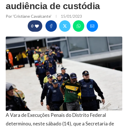
audiência de custódia
Por
'Cristiane Cavalcante'
15/01/2023
0
A Vara de Execuções Penais do Distrito Federal
determinou, neste sábado (14), que a Secretaria de