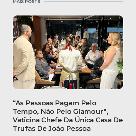
MAIS POSTS
“As Pessoas Pagam Pelo
Tempo, Não Pelo Glamour”,
Vaticina Chefe Da Única Casa De
Trufas De João Pessoa