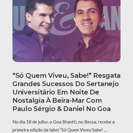
“Só Quem Viveu, Sabe!” Resgata
Grandes Sucessos Do Sertanejo
Universitário Em Noite De
Nostalgia À Beira-Mar Com
Paulo Sérgio & Daniel No Goa
No dia 18 de julho, o Goa Shantti, no Bessa, recebe a
primeira edição da label “Só Quem Viveu Sabe! …