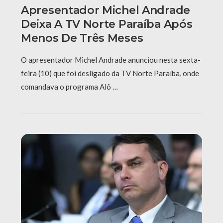
Apresentador Michel Andrade
Deixa A TV Norte Paraíba Após
Menos De Três Meses
O apresentador Michel Andrade anunciou nesta sexta-
feira (10) que foi desligado da TV Norte Paraíba, onde
comandava o programa Alô …