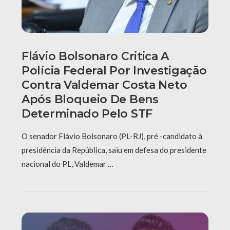
Flávio Bolsonaro Critica A
Polícia Federal Por Investigação
Contra Valdemar Costa Neto
Após Bloqueio De Bens
Determinado Pelo STF
O senador Flávio Bolsonaro (PL-RJ), pré -candidato à
presidência da República, saiu em defesa do presidente
nacional do PL, Valdemar …