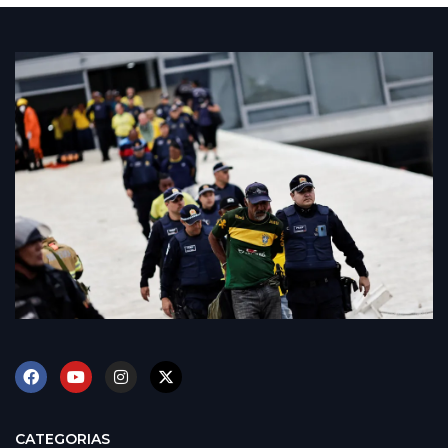
CATEGORIAS