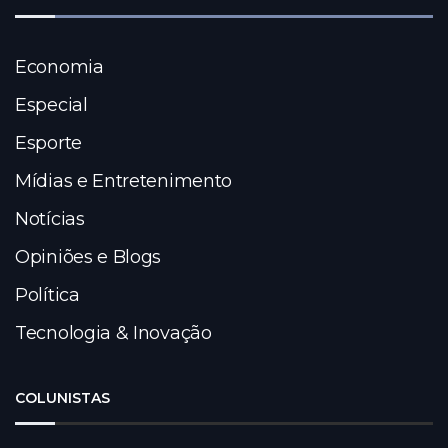
Economia
Especial
Esporte
Mídias e Entretenimento
Notícias
Opiniões e Blogs
Política
Tecnologia & Inovação
COLUNISTAS