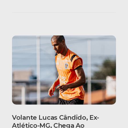
Volante Lucas Cândido, Ex-
Atlético-MG, Chega Ao