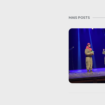
MAIS POSTS