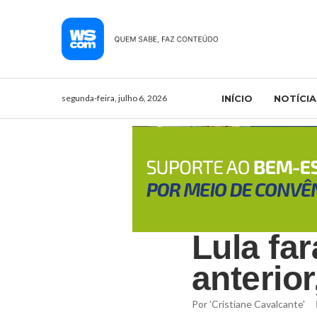
segunda-feira, julho 6, 2026
INÍCIO
NOTÍCIA
Lula fa
anterior
Por
'Cristiane Cavalcante'