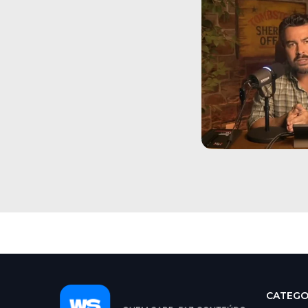
CATEGO