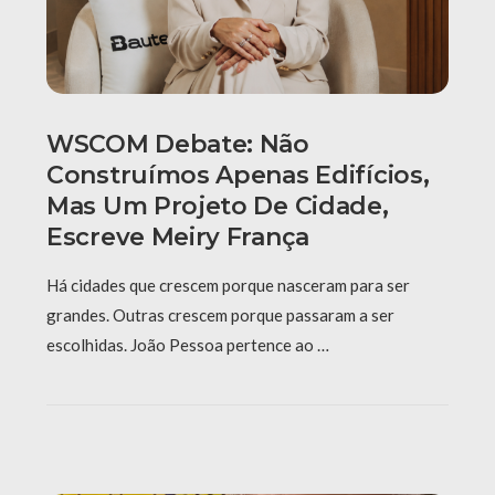
WSCOM Debate: Não
Construímos Apenas Edifícios,
Mas Um Projeto De Cidade,
Escreve Meiry França
Há cidades que crescem porque nasceram para ser
grandes. Outras crescem porque passaram a ser
escolhidas. João Pessoa pertence ao …