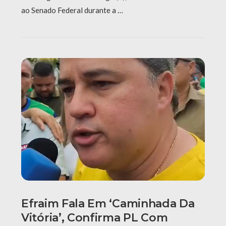
ao Senado Federal durante a …
Efraim Fala Em ‘caminhada Da
Vitória’, Confirma PL Com