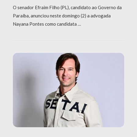
O senador Efraim Filho (PL), candidato ao Governo da
Paraíba, anunciou neste domingo (2) a advogada
Nayana Pontes como candidata …