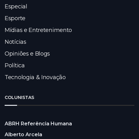
Especial
Esporte
Mídias e Entretenimento
Notícias
Opiniões e Blogs
Política
Tecnologia & Inovação
COLUNISTAS
ABRH Referência Humana
Alberto Arcela