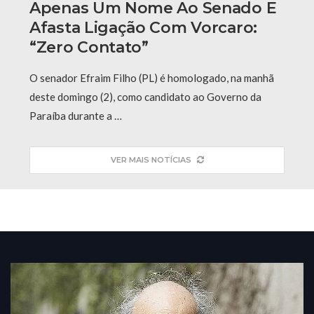
Apenas Um Nome Ao Senado E
Afasta Ligação Com Vorcaro:
“Zero Contato”
O senador Efraim Filho (PL) é homologado, na manhã
deste domingo (2), como candidato ao Governo da
Paraíba durante a …
VER MAIS NOTÍCIAS