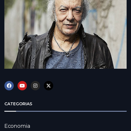
CATEGORIAS
Economia