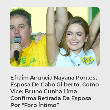
Efraim Anuncia Nayana Pontes,
Esposa De Cabo Gilberto, Como
Vice; Bruno Cunha Lima
Confirma Retirada Da Esposa
Por “foro Íntimo”