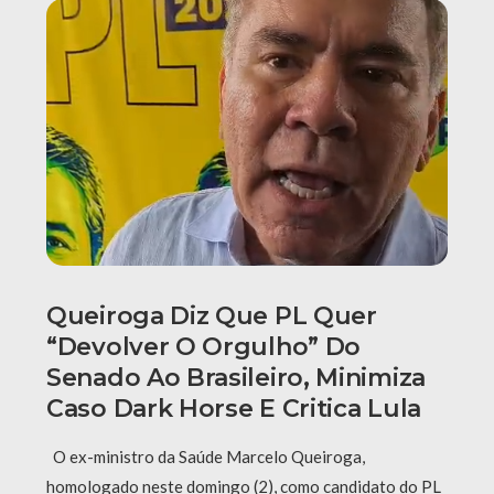
Queiroga Diz Que PL Quer
“devolver O Orgulho” Do
Senado Ao Brasileiro, Minimiza
Caso Dark Horse E Critica Lula
O ex-ministro da Saúde Marcelo Queiroga,
homologado neste domingo (2), como candidato do PL