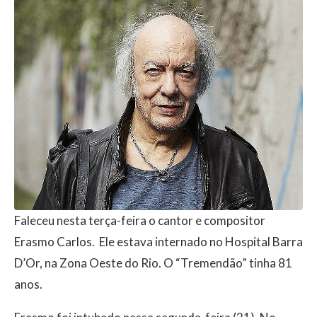
Faleceu nesta terça-feira o cantor e compositor
Erasmo Carlos. Ele estava internado no Hospital Barra
D’Or, na Zona Oeste do Rio. O “Tremendão” tinha 81
anos.