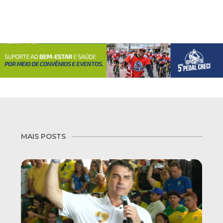
MAIS POSTS