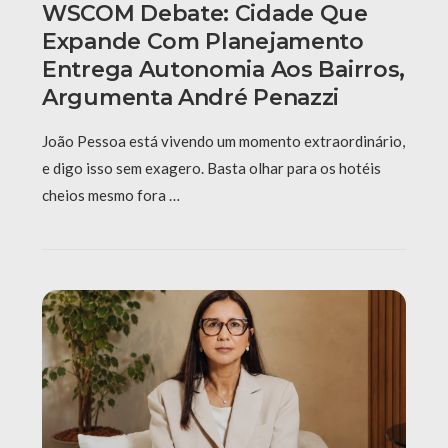
WSCOM Debate: Cidade Que
Expande Com Planejamento
Entrega Autonomia Aos Bairros,
Argumenta André Penazzi
João Pessoa está vivendo um momento extraordinário,
e digo isso sem exagero. Basta olhar para os hotéis
cheios mesmo fora …