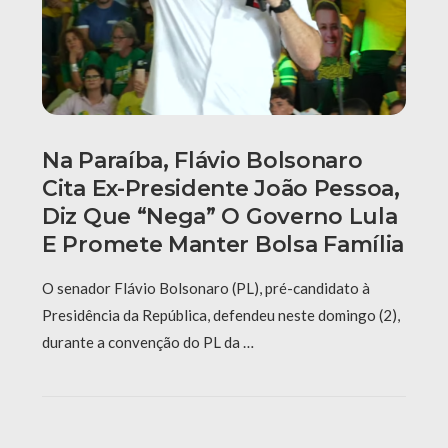
Na Paraíba, Flávio Bolsonaro
Cita Ex-Presidente João Pessoa,
Diz Que “nega” O Governo Lula
E Promete Manter Bolsa Família
O senador Flávio Bolsonaro (PL), pré-candidato à
Presidência da República, defendeu neste domingo (2),
durante a convenção do PL da …