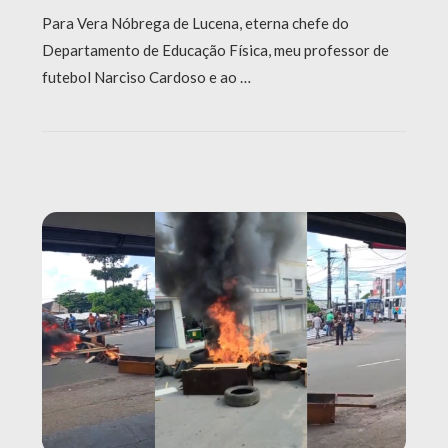
Para Vera Nóbrega de Lucena, eterna chefe do
Departamento de Educação Física, meu professor de
futebol Narciso Cardoso e ao …