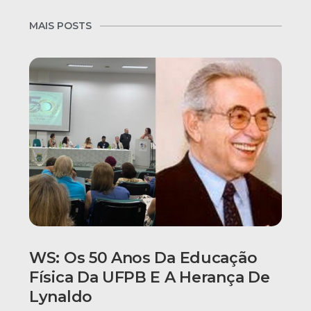
MAIS POSTS
WS: Os 50 Anos Da Educação
Física Da UFPB E A Herança De
Lynaldo