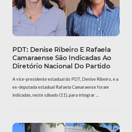
PDT: Denise Ribeiro E Rafaela
Camaraense São Indicadas Ao
Diretório Nacional Do Partido
A vice-presidente estadual do PDT, Denise Ribeiro, e a
ex-deputada estadual Rafaela Camaraense foram
indicadas, neste sábado (11), para integrar …