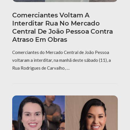
Comerciantes Voltam A
Interditar Rua No Mercado
Central De João Pessoa Contra
Atraso Em Obras
Comerciantes do Mercado Central de João Pessoa
voltaram a interditar, na manhã deste sábado (11), a
Rua Rodrigues de Carvalho, …