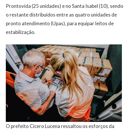
Prontovida (25 unidades) e no Santa Isabel (10), sendo
o restante distribuídos entre as quatro unidades de
pronto atendimento (Upas), para equipar leitos de
estabilização.
O prefeito Cícero Lucena ressaltou os esforços da