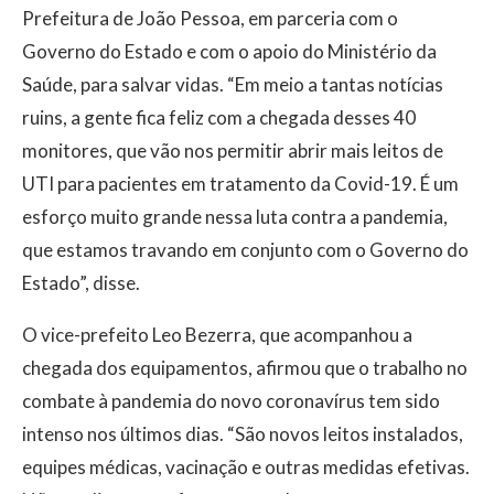
Prefeitura de João Pessoa, em parceria com o
Governo do Estado e com o apoio do Ministério da
Saúde, para salvar vidas. “Em meio a tantas notícias
ruins, a gente fica feliz com a chegada desses 40
monitores, que vão nos permitir abrir mais leitos de
UTI para pacientes em tratamento da Covid-19. É um
esforço muito grande nessa luta contra a pandemia,
que estamos travando em conjunto com o Governo do
Estado”, disse.
O vice-prefeito Leo Bezerra, que acompanhou a
chegada dos equipamentos, afirmou que o trabalho no
combate à pandemia do novo coronavírus tem sido
intenso nos últimos dias. “São novos leitos instalados,
equipes médicas, vacinação e outras medidas efetivas.