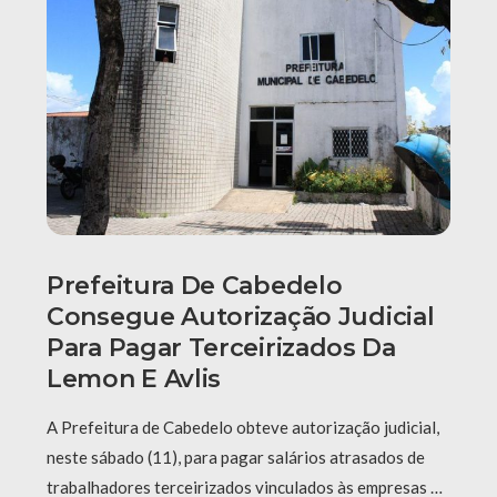
Prefeitura De Cabedelo
Consegue Autorização Judicial
Para Pagar Terceirizados Da
Lemon E Avlis
A Prefeitura de Cabedelo obteve autorização judicial,
neste sábado (11), para pagar salários atrasados de
trabalhadores terceirizados vinculados às empresas …