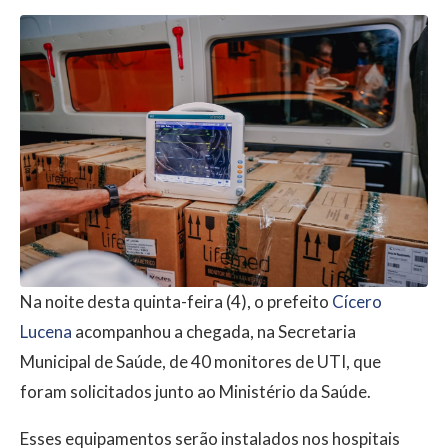
Na noite desta quinta-feira (4), o prefeito
Cícero
Lucena
acompanhou a chegada, na Secretaria
Municipal de Saúde, de 40 monitores de UTI, que
foram solicitados junto ao Ministério da Saúde.
Esses equipamentos serão instalados nos hospitais