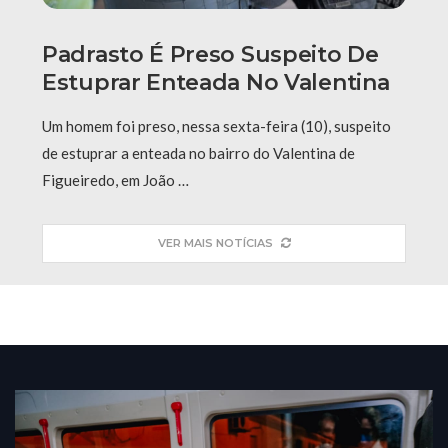
Padrasto É Preso Suspeito De
Estuprar Enteada No Valentina
Um homem foi preso, nessa sexta-feira (10), suspeito
de estuprar a enteada no bairro do Valentina de
Figueiredo, em João …
VER MAIS NOTÍCIAS