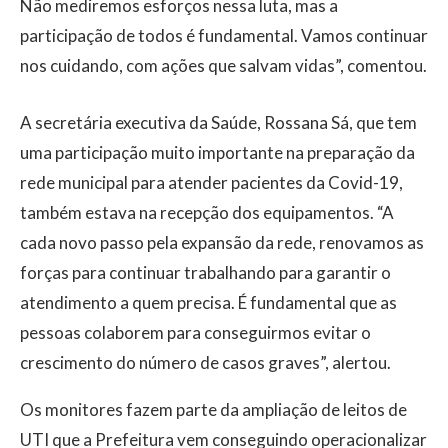
Não mediremos esforços nessa luta, mas a
participação de todos é fundamental. Vamos continuar
nos cuidando, com ações que salvam vidas”, comentou.
A secretária executiva da Saúde, Rossana Sá, que tem
uma participação muito importante na preparação da
rede municipal para atender pacientes da Covid-19,
também estava na recepção dos equipamentos. “A
cada novo passo pela expansão da rede, renovamos as
forças para continuar trabalhando para garantir o
atendimento a quem precisa. É fundamental que as
pessoas colaborem para conseguirmos evitar o
crescimento do número de casos graves”, alertou.
Os monitores fazem parte da ampliação de leitos de
UTI que a Prefeitura vem conseguindo operacionalizar