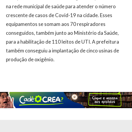
na rede municipal de saúde para atender o número
crescente de casos de Covid-19 na cidade. Esses
equipamentos se somam aos 70 respiradores
conseguidos, também junto ao Ministério da Saúde,
para a habilitação de 110 leitos de UTI. A prefeitura
também conseguiu a implantação de cinco usinas de
produção de oxigênio.