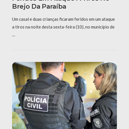
Brejo Da Paraíba
Um casal e duas crianças ficaram feridos em um ataque
a tiros na noite desta sexta-feira (10), no município de
…