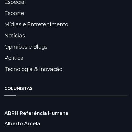
Especial
Esporte
Mídias e Entretenimento
Notícias
Opiniões e Blogs
Política
Tecnologia & Inovação
COLUNISTAS
ABRH Referência Humana
Alberto Arcela