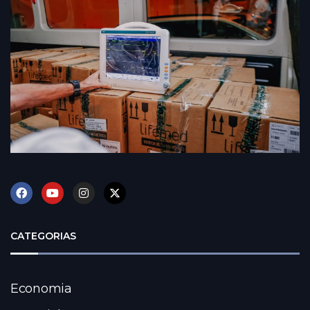
CATEGORIAS
Economia