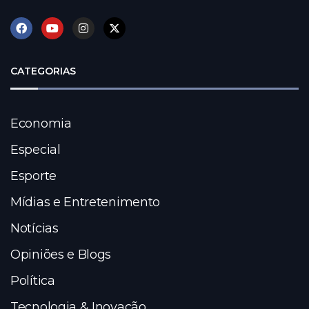
CATEGORIAS
Economia
Especial
Esporte
Mídias e Entretenimento
Notícias
Opiniões e Blogs
Política
Tecnologia & Inovação