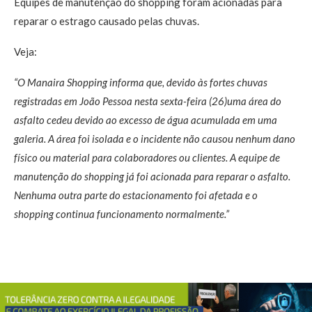
Equipes de manutenção do shopping foram acionadas para
reparar o estrago causado pelas chuvas.
Veja:
“O Manaira Shopping informa que, devido às fortes chuvas
registradas em João Pessoa nesta sexta-feira (26)uma área do
asfalto cedeu devido ao excesso de água acumulada em uma
galeria. A área foi isolada e o incidente não causou nenhum dano
físico ou material para colaboradores ou clientes. A equipe de
manutenção do shopping já foi acionada para reparar o asfalto.
Nenhuma outra parte do estacionamento foi afetada e o
shopping continua funcionamento normalmente.”