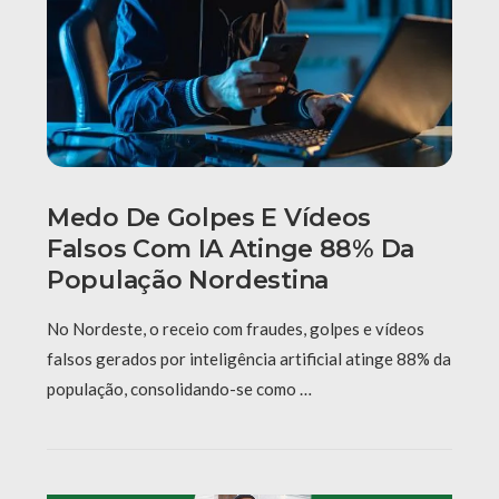
Medo De Golpes E Vídeos
Falsos Com IA Atinge 88% Da
População Nordestina
No Nordeste, o receio com fraudes, golpes e vídeos
falsos gerados por inteligência artificial atinge 88% da
população, consolidando-se como …