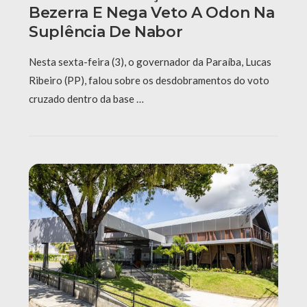
Bezerra E Nega Veto A Odon Na
Suplência De Nabor
Nesta sexta-feira (3), o governador da Paraíba, Lucas
Ribeiro (PP), falou sobre os desdobramentos do voto
cruzado dentro da base …