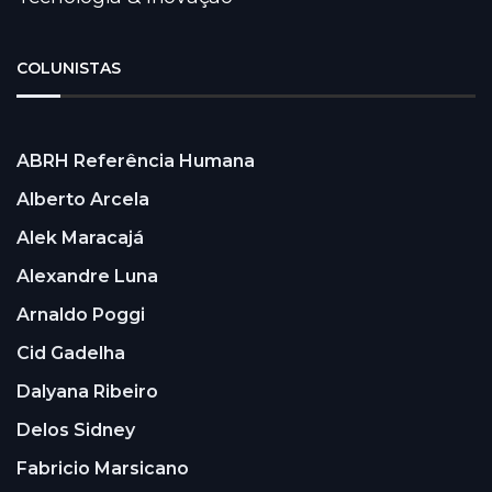
COLUNISTAS
ABRH Referência Humana
Alberto Arcela
Alek Maracajá
Alexandre Luna
Arnaldo Poggi
Cid Gadelha
Dalyana Ribeiro
Delos Sidney
Fabricio Marsicano