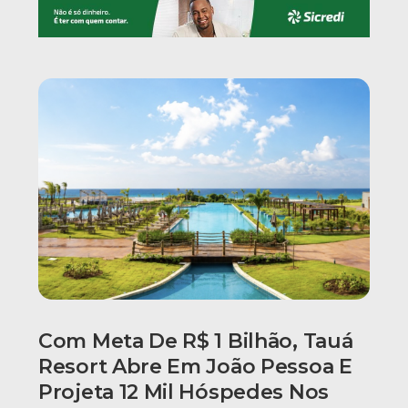
Com Meta De R$ 1 Bilhão, Tauá
Resort Abre Em João Pessoa E
Projeta 12 Mil Hóspedes Nos