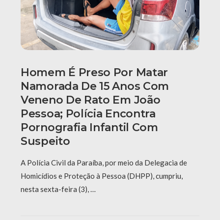
Homem É Preso Por Matar
Namorada De 15 Anos Com
Veneno De Rato Em João
Pessoa; Polícia Encontra
Pornografia Infantil Com
Suspeito
A Polícia Civil da Paraíba, por meio da Delegacia de
Homicídios e Proteção à Pessoa (DHPP), cumpriu,
nesta sexta-feira (3), …