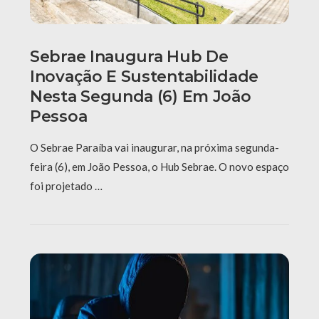
Sebrae Inaugura Hub De
Inovação E Sustentabilidade
Nesta Segunda (6) Em João
Pessoa
O Sebrae Paraíba vai inaugurar, na próxima segunda-
feira (6), em João Pessoa, o Hub Sebrae. O novo espaço
foi projetado …