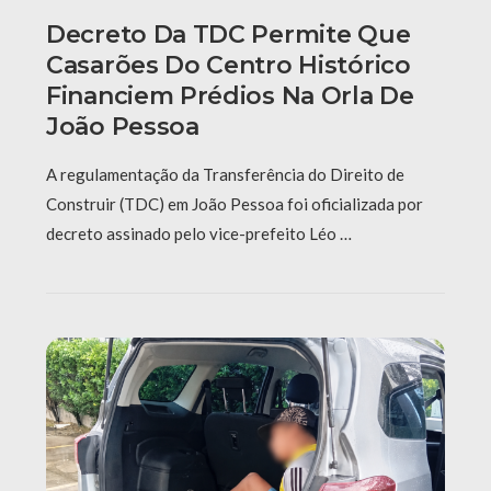
Decreto Da TDC Permite Que
Casarões Do Centro Histórico
Financiem Prédios Na Orla De
João Pessoa
A regulamentação da Transferência do Direito de
Construir (TDC) em João Pessoa foi oficializada por
decreto assinado pelo vice-prefeito Léo …