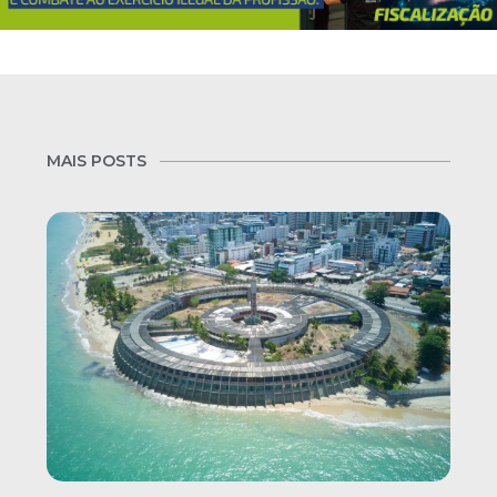
MAIS POSTS