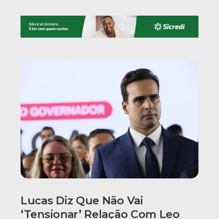
Lucas Diz Que Não Vai
‘tensionar’ Relação Com Leo