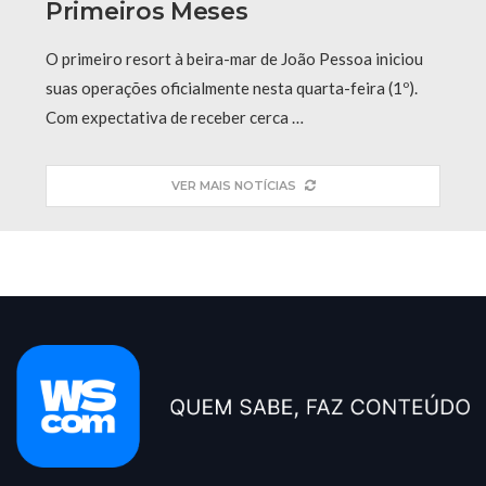
Primeiros Meses
O primeiro resort à beira-mar de João Pessoa iniciou
suas operações oficialmente nesta quarta-feira (1º).
Com expectativa de receber cerca …
VER MAIS NOTÍCIAS