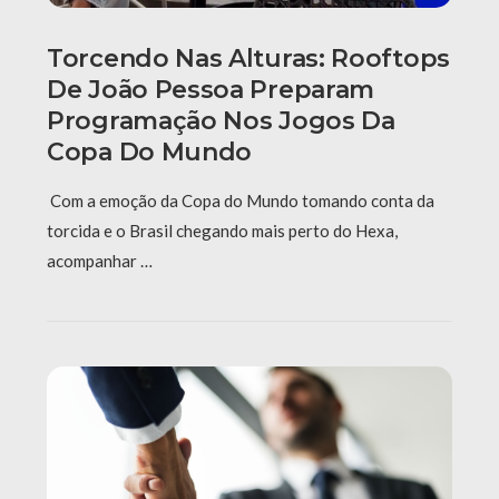
Torcendo Nas Alturas: Rooftops
De João Pessoa Preparam
Programação Nos Jogos Da
Copa Do Mundo
Com a emoção da Copa do Mundo tomando conta da
torcida e o Brasil chegando mais perto do Hexa,
acompanhar …