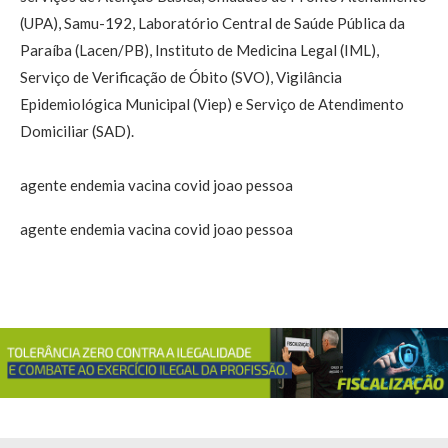
(UPA), Samu-192, Laboratório Central de Saúde Pública da
Paraíba (Lacen/PB), Instituto de Medicina Legal (IML),
Serviço de Verificação de Óbito (SVO), Vigilância
Epidemiológica Municipal (Viep) e Serviço de Atendimento
Domiciliar (SAD).
agente endemia vacina covid joao pessoa
agente endemia vacina covid joao pessoa