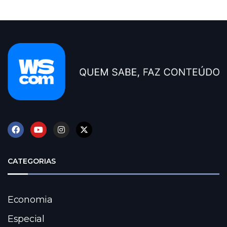
CATEGORIAS
Economia
Especial