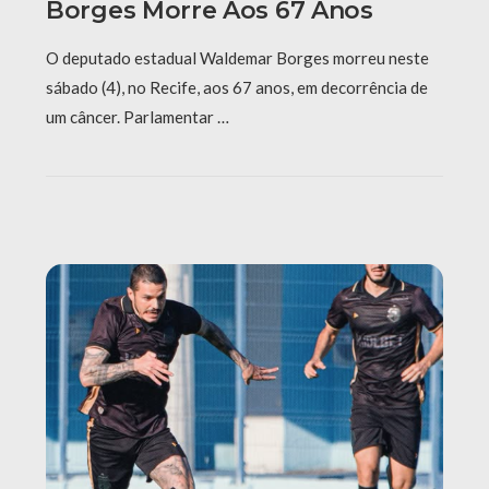
Borges Morre Aos 67 Anos
O deputado estadual Waldemar Borges morreu neste
sábado (4), no Recife, aos 67 anos, em decorrência de
um câncer. Parlamentar …