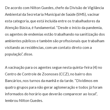
De acordo com Nilton Guedes, chefe da Divisão de Vigilância
Ambiental da Secretaria Municipal de Saúde (SMS), vacinar
esta categoria, que está incluída entre os trabalhadores da
Atenção Básica, é fundamental. “Desde o início da pandemia,
os agentes de endemias estão trabalhando na sanitização dos
ambientes públicos e também são profissionais que trabalham
visitando as residências, com um contato direto com a
população”, disse.
A vacinação para os agentes segue nesta quinta-feira (4) no
Centro de Controle de Zoonoses (CCZ), no bairro dos
Bancários, nos turnos da manhã e da tarde. “Dividimos em
quatro grupos para não gerar aglomeração e todos já foram
informados do horário que deverão comparecer ao local”,
lembrou Nilton Guedes.