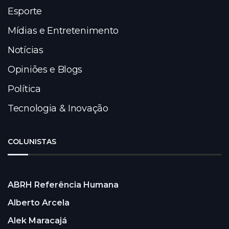
Esporte
Mídias e Entretenimento
Notícias
Opiniões e Blogs
Política
Tecnologia & Inovação
COLUNISTAS
ABRH Referência Humana
Alberto Arcela
Alek Maracajá