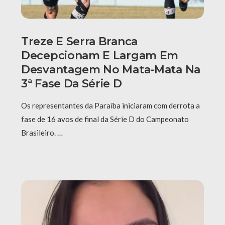
Treze E Serra Branca
Decepcionam E Largam Em
Desvantagem No Mata-Mata Na
3ª Fase Da Série D
Os representantes da Paraíba iniciaram com derrota a
fase de 16 avos de final da Série D do Campeonato
Brasileiro. …