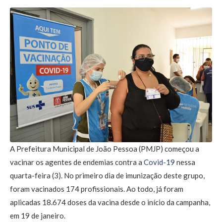
A Prefeitura Municipal de João Pessoa (PMJP) começou a
vacinar os agentes de endemias contra a
Covid-19
nessa
quarta-feira (3). No primeiro dia de imunização deste grupo,
foram vacinados 174 profissionais. Ao todo, já foram
aplicadas 18.674 doses da vacina desde o início da campanha,
em 19 de janeiro.