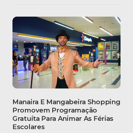
Manaira E Mangabeira Shopping
Promovem Programação
Gratuita Para Animar As Férias
Escolares