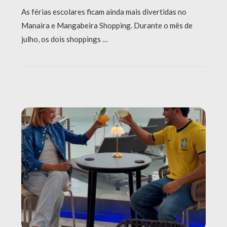
As férias escolares ficam ainda mais divertidas no
Manaira e Mangabeira Shopping. Durante o mês de
julho, os dois shoppings …