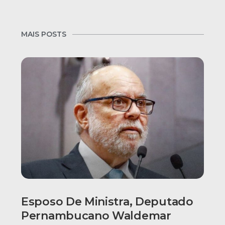
MAIS POSTS
Esposo De Ministra, Deputado
Pernambucano Waldemar