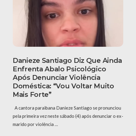
Danieze Santiago Diz Que Ainda
Enfrenta Abalo Psicológico
Após Denunciar Violência
Doméstica: “Vou Voltar Muito
Mais Forte”
A cantora paraibana Danieze Santiago se pronunciou
pela primeira vez neste sábado (4) após denunciar o ex-
marido por violência …