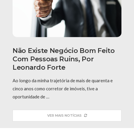
Não Existe Negócio Bom Feito
Com Pessoas Ruins, Por
Leonardo Forte
Ao longo da minha trajetória de mais de quarenta e
cinco anos como corretor de imóveis, tive a
oportunidade de …
VER MAIS NOTÍCIAS