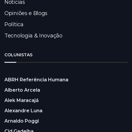
Notícias
Opiniões e Blogs
Política
Tecnologia & Inovação
COLUNISTAS
ABRH Referência Humana
Alberto Arcela
Alek Maracajá
Alexandre Luna
Arnaldo Poggi
Cid Gadelha