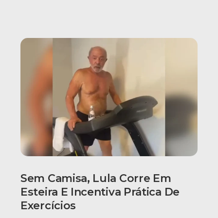
Sem Camisa, Lula Corre Em
Esteira E Incentiva Prática De
Exercícios