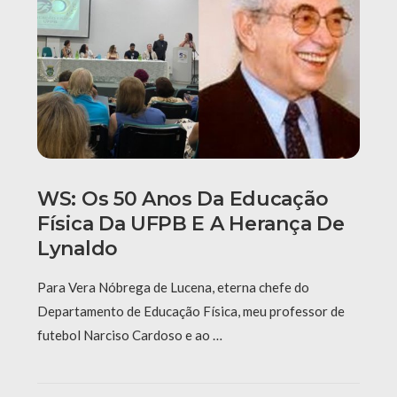
WS: Os 50 Anos Da Educação
Física Da UFPB E A Herança De
Lynaldo
Para Vera Nóbrega de Lucena, eterna chefe do
Departamento de Educação Física, meu professor de
futebol Narciso Cardoso e ao …