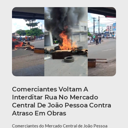
Comerciantes Voltam A
Interditar Rua No Mercado
Central De João Pessoa Contra
Atraso Em Obras
Comerciantes do Mercado Central de João Pessoa