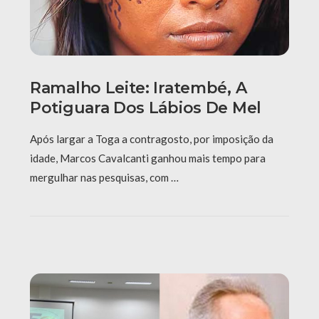
Ramalho Leite: Iratembé, A
Potiguara Dos Lábios De Mel
Após largar a Toga a contragosto, por imposição da
idade, Marcos Cavalcanti ganhou mais tempo para
mergulhar nas pesquisas, com …