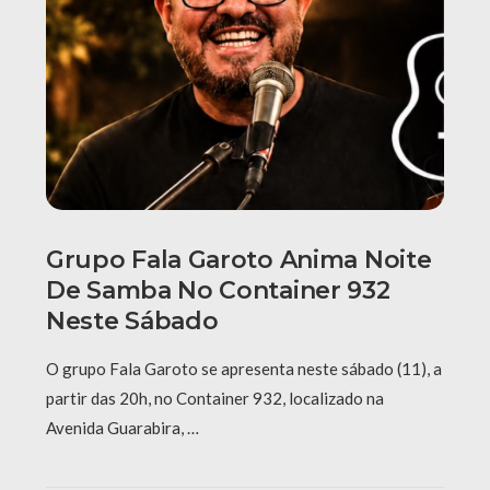
Grupo Fala Garoto Anima Noite
De Samba No Container 932
Neste Sábado
O grupo Fala Garoto se apresenta neste sábado (11), a
partir das 20h, no Container 932, localizado na
Avenida Guarabira, …