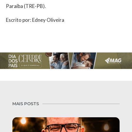
Paraíba (TRE-PB).
Escrito por: Edney Oliveira
MAIS POSTS