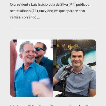
O presidente Luiz Inácio Lula da Silva (PT) publicou,
neste sábado (11), um vídeo em que aparece sem
camisa, correndo …