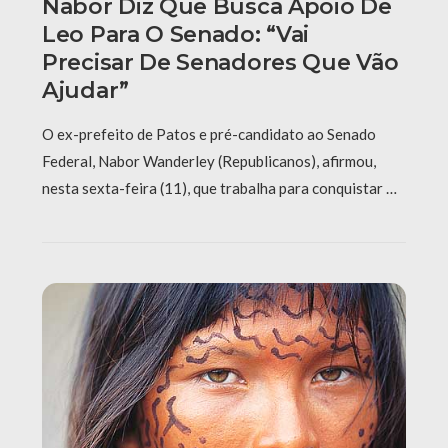
Nabor Diz Que Busca Apoio De
Leo Para O Senado: “Vai
Precisar De Senadores Que Vão
Ajudar”
O ex-prefeito de Patos e pré-candidato ao Senado
Federal, Nabor Wanderley (Republicanos), afirmou,
nesta sexta-feira (11), que trabalha para conquistar …