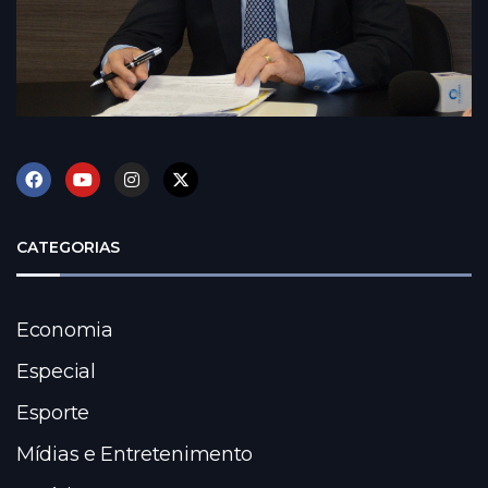
CATEGORIAS
Economia
Especial
Esporte
Mídias e Entretenimento