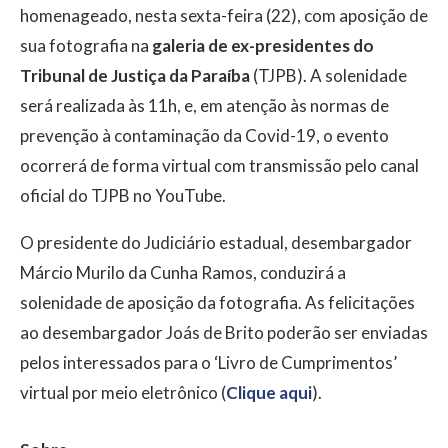
homenageado, nesta sexta-feira (22), com aposição de
sua fotografia na
galeria de ex-presidentes do
Tribunal de Justiça da Paraíba
(TJPB). A solenidade
será realizada às 11h, e, em atenção às normas de
prevenção à contaminação da Covid-19, o evento
ocorrerá de forma virtual com transmissão pelo canal
oficial do TJPB no YouTube.
O presidente do Judiciário estadual, desembargador
Márcio Murilo da Cunha Ramos, conduzirá a
solenidade de aposição da fotografia. As felicitações
ao desembargador Joás de Brito poderão ser enviadas
pelos interessados para o ‘Livro de Cumprimentos’
virtual por meio eletrônico (
Clique aqui
).