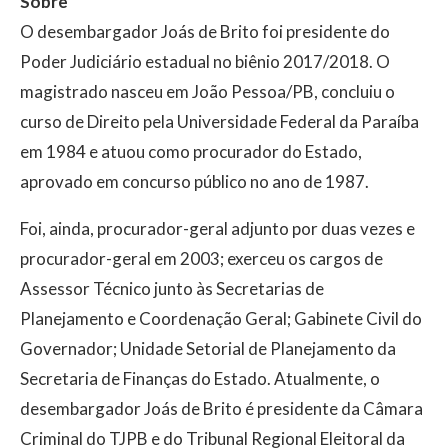
Sobre
O desembargador Joás de Brito foi presidente do
Poder Judiciário estadual no biênio 2017/2018. O
magistrado nasceu em João Pessoa/PB, concluiu o
curso de Direito pela Universidade Federal da Paraíba
em 1984 e atuou como procurador do Estado,
aprovado em concurso público no ano de 1987.
Foi, ainda, procurador-geral adjunto por duas vezes e
procurador-geral em 2003; exerceu os cargos de
Assessor Técnico junto às Secretarias de
Planejamento e Coordenação Geral; Gabinete Civil do
Governador; Unidade Setorial de Planejamento da
Secretaria de Finanças do Estado. Atualmente, o
desembargador Joás de Brito é presidente da Câmara
Criminal do TJPB e do Tribunal Regional Eleitoral da