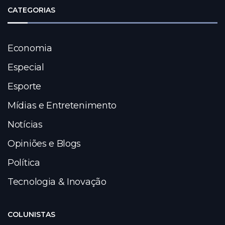
CATEGORIAS
Economia
Especial
Esporte
Mídias e Entretenimento
Notícias
Opiniões e Blogs
Política
Tecnologia & Inovação
COLUNISTAS