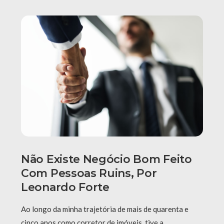
Não Existe Negócio Bom Feito
Com Pessoas Ruins, Por
Leonardo Forte
Ao longo da minha trajetória de mais de quarenta e
cinco anos como corretor de imóveis, tive a