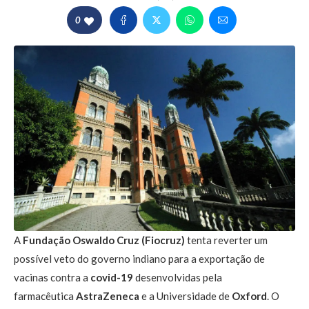
0
A
Fundação Oswaldo Cruz (Fiocruz)
tenta reverter um
possível veto do governo indiano para a exportação de
vacinas contra a
covid-19
desenvolvidas pela
farmacêutica
AstraZeneca
e a Universidade de
Oxford
. O