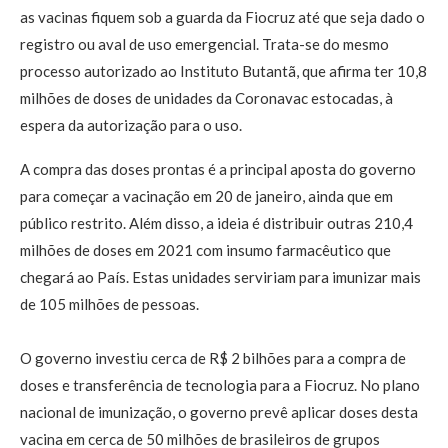
as vacinas fiquem sob a guarda da Fiocruz até que seja dado o
registro ou aval de uso emergencial. Trata-se do mesmo
processo autorizado ao Instituto Butantã, que afirma ter 10,8
milhões de doses de unidades da Coronavac estocadas, à
espera da autorização para o uso.
A compra das doses prontas é a principal aposta do governo
para começar a vacinação em 20 de janeiro, ainda que em
público restrito. Além disso, a ideia é distribuir outras 210,4
milhões de doses em 2021 com insumo farmacêutico que
chegará ao País. Estas unidades serviriam para imunizar mais
de 105 milhões de pessoas.
O governo investiu cerca de R$ 2 bilhões para a compra de
doses e transferência de tecnologia para a Fiocruz. No plano
nacional de imunização, o governo prevê aplicar doses desta
vacina em cerca de 50 milhões de brasileiros de grupos