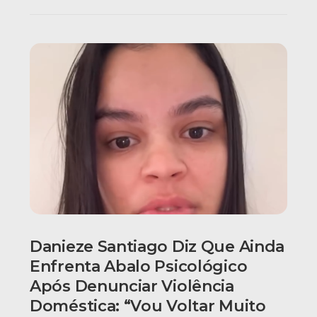
Danieze Santiago Diz Que Ainda
Enfrenta Abalo Psicológico
Após Denunciar Violência
Doméstica: “Vou Voltar Muito