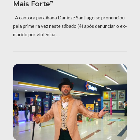
Mais Forte”
A cantora paraibana Danieze Santiago se pronunciou
pela primeira vez neste sábado (4) após denunciar o ex-
marido por violência …