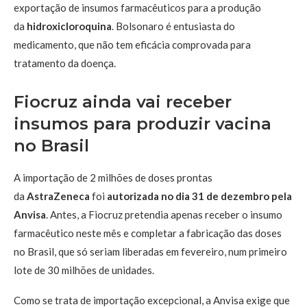
exportação de insumos farmacêuticos para a produção
da
hidroxicloroquina
. Bolsonaro é entusiasta do
medicamento, que não tem eficácia comprovada para
tratamento da doença.
Fiocruz ainda vai receber
insumos para produzir vacina
no Brasil
A importação de 2 milhões de doses prontas
da
AstraZeneca
foi
autorizada no dia 31 de dezembro pela
Anvisa
. Antes, a Fiocruz pretendia apenas receber o insumo
farmacêutico neste mês e completar a fabricação das doses
no Brasil, que só seriam liberadas em fevereiro, num primeiro
lote de 30 milhões de unidades.
Como se trata de importação excepcional, a Anvisa exige que