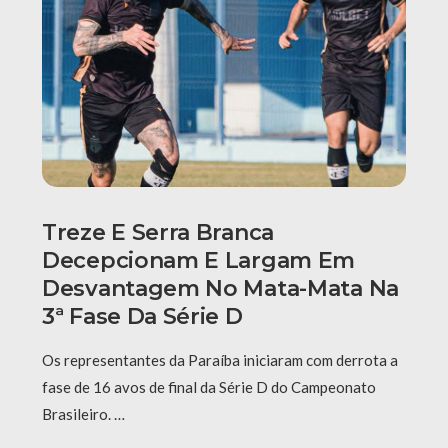
Treze E Serra Branca
Decepcionam E Largam Em
Desvantagem No Mata-Mata Na
3ª Fase Da Série D
Os representantes da Paraíba iniciaram com derrota a
fase de 16 avos de final da Série D do Campeonato
Brasileiro. …