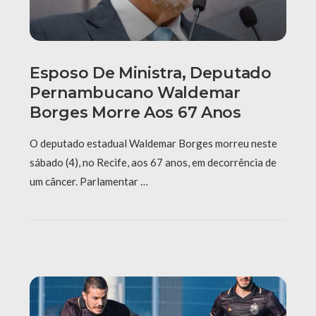
Esposo De Ministra, Deputado
Pernambucano Waldemar
Borges Morre Aos 67 Anos
O deputado estadual Waldemar Borges morreu neste
sábado (4), no Recife, aos 67 anos, em decorrência de
um câncer. Parlamentar …