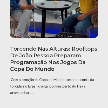
Torcendo Nas Alturas: Rooftops
De João Pessoa Preparam
Programação Nos Jogos Da
Copa Do Mundo
Com a emoção da Copa do Mundo tomando conta da
torcida e o Brasil chegando mais perto do Hexa,
acompanhar …