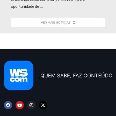
oportunidade de …
VER MAIS NOTÍCIAS