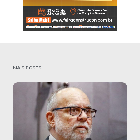
MAIS POSTS