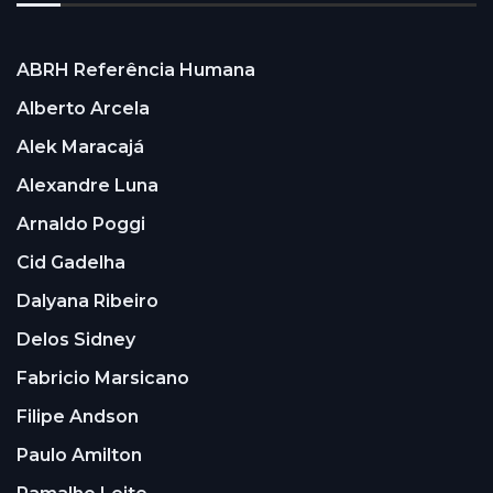
ABRH Referência Humana
Alberto Arcela
Alek Maracajá
Alexandre Luna
Arnaldo Poggi
Cid Gadelha
Dalyana Ribeiro
Delos Sidney
Fabricio Marsicano
Filipe Andson
Paulo Amilton