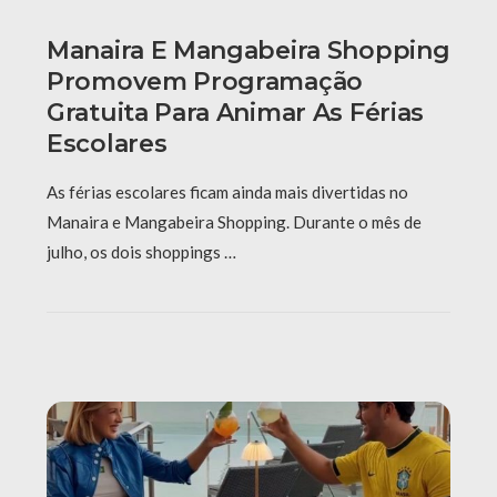
Manaira E Mangabeira Shopping
Promovem Programação
Gratuita Para Animar As Férias
Escolares
As férias escolares ficam ainda mais divertidas no
Manaira e Mangabeira Shopping. Durante o mês de
julho, os dois shoppings …