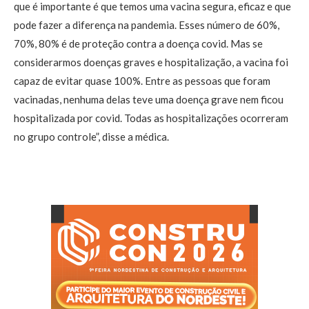
que é importante é que temos uma vacina segura, eficaz e que
pode fazer a diferença na pandemia. Esses número de 60%,
70%, 80% é de proteção contra a doença covid. Mas se
considerarmos doenças graves e hospitalização, a vacina foi
capaz de evitar quase 100%. Entre as pessoas que foram
vacinadas, nenhuma delas teve uma doença grave nem ficou
hospitalizada por covid. Todas as hospitalizações ocorreram
no grupo controle”, disse a médica.