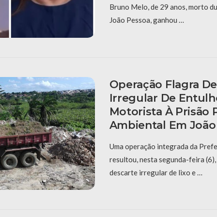
Bruno Melo, de 29 anos, morto d
João Pessoa, ganhou …
Operação Flagra De
Irregular De Entulh
Motorista À Prisão 
Ambiental Em João
Uma operação integrada da Prefe
resultou, nesta segunda-feira (6),
descarte irregular de lixo e …