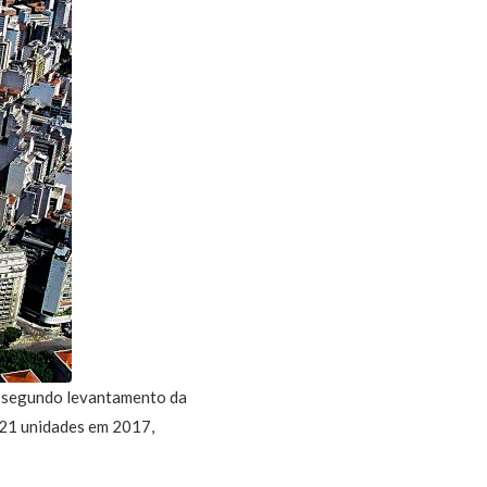
, segundo levantamento da
221 unidades em 2017,