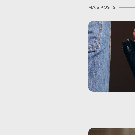
MAIS POSTS