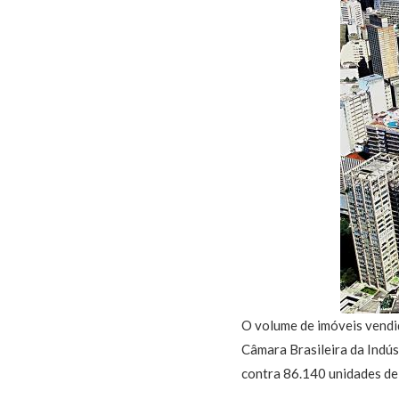
O volume de imóveis vendi
Câmara Brasileira da Indú
contra 86.140 unidades de 