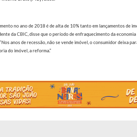
amento no ano de 2018 é de alta de 10% tanto em lançamentos de im
dente da CBIC, disse que o período de enfraquecimento da economia 
 “Nos anos de recessão, não se vende imóvel, o consumidor deixa pa
ria do imóvel, a reforma.”