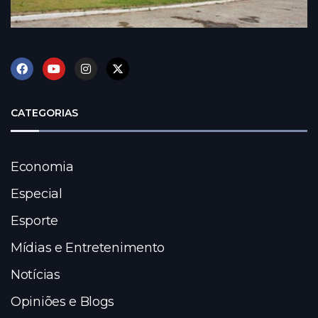
CATEGORIAS
Economia
Especial
Esporte
Mídias e Entretenimento
Notícias
Opiniões e Blogs