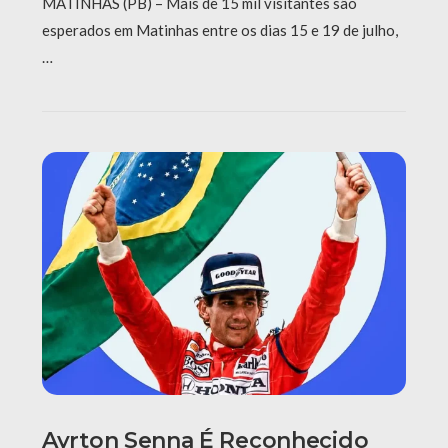
MATINHAS (PB) – Mais de 15 mil visitantes são
esperados em Matinhas entre os dias 15 e 19 de julho,
…
Ayrton Senna É Reconhecido