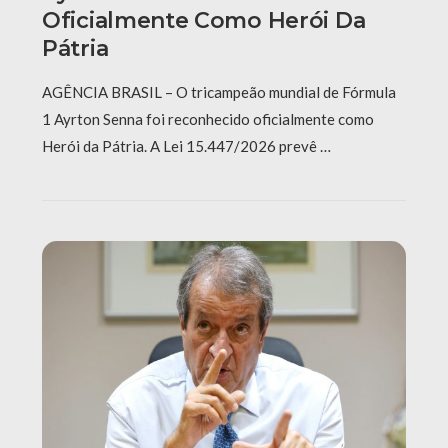
Oficialmente Como Herói Da
Pátria
AGÊNCIA BRASIL – O tricampeão mundial de Fórmula
1 Ayrton Senna foi reconhecido oficialmente como
Herói da Pátria. A Lei 15.447/2026 prevê …