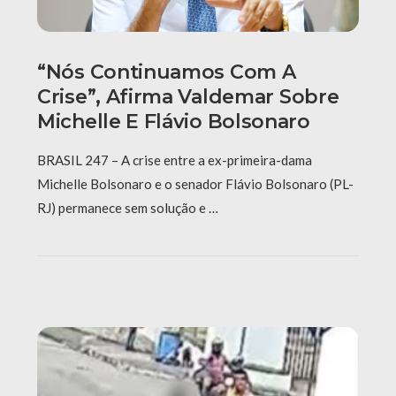
“Nós Continuamos Com A
Crise”, Afirma Valdemar Sobre
Michelle E Flávio Bolsonaro
BRASIL 247 – A crise entre a ex-primeira-dama
Michelle Bolsonaro e o senador Flávio Bolsonaro (PL-
RJ) permanece sem solução e …