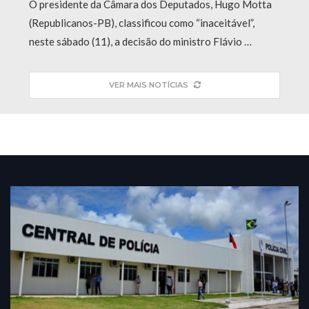
O presidente da Câmara dos Deputados, Hugo Motta
(Republicanos-PB), classificou como “inaceitável”,
neste sábado (11), a decisão do ministro Flávio …
VER MAIS NOTÍCIAS