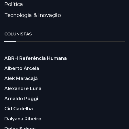
Política
Tecnologia & Inovação
COLUNISTAS
ABRH Referência Humana
Alberto Arcela
Alek Maracajá
Alexandre Luna
Arnaldo Poggi
Cid Gadelha
Dalyana Ribeiro
Delos Sidney