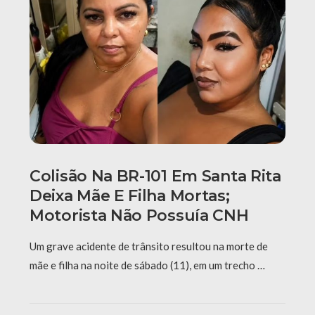
Colisão Na BR-101 Em Santa Rita
Deixa Mãe E Filha Mortas;
Motorista Não Possuía CNH
Um grave acidente de trânsito resultou na morte de
mãe e filha na noite de sábado (11), em um trecho …