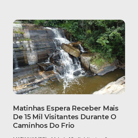
Matinhas Espera Receber Mais
De 15 Mil Visitantes Durante O
Caminhos Do Frio