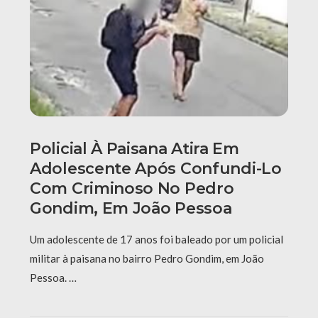
Policial À Paisana Atira Em
Adolescente Após Confundi-Lo
Com Criminoso No Pedro
Gondim, Em João Pessoa
Um adolescente de 17 anos foi baleado por um policial
militar à paisana no bairro Pedro Gondim, em João
Pessoa. …