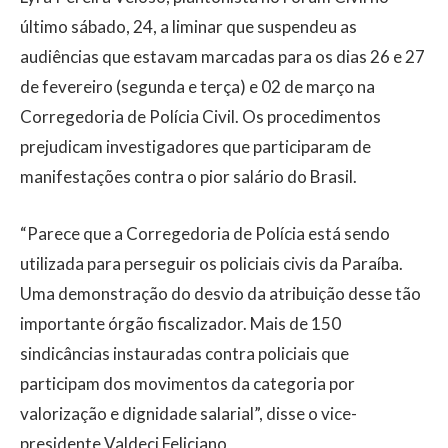
último sábado, 24, a liminar que suspendeu as
audiências que estavam marcadas para os dias 26 e 27
de fevereiro (segunda e terça) e 02 de março na
Corregedoria de Polícia Civil. Os procedimentos
prejudicam investigadores que participaram de
manifestações contra o pior salário do Brasil.
“Parece que a Corregedoria de Polícia está sendo
utilizada para perseguir os policiais civis da Paraíba.
Uma demonstração do desvio da atribuição desse tão
importante órgão fiscalizador. Mais de 150
sindicâncias instauradas contra policiais que
participam dos movimentos da categoria por
valorização e dignidade salarial”, disse o vice-
presidente Valdeci Feliciano