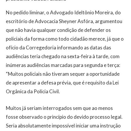
No pedido liminar, o Advogado Ideltônio Moreira, do
escritório de Advocacia Sheyner Asfóra, argumentou
que não havia qualquer condição de defender os
policiais da forma como todo cidadão merece, já que o
ofício da Corregedoria informando as datas das
audiências teria chegado na sexta-feira à tarde, com
inúmeras audiências marcadas para segunda e terça:
“Muitos policiais não tiveram sequer a oportunidade
de apresentar a defesa prévia, que é requisito da Lei
Orgânica da Polícia Civil.
Muitos já seriam interrogados sem que ao menos
fosse observado o princípio do devido processo legal.
Seria absolutamente impossível iniciar uma instrução