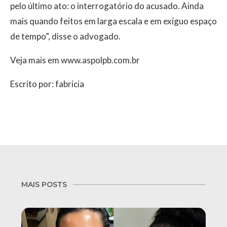
pelo último ato: o interrogatório do acusado. Ainda
mais quando feitos em larga escala e em exíguo espaço
de tempo”, disse o advogado.
Veja mais em www.aspolpb.com.br
Escrito por: fabricia
MAIS POSTS