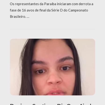
Os representantes da Paraíba iniciaram com derrota a
fase de 16 avos de final da Série D do Campeonato
Brasileiro. …