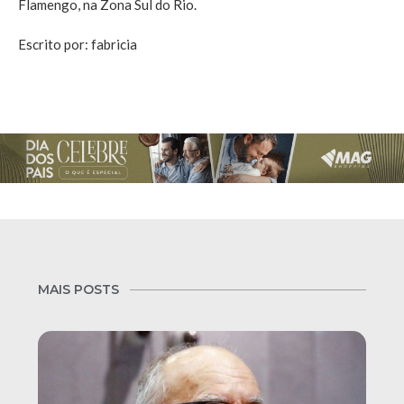
Flamengo, na Zona Sul do Rio.
Escrito por: fabricia
MAIS POSTS