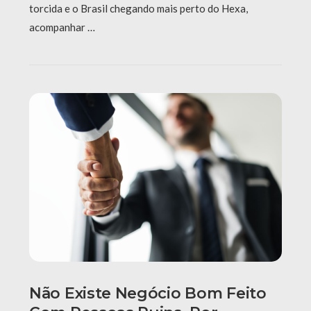
torcida e o Brasil chegando mais perto do Hexa,
acompanhar …
Não Existe Negócio Bom Feito