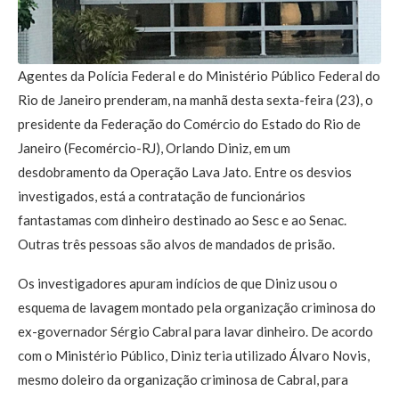
Agentes da Polícia Federal e do Ministério Público Federal do
Rio de Janeiro prenderam, na manhã desta sexta-feira (23), o
presidente da Federação do Comércio do Estado do Rio de
Janeiro (Fecomércio-RJ), Orlando Diniz, em um
desdobramento da Operação Lava Jato. Entre os desvios
investigados, está a contratação de funcionários
fantastamas com dinheiro destinado ao Sesc e ao Senac.
Outras três pessoas são alvos de mandados de prisão.
Os investigadores apuram indícios de que Diniz usou o
esquema de lavagem montado pela organização criminosa do
ex-governador Sérgio Cabral para lavar dinheiro. De acordo
com o Ministério Público, Diniz teria utilizado Álvaro Novis,
mesmo doleiro da organização criminosa de Cabral, para