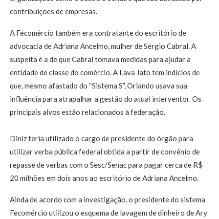
contribuições de empresas.
A Fecomércio também era contratante do escritório de
advocacia de Adriana Ancelmo, mulher de Sérgio Cabral. A
suspeita é a de que Cabral tomava medidas para ajudar a
entidade de classe do comércio. A Lava Jato tem indícios de
que, mesmo afastado do “Sistema S”, Orlando usava sua
influência para atrapalhar a gestão do atual interventor. Os
principais alvos estão relacionados à federação.
Diniz teria utilizado o cargo de presidente do órgão para
utilizar verba pública federal obtida a partir de convênio de
repasse de verbas com o Sesc/Senac para pagar cerca de R$
20 milhões em dois anos ao escritório de Adriana Ancelmo.
Ainda de acordo com a investigação, o presidente do sistema
Fecomércio utilizou o esquema de lavagem de dinheiro de Ary