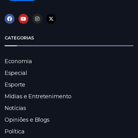
CATEGORIAS
Economia
Especial
Esporte
Mídias e Entretenimento
Notícias
Opiniões e Blogs
Política