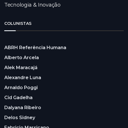
Tecnologia & Inovação
COLUNISTAS
ABRH Referência Humana
Alberto Arcela
Alek Maracajá
Alexandre Luna
Arnaldo Poggi
Cid Gadelha
Dalyana Ribeiro
Delos Sidney
Fabricio Marsicano