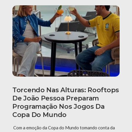
Torcendo Nas Alturas: Rooftops
De João Pessoa Preparam
Programação Nos Jogos Da
Copa Do Mundo
Com a emoção da Copa do Mundo tomando conta da