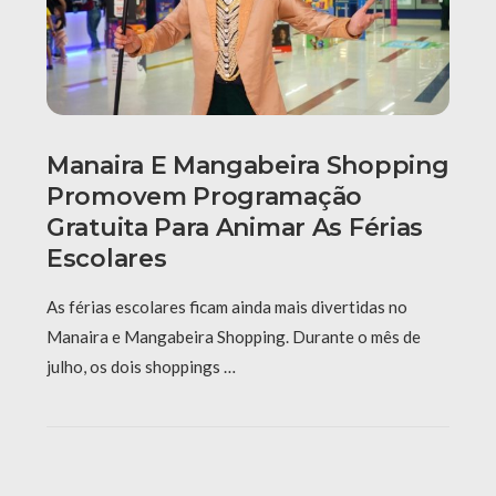
Manaira E Mangabeira Shopping
Promovem Programação
Gratuita Para Animar As Férias
Escolares
As férias escolares ficam ainda mais divertidas no
Manaira e Mangabeira Shopping. Durante o mês de
julho, os dois shoppings …