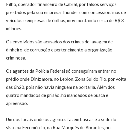
Filho, operador financeiro de Cabral, por falsos serviços
prestados pela sua empresa Thunder com concessionárias de
veículos e empresas de ônibus, movimentando cerca de R$ 3
milhões.
Os envolvidos são acusados dos crimes de lavagem de
dinheiro, de corrupção e pertencimento a organização
criminosa.
Os agentes da Polícia Federal só conseguiram entrar no
prédio onde Diniz mora, no Leblon, Zona Sul do Rio, por volta
das 6h20, pois não havia ninguém na portaria. Além dos
quatro mandados de prisão, há mandados de busca e
apreensão.
Um dos locais onde os agentes fazem buscas é a sede do
sistema Fecomércio, na Rua Marquês de Abrantes, no