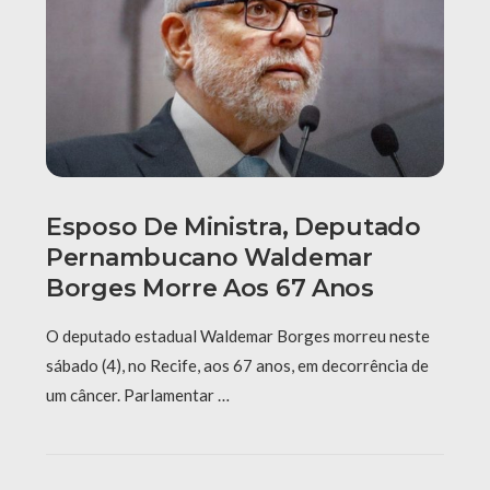
Esposo De Ministra, Deputado
Pernambucano Waldemar
Borges Morre Aos 67 Anos
O deputado estadual Waldemar Borges morreu neste
sábado (4), no Recife, aos 67 anos, em decorrência de
um câncer. Parlamentar …