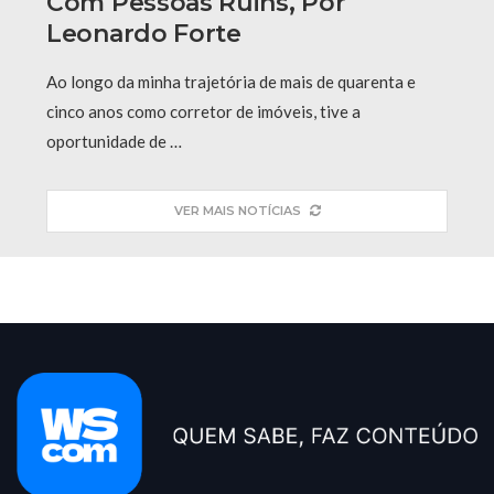
Com Pessoas Ruins, Por
Leonardo Forte
Ao longo da minha trajetória de mais de quarenta e
cinco anos como corretor de imóveis, tive a
oportunidade de …
VER MAIS NOTÍCIAS