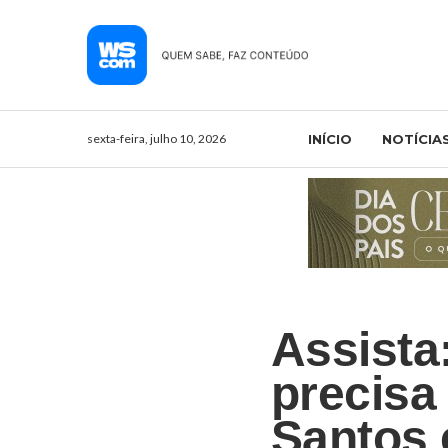
sexta-feira, julho 10, 2026
INÍCIO
NOTÍCIA
Assista
precisa 
Santos 