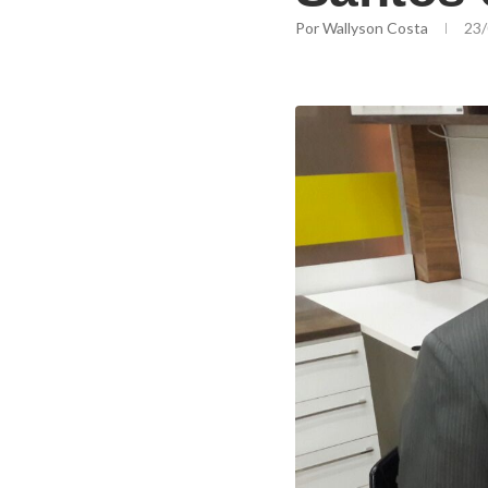
Por
Wallyson Costa
23/