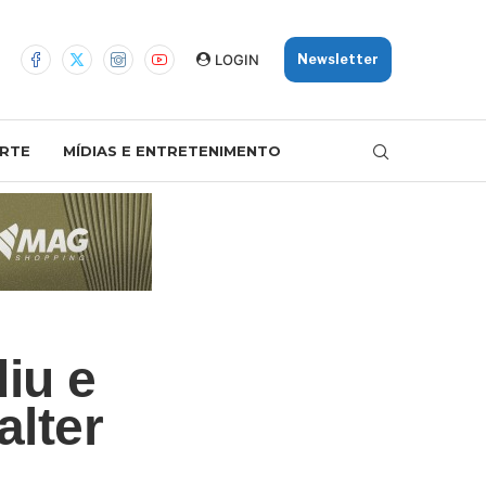
LOGIN
Newsletter
RTE
MÍDIAS E ENTRETENIMENTO
iu e
alter