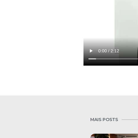
MAIS POSTS