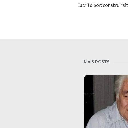
Escrito por: construirsi
MAIS POSTS