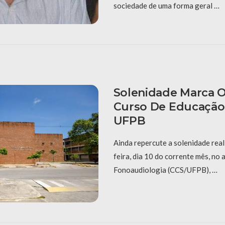
sociedade de uma forma geral …
Solenidade Marca O
Curso De Educação 
UFPB
Ainda repercute a solenidade real
feira, dia 10 do corrente mês, no 
Fonoaudiologia (CCS/UFPB), …