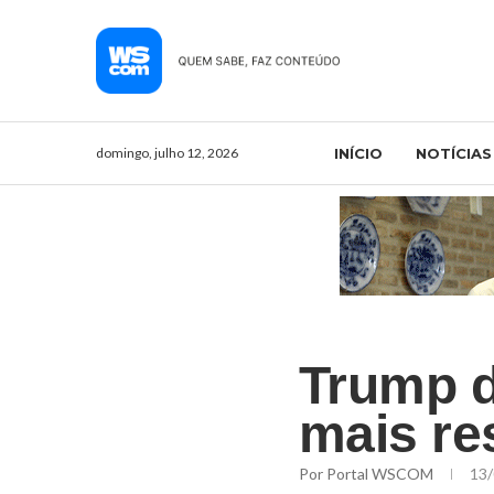
domingo, julho 12, 2026
INÍCIO
NOTÍCIAS
Trump d
mais res
Por
Portal WSCOM
13/