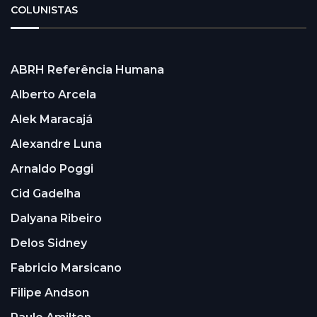
COLUNISTAS
ABRH Referência Humana
Alberto Arcela
Alek Maracajá
Alexandre Luna
Arnaldo Poggi
Cid Gadelha
Dalyana Ribeiro
Delos Sidney
Fabricio Marsicano
Filipe Andson