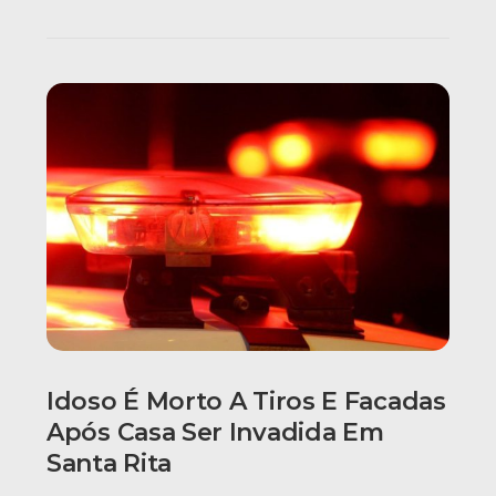
Idoso É Morto A Tiros E Facadas
Após Casa Ser Invadida Em
Santa Rita