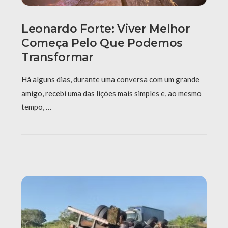
Leonardo Forte: Viver Melhor
Começa Pelo Que Podemos
Transformar
Há alguns dias, durante uma conversa com um grande
amigo, recebi uma das lições mais simples e, ao mesmo
tempo, …