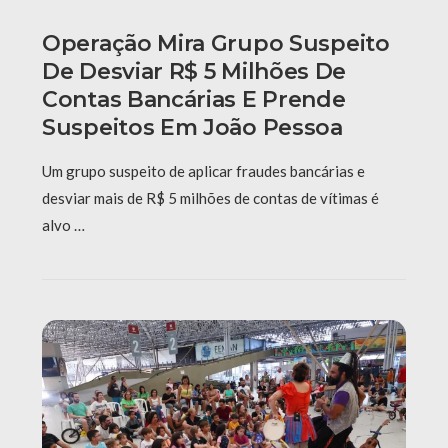
Operação Mira Grupo Suspeito
De Desviar R$ 5 Milhões De
Contas Bancárias E Prende
Suspeitos Em João Pessoa
Um grupo suspeito de aplicar fraudes bancárias e
desviar mais de R$ 5 milhões de contas de vítimas é
alvo …