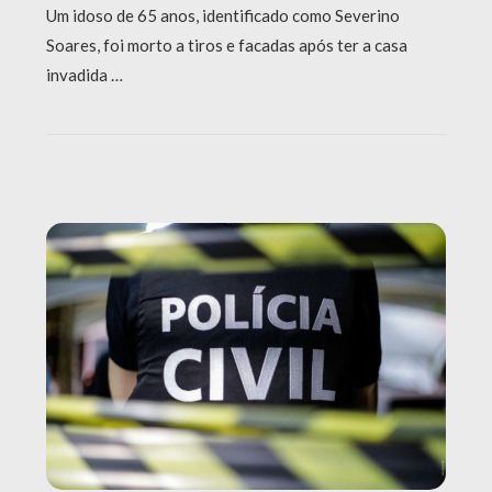
Um idoso de 65 anos, identificado como Severino
Soares, foi morto a tiros e facadas após ter a casa
invadida …