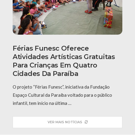
Férias Funesc Oferece
Atividades Artísticas Gratuitas
Para Crianças Em Quatro
Cidades Da Paraíba
O projeto “Férias Funesc”, iniciativa da Fundação
Espaço Cultural da Paraíba voltado para o público
infantil, tem início na última …
VER MAIS NOTÍCIAS