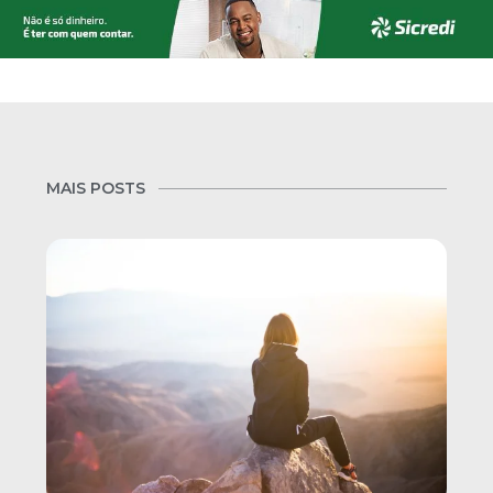
MAIS POSTS