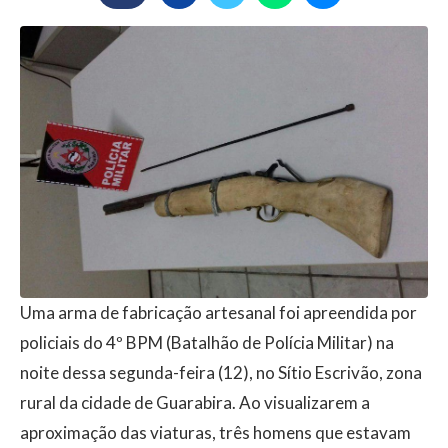
Uma arma de fabricação artesanal foi apreendida por
policiais do 4º BPM (Batalhão de Polícia Militar) na
noite dessa segunda-feira (12), no Sítio Escrivão, zona
rural da cidade de Guarabira. Ao visualizarem a
aproximação das viaturas, três homens que estavam