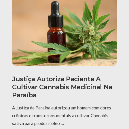
Justiça Autoriza Paciente A
Cultivar Cannabis Medicinal Na
Paraíba
A Justiça da Paraíba autorizou um homem com dores
crônicas e transtornos mentais a cultivar Cannabis
sativa para produzir óleo …