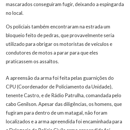
mascarados conseguiram fugir, deixando a espingarda
no local.
Os policiais também encontraram na estrada um
bloqueio feito de pedras, que provavelmente seria
utilizado para obrigar os motoristas de veículos e
condutores de motos a parar para que eles
praticassem os assaltos.
A apreensão da arma foi feita pelas guarnições do
CPU (Coordenador de Policiamento da Unidade),
tenente Castro, e de Rádio Patrulha, comandada pelo
cabo Genilson. Apesar das diligências, os homens, que
fugiram para dentro de um matagal, não foram
localizados e a arma apreendida foi encaminhada para