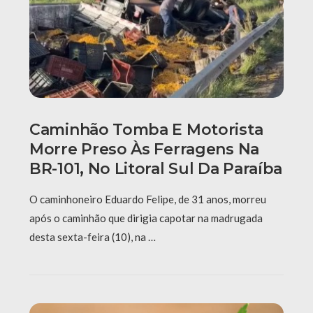
Caminhão Tomba E Motorista
Morre Preso Às Ferragens Na
BR-101, No Litoral Sul Da Paraíba
O caminhoneiro Eduardo Felipe, de 31 anos, morreu
após o caminhão que dirigia capotar na madrugada
desta sexta-feira (10), na …