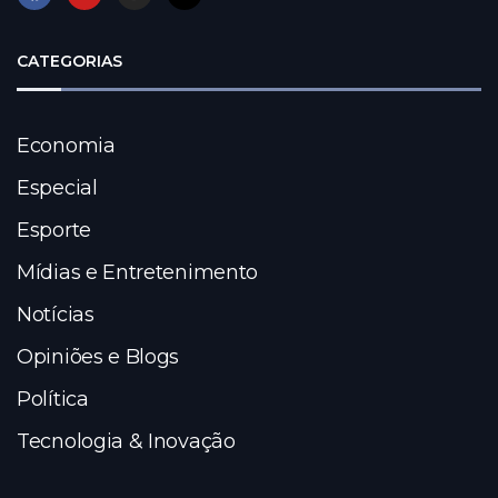
CATEGORIAS
Economia
Especial
Esporte
Mídias e Entretenimento
Notícias
Opiniões e Blogs
Política
Tecnologia & Inovação