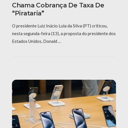
Chama Cobrança De Taxa De
“pirataria”
O presidente Luiz Inácio Lula da Silva (PT) criticou,
nesta segunda-feira (13), a proposta do presidente dos
Estados Unidos, Donald …