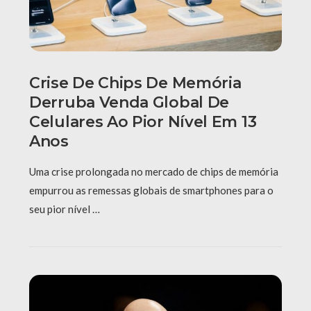
Crise De Chips De Memória
Derruba Venda Global De
Celulares Ao Pior Nível Em 13
Anos
Uma crise prolongada no mercado de chips de memória
empurrou as remessas globais de smartphones para o
seu pior nível …