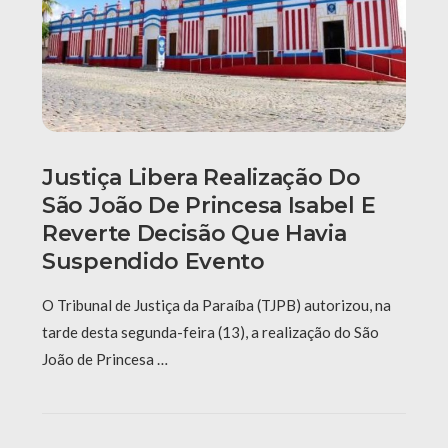
Justiça Libera Realização Do
São João De Princesa Isabel E
Reverte Decisão Que Havia
Suspendido Evento
O Tribunal de Justiça da Paraíba (TJPB) autorizou, na
tarde desta segunda-feira (13), a realização do São
João de Princesa …