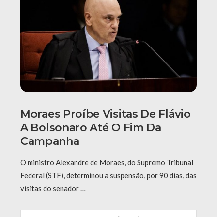
Moraes Proíbe Visitas De Flávio
A Bolsonaro Até O Fim Da
Campanha
O ministro Alexandre de Moraes, do Supremo Tribunal
Federal (STF), determinou a suspensão, por 90 dias, das
visitas do senador …