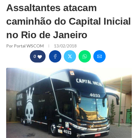
Assaltantes atacam
caminhão do Capital Inicial
no Rio de Janeiro
Por
Portal WSCOM
13/02/2018
0