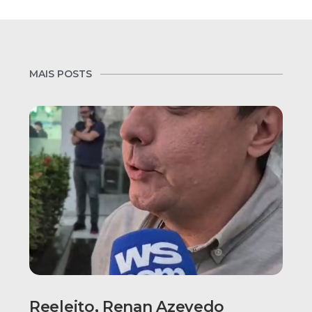
MAIS POSTS
Reeleito, Renan Azevedo