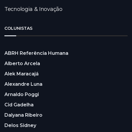
Tecnologia & Inovação
COLUNISTAS
ABRH Referência Humana
Alberto Arcela
Alek Maracajá
Alexandre Luna
Arnaldo Poggi
Cid Gadelha
Dalyana Ribeiro
Delos Sidney