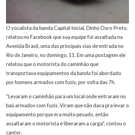
O vocalista da banda Capital Inicial, Dinho Ouro Preto,
relatou no Facebook que sua equipe foi assaltada na
Avenida Brasil, uma das principais vias de entrada no
Rio de Janeiro, no domingo, 11. Em uma postagem ele
relatou que o motorista do caminhão que
transportava equipamentos da banda foi abordado
por homens armados com fuzis, por volta das 7h.
“Levaram o caminhão para um local onde entraram no
baú armados com fuzis. Viram que não dava pra levar o
equipamento porque era muito pesado, então
assaltaram o motorista e liberaram a carga”, contou o
cantor.