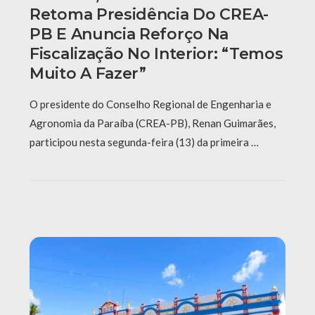
Retoma Presidência Do CREA-
PB E Anuncia Reforço Na
Fiscalização No Interior: “Temos
Muito A Fazer”
O presidente do Conselho Regional de Engenharia e
Agronomia da Paraíba (CREA-PB), Renan Guimarães,
participou nesta segunda-feira (13) da primeira …