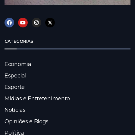
CATEGORIAS
Economia
Especial
Esporte
Mídias e Entretenimento
Notícias
Opiniões e Blogs
Política