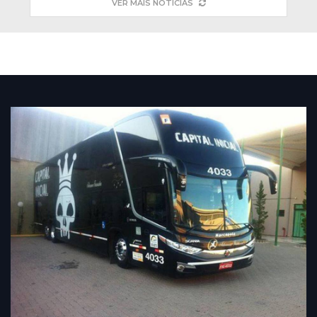
VER MAIS NOTÍCIAS