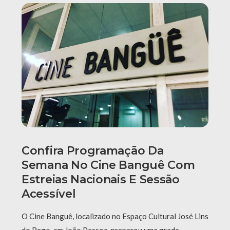
Confira Programação Da
Semana No Cine Banguê Com
Estreias Nacionais E Sessão
Acessível
O Cine Banguê, localizado no Espaço Cultural José Lins