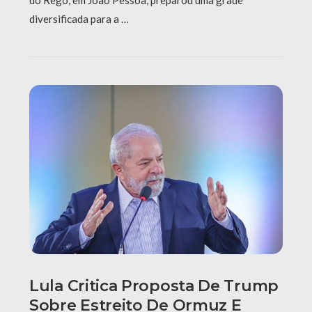
do Rego, em João Pessoa, preparou uma grade
diversificada para a …
Lula Critica Proposta De Trump
Sobre Estreito De Ormuz E