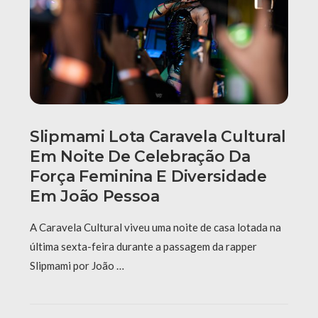
Slipmami Lota Caravela Cultural
Em Noite De Celebração Da
Força Feminina E Diversidade
Em João Pessoa
A Caravela Cultural viveu uma noite de casa lotada na
última sexta-feira durante a passagem da rapper
Slipmami por João …