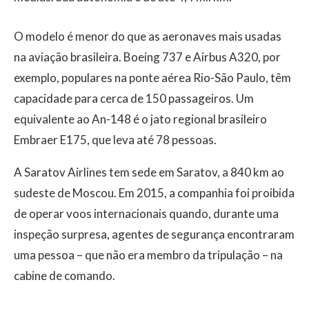
O modelo é menor do que as aeronaves mais usadas
na aviação brasileira. Boeing 737 e Airbus A320, por
exemplo, populares na ponte aérea Rio-São Paulo, têm
capacidade para cerca de 150 passageiros. Um
equivalente ao An-148 é o jato regional brasileiro
Embraer E175, que leva até 78 pessoas.
A Saratov Airlines tem sede em Saratov, a 840 km ao
sudeste de Moscou. Em 2015, a companhia foi proibida
de operar voos internacionais quando, durante uma
inspeção surpresa, agentes de segurança encontraram
uma pessoa – que não era membro da tripulação – na
cabine de comando.