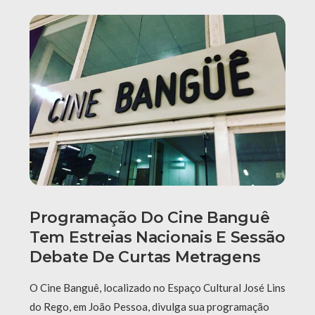
Programação Do Cine Banguê
Tem Estreias Nacionais E Sessão
Debate De Curtas Metragens
O Cine Banguê, localizado no Espaço Cultural José Lins
do Rego, em João Pessoa, divulga sua programação