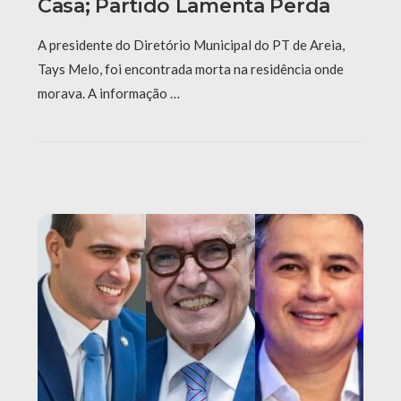
Casa; Partido Lamenta Perda
A presidente do Diretório Municipal do PT de Areia,
Tays Melo, foi encontrada morta na residência onde
morava. A informação …