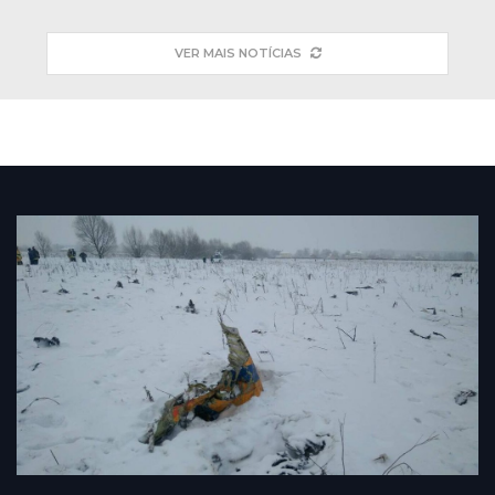
VER MAIS NOTÍCIAS