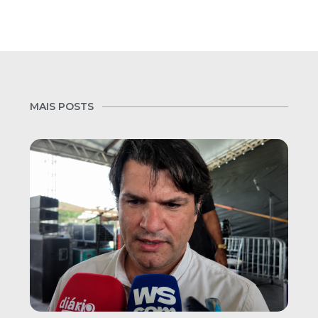
MAIS POSTS