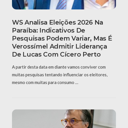
WS Analisa Eleições 2026 Na
Paraíba: Indicativos De
Pesquisas Podem Variar, Mas É
Verossímel Admitir Liderança
De Lucas Com Cícero Perto
A partir desta data em diante vamos conviver com
muitas pesquisas tentando influenciar os eleitores,
mesmo com muitas para consumo …