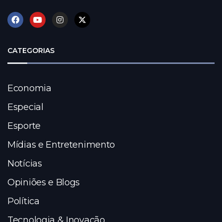
CATEGORIAS
Economia
Especial
Esporte
Mídias e Entretenimento
Notícias
Opiniões e Blogs
Política
Tecnologia & Inovação