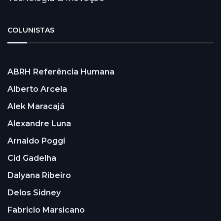
COLUNISTAS
ABRH Referência Humana
Alberto Arcela
Alek Maracajá
Alexandre Luna
Arnaldo Poggi
Cid Gadelha
Dalyana Ribeiro
Delos Sidney
Fabricio Marsicano