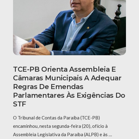
TCE-PB Orienta Assembleia E
Câmaras Municipais A Adequar
Regras De Emendas
Parlamentares Às Exigências Do
STF
O Tribunal de Contas da Paraíba (TCE-PB)
encaminhou, nesta segunda-feira (20), ofício à
Assembleia Legislativa da Paraíba (ALPB) e às …