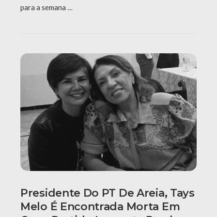
para a semana …
Presidente Do PT De Areia, Tays
Melo É Encontrada Morta Em