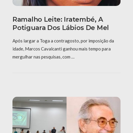
Ramalho Leite: Iratembé, A
Potiguara Dos Lábios De Mel
Após largar a Toga a contragosto, por imposição da
idade, Marcos Cavalcanti ganhou mais tempo para
mergulhar nas pesquisas, com …