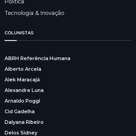
Política
Tecnologia & Inovação
COLUNISTAS
ABRH Referência Humana
Alberto Arcela
Alek Maracajá
Alexandre Luna
Arnaldo Poggi
Cid Gadelha
Dalyana Ribeiro
Delos Sidney