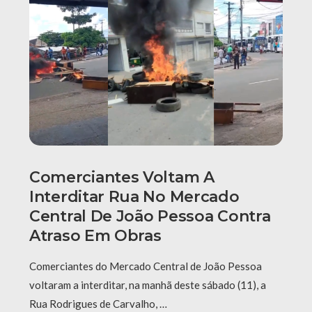
Comerciantes Voltam A
Interditar Rua No Mercado
Central De João Pessoa Contra
Atraso Em Obras
Comerciantes do Mercado Central de João Pessoa
voltaram a interditar, na manhã deste sábado (11), a
Rua Rodrigues de Carvalho, …