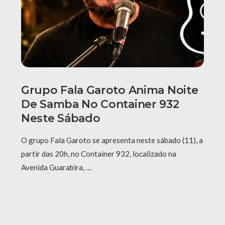
Grupo Fala Garoto Anima Noite
De Samba No Container 932
Neste Sábado
O grupo Fala Garoto se apresenta neste sábado (11), a
partir das 20h, no Container 932, localizado na
Avenida Guarabira, …