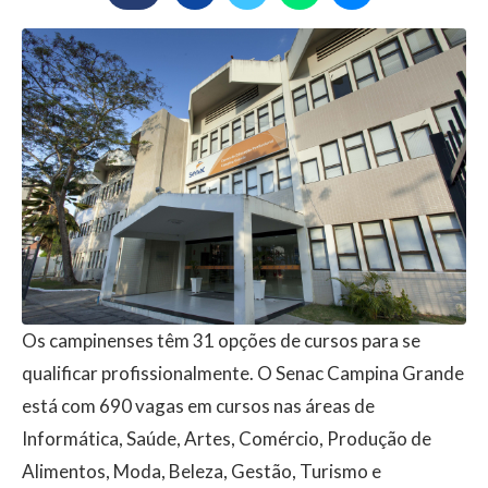
Os campinenses têm 31 opções de cursos para se
qualificar profissionalmente. O Senac Campina Grande
está com 690 vagas em cursos nas áreas de
Informática, Saúde, Artes, Comércio, Produção de
Alimentos, Moda, Beleza, Gestão, Turismo e