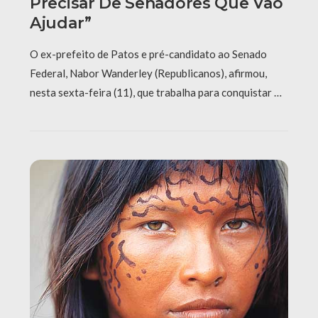
Precisar De Senadores Que Vão
Ajudar”
O ex-prefeito de Patos e pré-candidato ao Senado
Federal, Nabor Wanderley (Republicanos), afirmou,
nesta sexta-feira (11), que trabalha para conquistar …