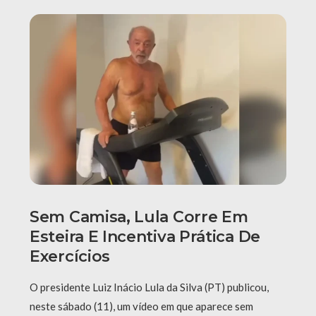
Sem Camisa, Lula Corre Em
Esteira E Incentiva Prática De
Exercícios
O presidente Luiz Inácio Lula da Silva (PT) publicou,
neste sábado (11), um vídeo em que aparece sem