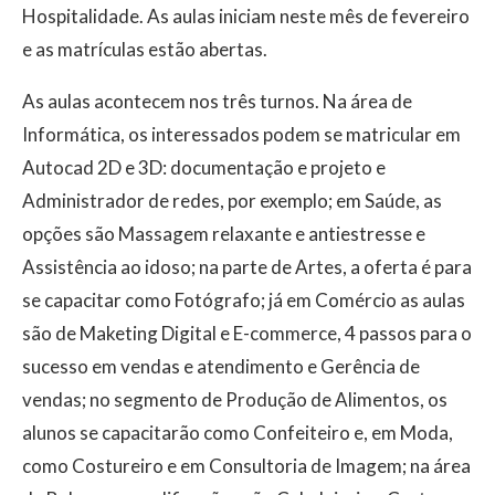
Hospitalidade. As aulas iniciam neste mês de fevereiro
e as matrículas estão abertas.
As aulas acontecem nos três turnos. Na área de
Informática, os interessados podem se matricular em
Autocad 2D e 3D: documentação e projeto e
Administrador de redes, por exemplo; em Saúde, as
opções são Massagem relaxante e antiestresse e
Assistência ao idoso; na parte de Artes, a oferta é para
se capacitar como Fotógrafo; já em Comércio as aulas
são de Maketing Digital e E-commerce, 4 passos para o
sucesso em vendas e atendimento e Gerência de
vendas; no segmento de Produção de Alimentos, os
alunos se capacitarão como Confeiteiro e, em Moda,
como Costureiro e em Consultoria de Imagem; na área