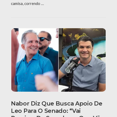
camisa, correndo …
Nabor Diz Que Busca Apoio De
Leo Para O Senado: “Vai