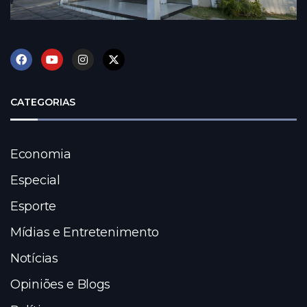
CATEGORIAS
Economia
Especial
Esporte
Mídias e Entretenimento
Notícias
Opiniões e Blogs