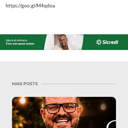
https://goo.gl/M4qdoa
MAIS POSTS