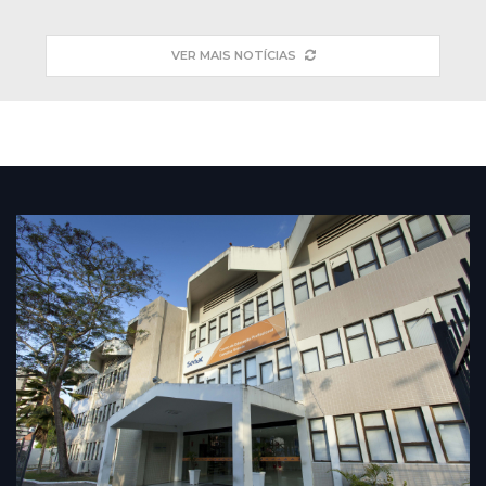
VER MAIS NOTÍCIAS