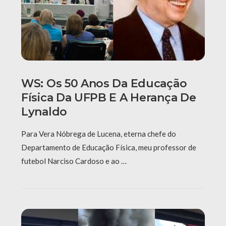
WS: Os 50 Anos Da Educação
Física Da UFPB E A Herança De
Lynaldo
Para Vera Nóbrega de Lucena, eterna chefe do
Departamento de Educação Física, meu professor de
futebol Narciso Cardoso e ao …