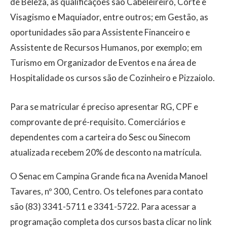
de Beleza, as qualificações são Cabeleireiro, Corte e
Visagismo e Maquiador, entre outros; em Gestão, as
oportunidades são para Assistente Financeiro e
Assistente de Recursos Humanos, por exemplo; em
Turismo em Organizador de Eventos e na área de
Hospitalidade os cursos são de Cozinheiro e Pizzaiolo.
Para se matricular é preciso apresentar RG, CPF e
comprovante de pré-requisito. Comerciários e
dependentes com a carteira do Sesc ou Sinecom
atualizada recebem 20% de desconto na matrícula.
O Senac em Campina Grande fica na Avenida Manoel
Tavares, nº 300, Centro. Os telefones para contato
são (83) 3341-5711 e 3341-5722. Para acessar a
programação completa dos cursos basta clicar no link