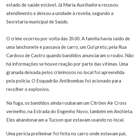
estado de saúde estável. Já Maria Auxiliadora recusou
atendimento e deixou a unidade à revelia, segundo a
Secretaria municipal de Saúde.
O crime ocorreu por volta das 2h30. A família havia saído de
uma lanchonete e passava de carro, um Gol preto, pela Rua
Cardoso de Castro quando bandidos anunciaram o roubo. Não
há informações se houve reação por parte das vítimas. Uma
granada deixada pelos criminosos no local foi apreendida
pela polícia. O Esquadrão Antibombas foi acionado para
recolher o explosivo.
Na fuga, os bandidos ainda roubaram um Citröen Air Cross
vermelho, na Estrada do Engenho Novo, também em Anchieta.
Eles abandonaram a Tucson que estavam usando no local.
Uma perícia preliminar foi feita no carro onde estavam pai,