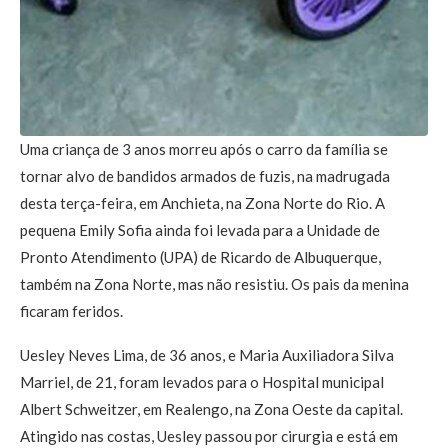
Uma criança de 3 anos morreu após o carro da família se
tornar alvo de bandidos armados de fuzis, na madrugada
desta terça-feira, em Anchieta, na Zona Norte do Rio. A
pequena Emily Sofia ainda foi levada para a Unidade de
Pronto Atendimento (UPA) de Ricardo de Albuquerque,
também na Zona Norte, mas não resistiu. Os pais da menina
ficaram feridos.
Uesley Neves Lima, de 36 anos, e Maria Auxiliadora Silva
Marriel, de 21, foram levados para o Hospital municipal
Albert Schweitzer, em Realengo, na Zona Oeste da capital.
Atingido nas costas, Uesley passou por cirurgia e está em