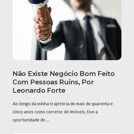
Não Existe Negócio Bom Feito
Com Pessoas Ruins, Por
Leonardo Forte
Ao longo da minha trajetória de mais de quarenta e
cinco anos como corretor de imóveis, tive a
oportunidade de …