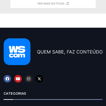
VER MAIS NOTÍCIAS
CATEGORIAS