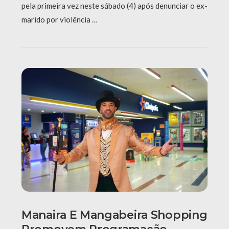
pela primeira vez neste sábado (4) após denunciar o ex-
marido por violência …
Manaira E Mangabeira Shopping