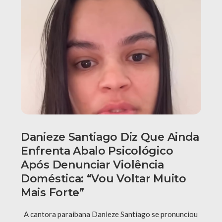
Danieze Santiago Diz Que Ainda
Enfrenta Abalo Psicológico
Após Denunciar Violência
Doméstica: “Vou Voltar Muito
Mais Forte”
A cantora paraibana Danieze Santiago se pronunciou