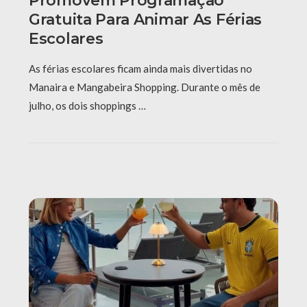
Promovem Programação
Gratuita Para Animar As Férias
Escolares
As férias escolares ficam ainda mais divertidas no
Manaira e Mangabeira Shopping. Durante o mês de
julho, os dois shoppings …