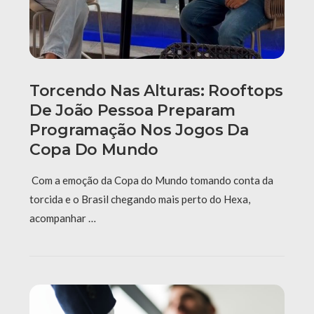
Torcendo Nas Alturas: Rooftops
De João Pessoa Preparam
Programação Nos Jogos Da
Copa Do Mundo
Com a emoção da Copa do Mundo tomando conta da
torcida e o Brasil chegando mais perto do Hexa,
acompanhar …