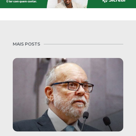
MAIS POSTS