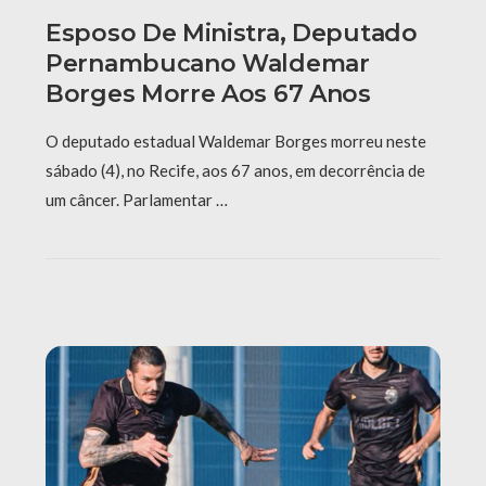
Esposo De Ministra, Deputado
Pernambucano Waldemar
Borges Morre Aos 67 Anos
O deputado estadual Waldemar Borges morreu neste
sábado (4), no Recife, aos 67 anos, em decorrência de
um câncer. Parlamentar …