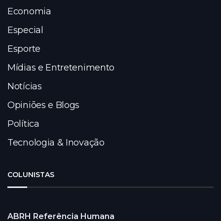
Economia
Especial
Esporte
Mídias e Entretenimento
Notícias
Opiniões e Blogs
Política
Tecnologia & Inovação
COLUNISTAS
ABRH Referência Humana