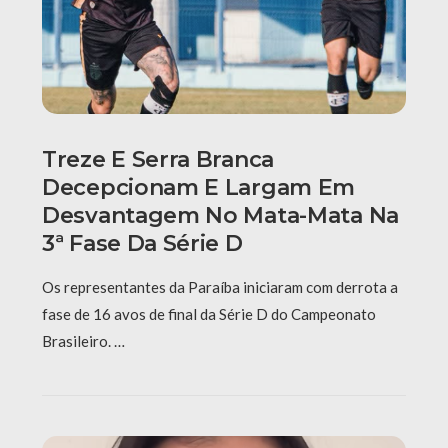
Treze E Serra Branca
Decepcionam E Largam Em
Desvantagem No Mata-Mata Na
3ª Fase Da Série D
Os representantes da Paraíba iniciaram com derrota a
fase de 16 avos de final da Série D do Campeonato
Brasileiro. …