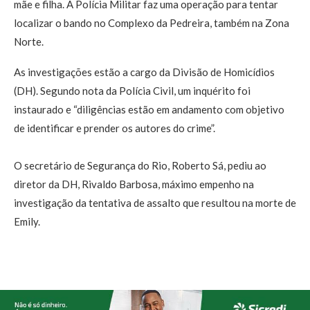
mãe e filha. A Polícia Militar faz uma operação para tentar
localizar o bando no Complexo da Pedreira, também na Zona
Norte.
As investigações estão a cargo da Divisão de Homicídios
(DH). Segundo nota da Polícia Civil, um inquérito foi
instaurado e “diligências estão em andamento com objetivo
de identificar e prender os autores do crime”.
O secretário de Segurança do Rio, Roberto Sá, pediu ao
diretor da DH, Rivaldo Barbosa, máximo empenho na
investigação da tentativa de assalto que resultou na morte de
Emily.