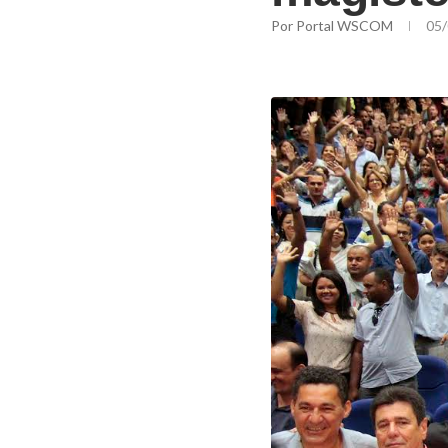
Por
Portal WSCOM
05/