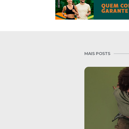
MAIS POSTS